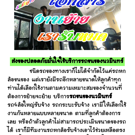
ส่งของปลอดภัยมั่นใจใช้บริการรถขนของนวมินทร์
ชนิดรถของทางเราก็ไม่ได้จำกัดไว้แค่รถหก
ล้อขนของ แต่เรายังมีรถอีกหลายขนาดให้ลูกค้าทุก
ท่านได้เลือกใช้งานตามความเหมาะสมของจำนวนที่
ต้องการย้ายจะย้าย บริการ
รถขนของนวมินทร์
รถ4ล้อใหญ่รับจ้าง รถกระบะรับจ้าง เรามีให้เลือกใช้
งานกันหลายแบบหลายขนาด ตามที่ลูกค้าต้องการ
เลย หรือถ้าตัวลูกค้าไม่สามารถประเมินขนาดของรถ
ได้ เราก็มีทีมงานรถหกล้อรับจ้างเอาไว้ช่วยเหลือตรง