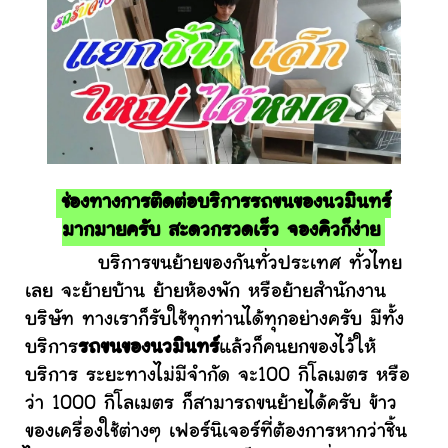
ช่องทางการติดต่อบริการรถขนของนวมินทร์
มากมายครับ สะดวกรวดเร็ว จองคิวก็ง่าย
บริการขนย้ายของกันทั่วประเทศ ทั่วไทย
เลย จะย้ายบ้าน ย้ายห้องพัก หรือย้ายสำนักงาน
บริษัท ทางเราก็รับใช้ทุกท่านได้ทุกอย่างครับ มีทั้ง
บริการ
รถขนของนวมินทร์
แล้วก็คนยกของไว้ให้
บริการ ระยะทางไม่มีจำกัด จะ100 กิโลเมตร หรือ
ว่า 1000 กิโลเมตร ก็สามารถขนย้ายได้ครับ ข้าว
ของเครื่องใช้ต่างๆ เฟอร์นิเจอร์ที่ต้องการหากว่าชิ้น