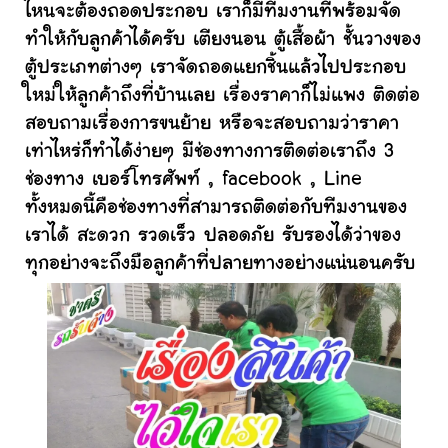
ไหนจะต้องถอดประกอบ เราก็มีทีมงานที่พร้อมจัด
ทำให้กับลูกค้าได้ครับ เตียงนอน ตู้เสื้อผ้า ชั้นวางของ
ตู้ประเภทต่างๆ เราจัดถอดแยกชิ้นแล้วไปประกอบ
ใหม่ให้ลูกค้าถึงที่บ้านเลย เรื่องราคาก็ไม่แพง ติดต่อ
สอบถามเรื่องการขนย้าย หรือจะสอบถามว่าราคา
เท่าไหร่ก็ทำได้ง่ายๆ มีช่องทางการติดต่อเราถึง 3
ช่องทาง เบอร์โทรศัพท์ , facebook , Line
ทั้งหมดนี้คือช่องทางที่สามารถติดต่อกับทีมงานของ
เราได้ สะดวก รวดเร็ว ปลอดภัย รับรองได้ว่าของ
ทุกอย่างจะถึงมือลูกค้าที่ปลายทางอย่างแน่นอนครับ