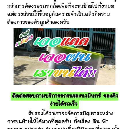
กว่าการต้องรอรถหกล้อเพื่อที่จะขนย้ายไปทั้งหมด
แต่ตรงส่วนนี้ก็ขึ้นอยู่กับความจำเป็นแล้วก็ความ
ต้องการของตัวลูกค้าเองครับ
ติดต่อสอบถามบริการรถขนของนวมินทร์ จองคิว
ง่ายได้รถเร็ว
รับรองได้ว่าเราจะจัดการปัญหาระหว่าง
การขนย้ายให้ได้มากที่สุดครับ ทั้งเรื่อง ดิน ฟ้า