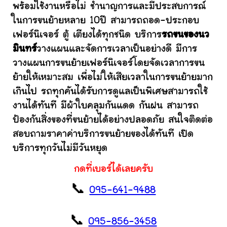
พร้อมใช้งานหรือไม่ ชำนาญการและมีประสบการณ์
ในการขนย้ายหลาย 10ปี สามารถถอด-ประกอบ
เฟอร์นิเจอร์ ตู้ เตียงได้ทุกชนิด บริการ
รถขนของนว
มินทร์
วางแผนและจัดการเวลาเป็นอย่างดี มีการ
วางแผนการขนย้ายเฟอร์นิเจอร์โดยจัดเวลาการขน
ย้ายให้เหมาะสม เพื่อไม่ให้เสียเวลาในการขนย้ายมาก
เกินไป รถทุกคันได้รับการดูแลเป็นพิเศษสามารถใช้
งานได้ทันที มีผ้าใบคลุมกันแดด กันฝน สามารถ
ป้องกันสิ่งของที่ขนย้ายได้อย่างปลอดภัย สนใจติดต่อ
สอบถามราคาค่าบริการขนย้ายของได้ทันที เปิด
บริการทุกวันไม่มีวันหยุด
กดที่เบอร์ได้เลยครับ
📞
095-641-9488
📞
095-856-3458