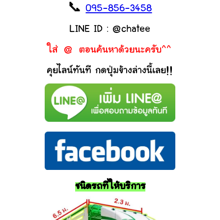
📞
095-856-3458
LINE ID : @chatee
ใส่ @ ตอนค้นหาด้วยนะครับ^^
คุยไลน์ทันที กดปุ่มข้างล่างนี้เลย!!
ชนิดรถที่ให้บริการ