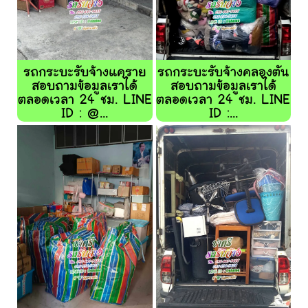
รถกระบะรับจ้างแคราย
รถกระบะรับจ้างคลองตัน
สอบถามข้อมูลเราได้
สอบถามข้อมูลเราได้
ตลอดเวลา 24 ชม. LINE
ตลอดเวลา 24 ชม. LINE
ID : @...
ID :...