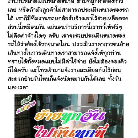
งานกันหลายแบบหลายขนาด ตามที่ลูกค้าต้องการ
เลย หรือถ้าตัวลูกค้าไม่สามารถประเมินขนาดของรถ
ได้ เราก็มีทีมงานรถหกล้อรับจ้างเอาไว้ช่วยเหลือตรง
ส่วนนี้เหมือนกัน แน่นอนว่าบริการนี้เราทำให้ฟรีๆ
ไม่คิดค่าจ้างใดๆ ครับ เราจะช่วยประเมินขนาดของ
รถให้ว่าต้องใช้รถขนาดไหน ประเมินราคาการขนย้าย
เส้นทางในการเดินทางเราสามารถแจ้งให้ทุกท่าน
ทราบได้ทั้งหมดแบบไม่มีค่าใช้จ่าย ยังไม่ต้องจองคิว
ก็ได้ครับ แต่โทรเข้ามาแจ้งรายละเอียดกันไว้ก่อน
สะดวกย้ายวันไหนก็แจ้งนัดหมายกันได้เลย ทั้งวัน
และเวลา