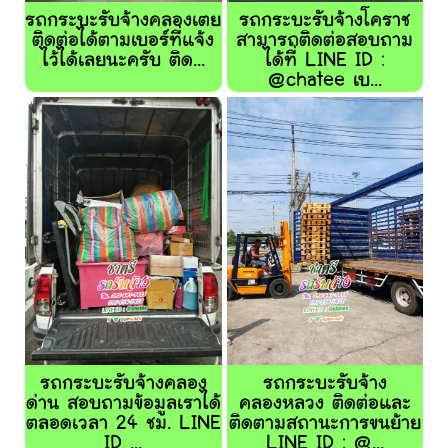
รถกระบะรับจ้างคลองเตย
รถกระบะรับจ้างโคราช
ติดต่อได้ตามเบอร์ที่แจ้ง
สามารถติดต่อสอบถาม
ไว้ได้เลยนะครับ ติด...
ได้ที่ LINE ID :
@chatee เบ...
รถกระบะรับจ้างคลอง
รถกระบะรับจ้าง
ด่าน สอบถามข้อมูลเราได้
คลองหลวง ติดต่อและ
ตลอดเวลา 24 ชม. LINE
ติดตามสถานะการขนย้าย
ID ...
LINE ID : @...