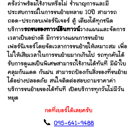
ครั้งว่าพร้อมใช้งานหรือไม่ ชำนาญการและมี
ประสบการณ์ในการขนย้ายหลาย 10ปี สามารถ
ถอด-ประกอบเฟอร์นิเจอร์ ตู้ เตียงได้ทุกชนิด
บริการ
รถขนของทาวน์อินทาวน์
วางแผนและจัดการ
เวลาเป็นอย่างดี มีการวางแผนการขนย้าย
เฟอร์นิเจอร์โดยจัดเวลาการขนย้ายให้เหมาะสม เพื่อ
ไม่ให้เสียเวลาในการขนย้ายมากเกินไป รถทุกคันได้
รับการดูแลเป็นพิเศษสามารถใช้งานได้ทันที มีผ้าใบ
คลุมกันแดด กันฝน สามารถป้องกันสิ่งของที่ขนย้าย
ได้อย่างปลอดภัย สนใจติดต่อสอบถามราคาค่า
บริการขนย้ายของได้ทันที เปิดบริการทุกวันไม่มีวัน
หยุด
กดที่เบอร์ได้เลยครับ
📞
095-641-9488