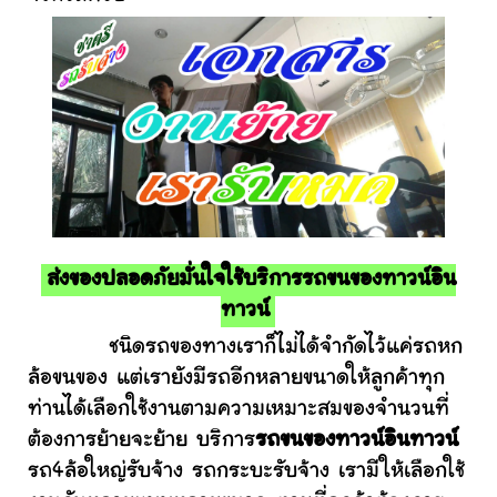
ส่งของปลอดภัยมั่นใจใช้บริการรถขนของทาวน์อิน
ทาวน์
ชนิดรถของทางเราก็ไม่ได้จำกัดไว้แค่รถหก
ล้อขนของ แต่เรายังมีรถอีกหลายขนาดให้ลูกค้าทุก
ท่านได้เลือกใช้งานตามความเหมาะสมของจำนวนที่
ต้องการย้ายจะย้าย บริการ
รถขนของทาวน์อินทาวน์
รถ4ล้อใหญ่รับจ้าง รถกระบะรับจ้าง เรามีให้เลือกใช้