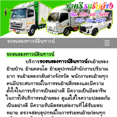
รถขนของทาวน์อินทาวน์
☰
รถขนของทาวน์อินทาวน์
บริการ
รถขนของทาวน์อินทาวน์
ขนย้ายของ
ย้ายบ้าน ย้ายคอนโด ย้ายอุปกรณ์สำนักงานปริมาณ
มาก ขนย้ายของกลับต่างจังหวัด พนักงานขนย้ายทุก
คนมีประสบการณ์ในการขนย้ายสิ่งของและมีความ
ตั้งใจในการบริการเป็นอย่างดี มีความเป็นมืออาชีพ
ในการให้บริการขนย้ายของ ดูแลใส่ใจความปลอดภัย
เป็นอย่างดี มีความรับผิดชอบต่องานที่ได้รับมอบ
หมาย ตรวจสอบอุปกรณ์ในการช่วยขนย้ายก่อนทุก