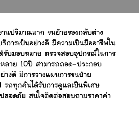
กงานปริมาณมาก ขนย้ายของกลับต่าง
ิการเป็นอย่างดี มีความเป็นมืออาชีพใน
ี่ได้รับมอบหมาย ตรวจสอบอุปกรณ์ในการ
ย้ายหลาย 10ปี สามารถถอด-ประกอบ
ย่างดี มีการวางแผนการขนย้าย
ป รถทุกคันได้รับการดูแลเป็นพิเศษ
ย่างปลอดภัย สนใจติดต่อสอบถามราคาค่า