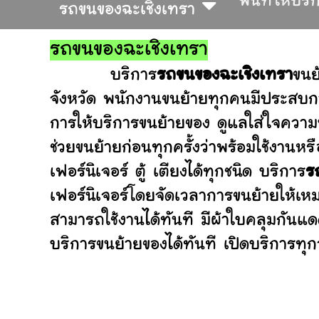
พื้นที่ให้บริ
รถขนของฉะเชิงเทรา
รถขนของฉะเชิงเทรา
บริการ
รถขนของฉะเชิงเทรา
ขนย
จังหวัด พนักงานขนย้ายทุกคนมีประสบกา
การให้บริการขนย้ายของ ดูแลใส่ใจความ
ช่วยขนย้ายก่อนทุกครั้งว่าพร้อมใช้ง
เฟอร์นิเจอร์ ตู้ เตียงได้ทุกชนิด บริการ
ร
เฟอร์นิเจอร์โดยจัดเวลาการขนย้ายให้เห
สามารถใช้งานได้ทันที มีผ้าใบคลุมกันแ
บริการขนย้ายของได้ทันที เปิดบริการทุกว