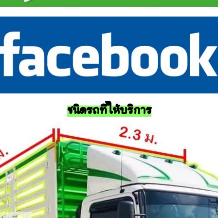
ชนิดรถที่ให้บริการ