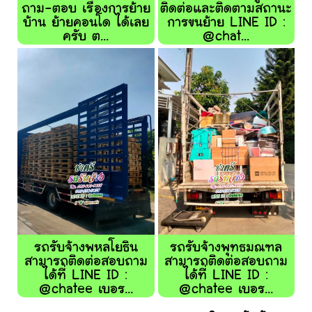
ถาม-ตอบ เรื่องการย้าย
ติดต่อและติดตามสถานะ
บ้าน ย้ายคอนโด ได้เลย
การขนย้าย LINE ID :
ครับ ต...
@chat...
รถรับจ้างพหลโยธิน
รถรับจ้างพุทธมณฑล
สามารถติดต่อสอบถาม
สามารถติดต่อสอบถาม
ได้ที่ LINE ID :
ได้ที่ LINE ID :
@chatee เบอร...
@chatee เบอร...