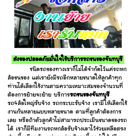
ส่งของปลอดภัยมั่นใจใช้บริการรถขนของจันทบุรี
ชนิดรถของทางเราก็ไม่ได้จำกัดไว้แค่รถหก
ล้อขนของ แต่เรายังมีรถอีกหลายขนาดให้ลูกค้าทุก
ท่านได้เลือกใช้งานตามความเหมาะสมของจำนวนที่
ต้องการย้ายจะย้าย บริการ
รถขนของจันทบุรี
รถ4ล้อใหญ่รับจ้าง รถกระบะรับจ้าง เรามีให้เลือกใช้
งานกันหลายแบบหลายขนาด ตามที่ลูกค้าต้องการ
เลย หรือถ้าตัวลูกค้าไม่สามารถประเมินขนาดของรถ
ได้ เราก็มีทีมงานรถหกล้อรับจ้างเอาไว้ช่วยเหลือตรง