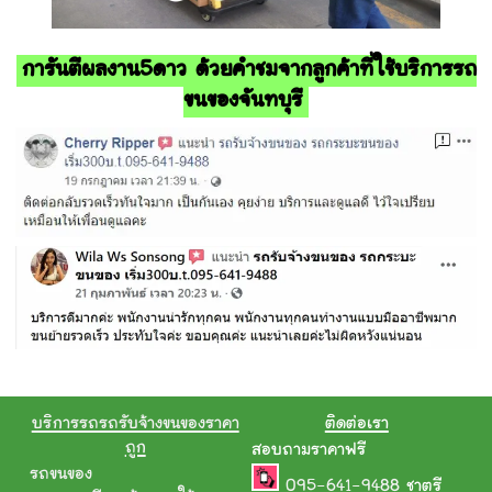
การันตีผลงาน5ดาว ด้วยคำชมจากลูกค้าที่ใช้บริการรถ
ขนของจันทบุรี
บริการรถรถรับจ้างขนของราคา
ติดต่อเรา
ถูก
สอบถามราคาฟรี
รถขนของ
095-641-9488
ชาตรี