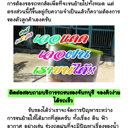
การต้องรอรถหกล้อเพื่อที่จะขนย้ายไปทั้งหมด แต่
ตรงส่วนนี้ก็ขึ้นอยู่กับความจำเป็นแล้วก็ความต้องการ
ของตัวลูกค้าเองครับ
ติดต่อสอบถามบริการรถขนของจันทบุรี จองคิวง่าย
ได้รถเร็ว
รับรองได้ว่าเราจะจัดการปัญหาระหว่าง
การขนย้ายให้ได้มากที่สุดครับ ทั้งเรื่อง ดิน ฟ้า
อากาศ อย่างเช่น ช่วงฤดูฝนที่จะมีปัญหาเรื่องของน้ำ