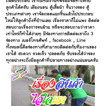
ถอดประกอบ เราก็มีทีมงานที่พร้อมจัดทำให้กับ
ลูกค้าได้ครับ เตียงนอน ตู้เสื้อผ้า ชั้นวางของ ตู้
ประเภทต่างๆ เราจัดถอดแยกชิ้นแล้วไปประกอบ
ใหม่ให้ลูกค้าถึงที่บ้านเลย เรื่องราคาก็ไม่แพง ติดต่อ
สอบถามเรื่องการขนย้าย หรือจะสอบถามว่าราคา
เท่าไหร่ก็ทำได้ง่ายๆ มีช่องทางการติดต่อเราถึง 3
ช่องทาง เบอร์โทรศัพท์ , facebook , Line
ทั้งหมดนี้คือช่องทางที่สามารถติดต่อกับทีมงานของ
เราได้ สะดวก รวดเร็ว ปลอดภัย รับรองได้ว่าของ
ทุกอย่างจะถึงมือลูกค้าที่ปลายทางอย่างแน่นอนครับ