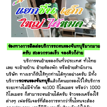
ช่องทางการติดต่อบริการรถขนของจันทบุรีมากมาย
ครับ สะดวกรวดเร็ว จองคิวก็ง่าย
บริการขนย้ายของกันทั่วประเทศ ทั่วไทย
เลย จะย้ายบ้าน ย้ายห้องพัก หรือย้ายสำนักงาน
บริษัท ทางเราก็รับใช้ทุกท่านได้ทุกอย่างครับ มีทั้ง
บริการ
รถขนของจันทบุรี
แล้วก็คนยกของไว้ให้บริการ
ระยะทางไม่มีจำกัด จะ100 กิโลเมตร หรือว่า 1000
กิโลเมตร ก็สามารถขนย้ายได้ครับ ข้าวของเครื่องใช้
ต่างๆ เฟอร์นิเจอร์ที่ต้องการหากว่าชิ้นไหนจะต้อง