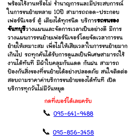
พร้อมใช้งานหรือไม่ ชำนาญการและมีประสบการณ์
ในการขนย้ายหลาย 10ปี สามารถถอด-ประกอบ
เฟอร์นิเจอร์ ตู้ เตียงได้ทุกชนิด บริการ
รถขนของ
จันทบุรี
วางแผนและจัดการเวลาเป็นอย่างดี มีการ
วางแผนการขนย้ายเฟอร์นิเจอร์โดยจัดเวลาการขน
ย้ายให้เหมาะสม เพื่อไม่ให้เสียเวลาในการขนย้ายมาก
เกินไป รถทุกคันได้รับการดูแลเป็นพิเศษสามารถใช้
งานได้ทันที มีผ้าใบคลุมกันแดด กันฝน สามารถ
ป้องกันสิ่งของที่ขนย้ายได้อย่างปลอดภัย สนใจติดต่อ
สอบถามราคาค่าบริการขนย้ายของได้ทันที เปิด
บริการทุกวันไม่มีวันหยุด
กดที่เบอร์ได้เลยครับ
📞
095-641-9488
📞
095-856-3458