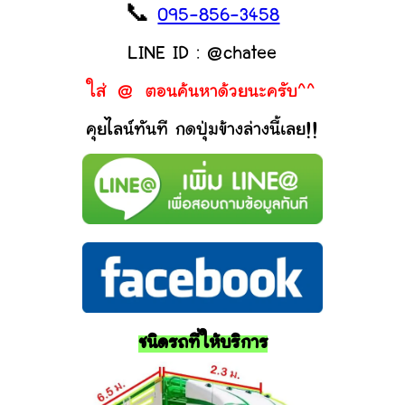
📞
095-856-3458
LINE ID : @chatee
ใส่ @ ตอนค้นหาด้วยนะครับ^^
คุยไลน์ทันที กดปุ่มข้างล่างนี้เลย!!
ชนิดรถที่ให้บริการ