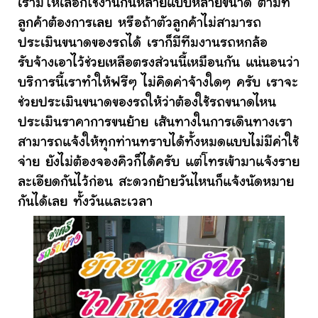
เรามีให้เลือกใช้งานกันหลายแบบหลายขนาด ตามที่
ลูกค้าต้องการเลย หรือถ้าตัวลูกค้าไม่สามารถ
ประเมินขนาดของรถได้ เราก็มีทีมงานรถหกล้อ
รับจ้างเอาไว้ช่วยเหลือตรงส่วนนี้เหมือนกัน แน่นอนว่า
บริการนี้เราทำให้ฟรีๆ ไม่คิดค่าจ้างใดๆ ครับ เราจะ
ช่วยประเมินขนาดของรถให้ว่าต้องใช้รถขนาดไหน
ประเมินราคาการขนย้าย เส้นทางในการเดินทางเรา
สามารถแจ้งให้ทุกท่านทราบได้ทั้งหมดแบบไม่มีค่าใช้
จ่าย ยังไม่ต้องจองคิวก็ได้ครับ แต่โทรเข้ามาแจ้งราย
ละเอียดกันไว้ก่อน สะดวกย้ายวันไหนก็แจ้งนัดหมาย
กันได้เลย ทั้งวันและเวลา