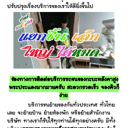
ปรับปรุงเรื่องบริการของเราให้ดียิ่งขึ้นไป
ช่องทางการติดต่อบริการรถขนของกะบะหลังคาสูง
พระประแดงมากมายครับ สะดวกรวดเร็ว จองคิวก็
ง่าย
บริการขนย้ายของกันทั่วประเทศ ทั่วไทย
เลย จะย้ายบ้าน ย้ายห้องพัก หรือย้ายสำนักงาน
บริษัท ทางเราก็รับใช้ทุกท่านได้ทุกอย่างครับ มีทั้ง