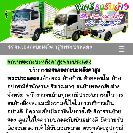
รถขนของกะบะหลังคาสูงพระประแดง
☰
รถขนของกะบะหลังคาสูงพระประแดง
บริการ
รถขนของกะบะหลังคาสูง
พระประแดง
ขนย้ายของ ย้ายบ้าน ย้ายคอนโด ย้าย
อุปกรณ์สำนักงานปริมาณมาก ขนย้ายของกลับต่าง
จังหวัด พนักงานขนย้ายทุกคนมีประสบการณ์ในการ
ขนย้ายสิ่งของและมีความตั้งใจในการบริการเป็น
อย่างดี มีความเป็นมืออาชีพในการให้บริการขนย้าย
ของ ดูแลใส่ใจความปลอดภัยเป็นอย่างดี มีความรับ
ผิดชอบต่องานที่ได้รับมอบหมาย ตรวจสอบอุปกรณ์