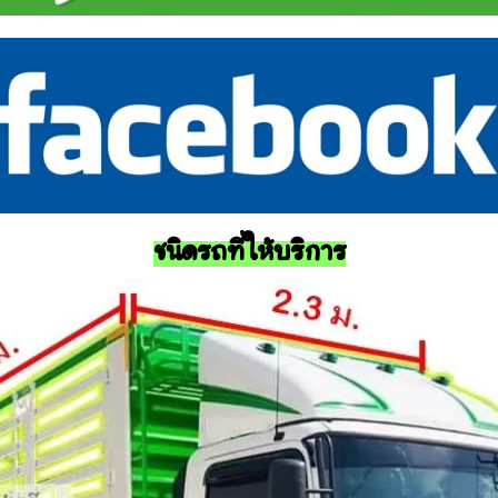
ชนิดรถที่ให้บริการ