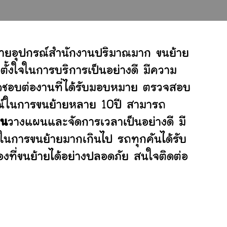
้ายอุปกรณ์สำนักงานปริมาณมาก ขนย้าย
้งใจในการบริการเป็นอย่างดี มีความ
ผิดชอบต่องานที่ได้รับมอบหมาย ตรวจสอบ
ารณ์ในการขนย้ายหลาย 10ปี สามารถ
ยน
วางแผนและจัดการเวลาเป็นอย่างดี มี
าในการขนย้ายมากเกินไป รถทุกคันได้รับ
งที่ขนย้ายได้อย่างปลอดภัย สนใจติดต่อ