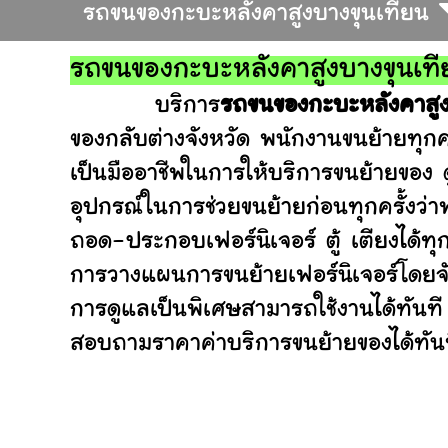
รถขนของกะบะหลังคาสูงบางขุนเทียน
รถขนของกะบะหลังคาสูงบางขุนเที
บริการ
รถขนของกะบะหลังคาสูง
ของกลับต่างจังหวัด พนักงานขนย้ายทุก
เป็นมืออาชีพในการให้บริการขนย้ายของ
อุปกรณ์ในการช่วยขนย้ายก่อนทุกครั้ง
ถอด-ประกอบเฟอร์นิเจอร์ ตู้ เตียงได้ทุ
การวางแผนการขนย้ายเฟอร์นิเจอร์โดยจัด
การดูแลเป็นพิเศษสามารถใช้งานได้ทันที
สอบถามราคาค่าบริการขนย้ายของได้ทันที