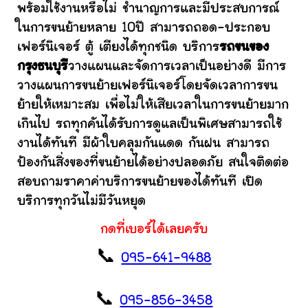
พร้อมใช้งานหรือไม่ ชำนาญการและมีประสบการณ์
ในการขนย้ายหลาย 10ปี สามารถถอด-ประกอบ
เฟอร์นิเจอร์ ตู้ เตียงได้ทุกชนิด บริการ
รถขนของ
กรุงธนบุรี
วางแผนและจัดการเวลาเป็นอย่างดี มีการ
วางแผนการขนย้ายเฟอร์นิเจอร์โดยจัดเวลาการขน
ย้ายให้เหมาะสม เพื่อไม่ให้เสียเวลาในการขนย้ายมาก
เกินไป รถทุกคันได้รับการดูแลเป็นพิเศษสามารถใช้
งานได้ทันที มีผ้าใบคลุมกันแดด กันฝน สามารถ
ป้องกันสิ่งของที่ขนย้ายได้อย่างปลอดภัย สนใจติดต่อ
สอบถามราคาค่าบริการขนย้ายของได้ทันที เปิด
บริการทุกวันไม่มีวันหยุด
กดที่เบอร์ได้เลยครับ
📞
095-641-9488
📞
095-856-3458