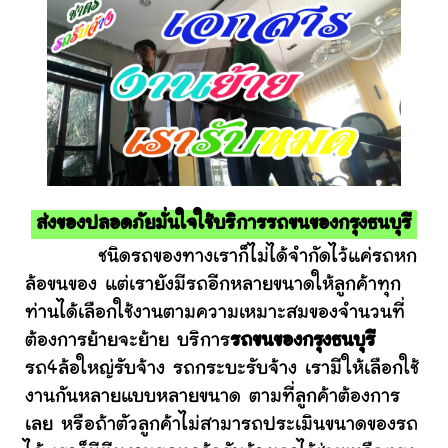
ส่งของปลอดภัยมั่นใจใช้บริการรถขนของกรุงธนบุรี
ชนิดรถของทางเราก็ไม่ได้จำกัดไว้แค่รถหก
ล้อขนของ แต่เรายังมีรถอีกหลายขนาดให้ลูกค้าทุก
ท่านได้เลือกใช้งานตามความเหมาะสมของจำนวนที่
ต้องการย้ายจะย้าย บริการ
รถขนของกรุงธนบุรี
รถ4ล้อใหญ่รับจ้าง รถกระบะรับจ้าง เรามีให้เลือกใช้
งานกันหลายแบบหลายขนาด ตามที่ลูกค้าต้องการ
เลย หรือถ้าตัวลูกค้าไม่สามารถประเมินขนาดของรถ