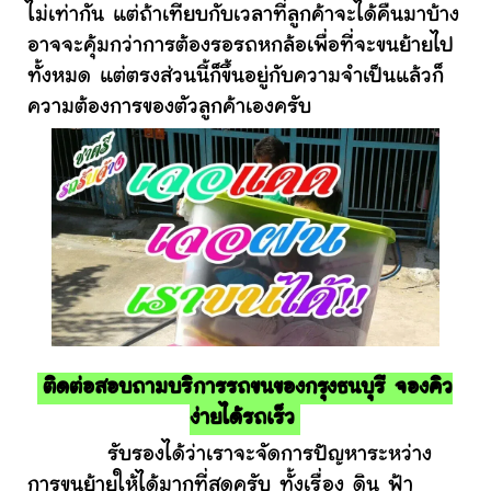
ไม่เท่ากัน แต่ถ้าเทียบกับเวลาที่ลูกค้าจะได้คืนมาบ้าง
อาจจะคุ้มกว่าการต้องรอรถหกล้อเพื่อที่จะขนย้ายไป
ทั้งหมด แต่ตรงส่วนนี้ก็ขึ้นอยู่กับความจำเป็นแล้วก็
ความต้องการของตัวลูกค้าเองครับ
ติดต่อสอบถามบริการรถขนของกรุงธนบุรี จองคิว
ง่ายได้รถเร็ว
รับรองได้ว่าเราจะจัดการปัญหาระหว่าง
การขนย้ายให้ได้มากที่สุดครับ ทั้งเรื่อง ดิน ฟ้า