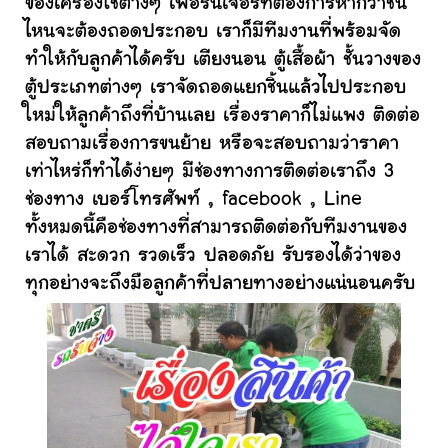
ของเครื่องใช้ต่างๆ เฟอร์นิเจอร์ที่ต้องการหากว่าชิ้น
ไหนจะต้องถอดประกอบ เราก็มีทีมงานที่พร้อมจัด
ทำให้กับลูกค้าได้ครับ เตียงนอน ตู้เสื้อผ้า ชั้นวางของ
ตู้ประเภทต่างๆ เราจัดถอดแยกชิ้นแล้วไปประกอบ
ใหม่ให้ลูกค้าถึงที่บ้านเลย เรื่องราคาก็ไม่แพง ติดต่อ
สอบถามเรื่องการขนย้าย หรือจะสอบถามว่าราคา
เท่าไหร่ก็ทำได้ง่ายๆ มีช่องทางการติดต่อเราถึง 3
ช่องทาง เบอร์โทรศัพท์ , facebook , Line
ทั้งหมดนี้คือช่องทางที่สามารถติดต่อกับทีมงานของ
เราได้ สะดวก รวดเร็ว ปลอดภัย รับรองได้ว่าของ
ทุกอย่างจะถึงมือลูกค้าที่ปลายทางอย่างแน่นอนครับ