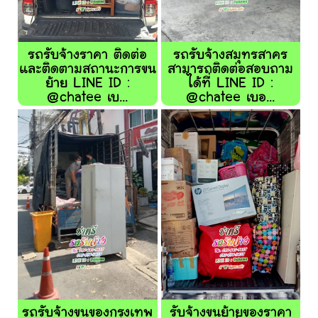
รถรับจ้างราคา ติดต่อ
รถรับจ้างสมุทรสาคร
และติดตามสถานะการขน
สามารถติดต่อสอบถาม
ย้าย LINE ID :
ได้ที่ LINE ID :
@chatee เบ...
@chatee เบอ...
รถรับจ้างขนของกรุงเทพ
รับจ้างขนย้ายของราคา