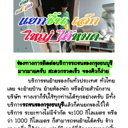
ช่องทางการติดต่อบริการรถขนของกรุงธนบุรี
มากมายครับ สะดวกรวดเร็ว จองคิวก็ง่าย
บริการขนย้ายของกันทั่วประเทศ ทั่วไทย
เลย จะย้ายบ้าน ย้ายห้องพัก หรือย้ายสำนักงาน
บริษัท ทางเราก็รับใช้ทุกท่านได้ทุกอย่างครับ มีทั้ง
บริการ
รถขนของกรุงธนบุรี
แล้วก็คนยกของไว้ให้
บริการ ระยะทางไม่มีจำกัด จะ100 กิโลเมตร หรือ
ว่า 1000 กิโลเมตร ก็สามารถขนย้ายได้ครับ ข้าว