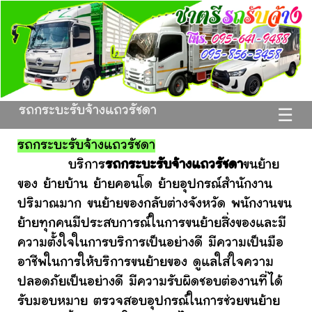
รถกระบะรับจ้างแถวรัชดา
☰
รถกระบะรับจ้างแถวรัชดา
บริการ
รถกระบะรับจ้างแถวรัชดา
ขนย้าย
ของ ย้ายบ้าน ย้ายคอนโด ย้ายอุปกรณ์สำนักงาน
ปริมาณมาก ขนย้ายของกลับต่างจังหวัด พนักงานขน
ย้ายทุกคนมีประสบการณ์ในการขนย้ายสิ่งของและมี
ความตั้งใจในการบริการเป็นอย่างดี มีความเป็นมือ
อาชีพในการให้บริการขนย้ายของ ดูแลใส่ใจความ
ปลอดภัยเป็นอย่างดี มีความรับผิดชอบต่องานที่ได้
รับมอบหมาย ตรวจสอบอุปกรณ์ในการช่วยขนย้าย