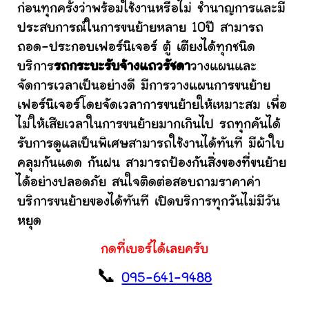
ก่อนทุกครั้งว่าพร้อมใช้งานหรือไม่ ชำนาญการและมี
ประสบการณ์ในการขนย้ายหลาย 10ปี สามารถ
ถอด-ประกอบเฟอร์นิเจอร์ ตู้ เตียงได้ทุกชนิด
บริการ
รถกระบะรับจ้างแถวรัชดา
วางแผนและ
จัดการเวลาเป็นอย่างดี มีการวางแผนการขนย้าย
เฟอร์นิเจอร์โดยจัดเวลาการขนย้ายให้เหมาะสม เพื่อ
ไม่ให้เสียเวลาในการขนย้ายมากเกินไป รถทุกคันได้
รับการดูแลเป็นพิเศษสามารถใช้งานได้ทันที มีผ้าใบ
คลุมกันแดด กันฝน สามารถป้องกันสิ่งของที่ขนย้าย
ได้อย่างปลอดภัย สนใจติดต่อสอบถามราคาค่า
บริการขนย้ายของได้ทันที เปิดบริการทุกวันไม่มีวัน
หยุด
กดที่เบอร์ได้เลยครับ
📞
095-641-9488