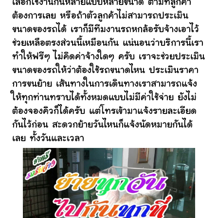
เลือกใช้งานกันหลายแบบหลายขนาด ตามที่ลูกค้า
ต้องการเลย หรือถ้าตัวลูกค้าไม่สามารถประเมิน
ขนาดของรถได้ เราก็มีทีมงานรถหกล้อรับจ้างเอาไว้
ช่วยเหลือตรงส่วนนี้เหมือนกัน แน่นอนว่าบริการนี้เรา
ทำให้ฟรีๆ ไม่คิดค่าจ้างใดๆ ครับ เราจะช่วยประเมิน
ขนาดของรถให้ว่าต้องใช้รถขนาดไหน ประเมินราคา
การขนย้าย เส้นทางในการเดินทางเราสามารถแจ้ง
ให้ทุกท่านทราบได้ทั้งหมดแบบไม่มีค่าใช้จ่าย ยังไม่
ต้องจองคิวก็ได้ครับ แต่โทรเข้ามาแจ้งรายละเอียด
กันไว้ก่อน สะดวกย้ายวันไหนก็แจ้งนัดหมายกันได้
เลย ทั้งวันและเวลา