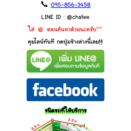
📞
095-856-3458
LINE ID : @chatee
ใส่ @ ตอนค้นหาด้วยนะครับ^^
คุยไลน์ทันที กดปุ่มข้างล่างนี้เลย!!
ชนิดรถที่ให้บริการ