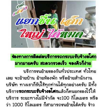
ช่องทางการติดต่อบริการรถกระบะรับจ้างอโศก
มากมายครับ สะดวกรวดเร็ว จองคิวก็ง่าย
บริการขนย้ายของกันทั่วประเทศ ทั่วไทย
เลย จะย้ายบ้าน ย้ายห้องพัก หรือย้ายสำนักงาน
บริษัท ทางเราก็รับใช้ทุกท่านได้ทุกอย่างครับ มีทั้ง
บริการ
รถกระบะรับจ้างอโศก
แล้วก็คนยกของไว้ให้
บริการ ระยะทางไม่มีจำกัด จะ100 กิโลเมตร หรือ
ว่า 1000 กิโลเมตร ก็สามารถขนย้ายได้ครับ ข้าว