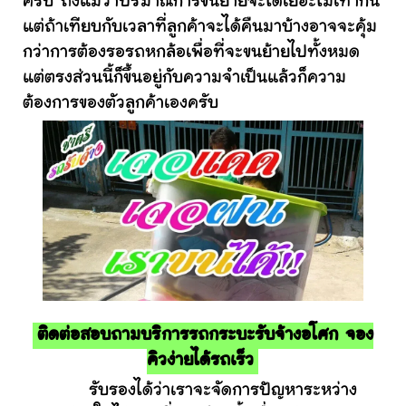
ครับ ถึงแม้ว่าปริมาณการขนย้ายจะได้เยอะไม่เท่ากัน
แต่ถ้าเทียบกับเวลาที่ลูกค้าจะได้คืนมาบ้างอาจจะคุ้ม
กว่าการต้องรอรถหกล้อเพื่อที่จะขนย้ายไปทั้งหมด
แต่ตรงส่วนนี้ก็ขึ้นอยู่กับความจำเป็นแล้วก็ความ
ต้องการของตัวลูกค้าเองครับ
ติดต่อสอบถามบริการรถกระบะรับจ้างอโศก จอง
คิวง่ายได้รถเร็ว
รับรองได้ว่าเราจะจัดการปัญหาระหว่าง