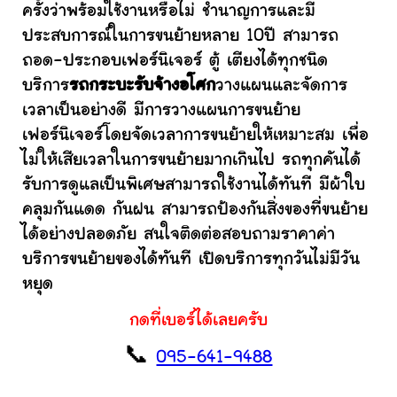
ครั้งว่าพร้อมใช้งานหรือไม่ ชำนาญการและมี
ประสบการณ์ในการขนย้ายหลาย 10ปี สามารถ
ถอด-ประกอบเฟอร์นิเจอร์ ตู้ เตียงได้ทุกชนิด
บริการ
รถกระบะรับจ้างอโศก
วางแผนและจัดการ
เวลาเป็นอย่างดี มีการวางแผนการขนย้าย
เฟอร์นิเจอร์โดยจัดเวลาการขนย้ายให้เหมาะสม เพื่อ
ไม่ให้เสียเวลาในการขนย้ายมากเกินไป รถทุกคันได้
รับการดูแลเป็นพิเศษสามารถใช้งานได้ทันที มีผ้าใบ
คลุมกันแดด กันฝน สามารถป้องกันสิ่งของที่ขนย้าย
ได้อย่างปลอดภัย สนใจติดต่อสอบถามราคาค่า
บริการขนย้ายของได้ทันที เปิดบริการทุกวันไม่มีวัน
หยุด
กดที่เบอร์ได้เลยครับ
📞
095-641-9488