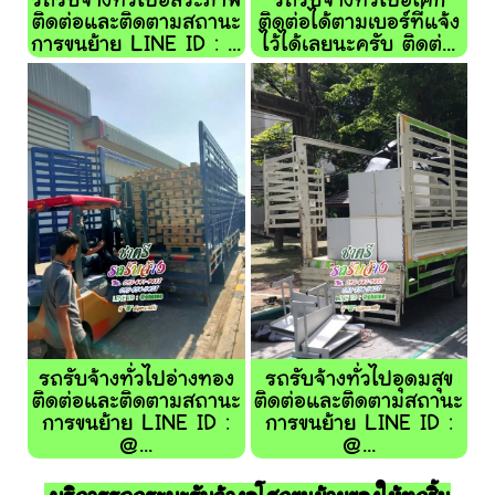
รถรับจ้างทั่วไปอิสระภาพ
รถรับจ้างทั่วไปอโศก
ติดต่อและติดตามสถานะ
ติดต่อได้ตามเบอร์ที่แจ้ง
การขนย้าย LINE ID : ...
ไว้ได้เลยนะครับ ติดต่...
รถรับจ้างทั่วไปอ่างทอง
รถรับจ้างทั่วไปอุดมสุข
ติดต่อและติดตามสถานะ
ติดต่อและติดตามสถานะ
การขนย้าย LINE ID :
การขนย้าย LINE ID :
@...
@...