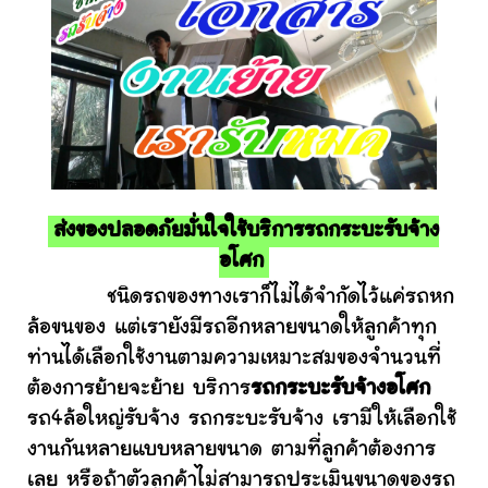
ส่งของปลอดภัยมั่นใจใช้บริการรถกระบะรับจ้าง
อโศก
ชนิดรถของทางเราก็ไม่ได้จำกัดไว้แค่รถหก
ล้อขนของ แต่เรายังมีรถอีกหลายขนาดให้ลูกค้าทุก
ท่านได้เลือกใช้งานตามความเหมาะสมของจำนวนที่
ต้องการย้ายจะย้าย บริการ
รถกระบะรับจ้างอโศก
รถ4ล้อใหญ่รับจ้าง รถกระบะรับจ้าง เรามีให้เลือกใช้
งานกันหลายแบบหลายขนาด ตามที่ลูกค้าต้องการ
เลย หรือถ้าตัวลูกค้าไม่สามารถประเมินขนาดของรถ