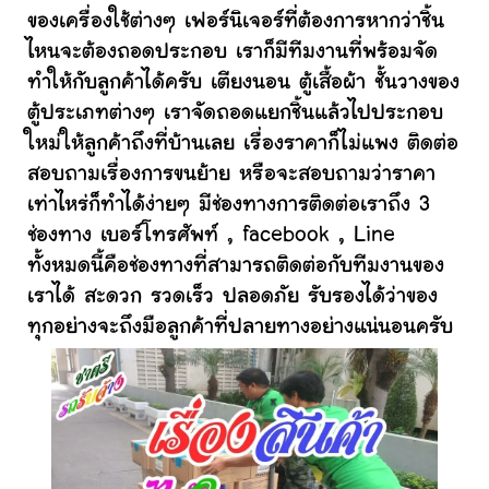
ของเครื่องใช้ต่างๆ เฟอร์นิเจอร์ที่ต้องการหากว่าชิ้น
ไหนจะต้องถอดประกอบ เราก็มีทีมงานที่พร้อมจัด
ทำให้กับลูกค้าได้ครับ เตียงนอน ตู้เสื้อผ้า ชั้นวางของ
ตู้ประเภทต่างๆ เราจัดถอดแยกชิ้นแล้วไปประกอบ
ใหม่ให้ลูกค้าถึงที่บ้านเลย เรื่องราคาก็ไม่แพง ติดต่อ
สอบถามเรื่องการขนย้าย หรือจะสอบถามว่าราคา
เท่าไหร่ก็ทำได้ง่ายๆ มีช่องทางการติดต่อเราถึง 3
ช่องทาง เบอร์โทรศัพท์ , facebook , Line
ทั้งหมดนี้คือช่องทางที่สามารถติดต่อกับทีมงานของ
เราได้ สะดวก รวดเร็ว ปลอดภัย รับรองได้ว่าของ
ทุกอย่างจะถึงมือลูกค้าที่ปลายทางอย่างแน่นอนครับ