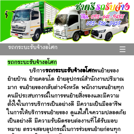
รถกระบะรับจ้างอโศก
☰
รถกระบะรับจ้างอโศก
บริการ
รถกระบะรับจ้างอโศก
ขนย้ายของ
ย้ายบ้าน ย้ายคอนโด ย้ายอุปกรณ์สำนักงานปริมาณ
มาก ขนย้ายของกลับต่างจังหวัด พนักงานขนย้ายทุก
คนมีประสบการณ์ในการขนย้ายสิ่งของและมีความ
ตั้งใจในการบริการเป็นอย่างดี มีความเป็นมืออาชีพ
ในการให้บริการขนย้ายของ ดูแลใส่ใจความปลอดภัย
เป็นอย่างดี มีความรับผิดชอบต่องานที่ได้รับมอบ
หมาย ตรวจสอบอุปกรณ์ในการช่วยขนย้ายก่อนทุก