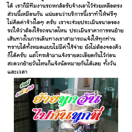
ได้ เราก็มีทีมงานรถหกล้อรับจ้างเอาไว้ช่วยเหลือตรง
ส่วนนี้เหมือนกัน แน่นอนว่าบริการนี้เราทำให้ฟรีๆ
ไม่คิดค่าจ้างใดๆ ครับ เราจะช่วยประเมินขนาดของ
รถให้ว่าต้องใช้รถขนาดไหน ประเมินราคาการขนย้าย
เส้นทางในการเดินทางเราสามารถแจ้งให้ทุกท่าน
ทราบได้ทั้งหมดแบบไม่มีค่าใช้จ่าย ยังไม่ต้องจองคิว
ก็ได้ครับ แต่โทรเข้ามาแจ้งรายละเอียดกันไว้ก่อน
สะดวกย้ายวันไหนก็แจ้งนัดหมายกันได้เลย ทั้งวัน
และเวลา