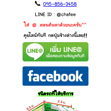
📞
095-856-3458
LINE ID : @chatee
ใส่ @ ตอนค้นหาด้วยนะครับ^^
คุยไลน์ทันที กดปุ่มข้างล่างนี้เลย!!
ชนิดรถที่ให้บริการ