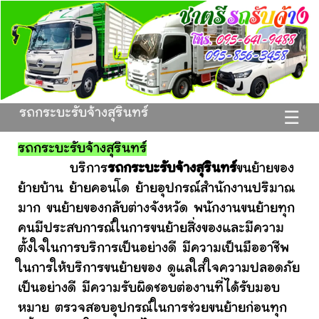
รถกระบะรับจ้างสุรินทร์
☰
รถกระบะรับจ้างสุรินทร์
บริการ
รถกระบะรับจ้างสุรินทร์
ขนย้ายของ
ย้ายบ้าน ย้ายคอนโด ย้ายอุปกรณ์สำนักงานปริมาณ
มาก ขนย้ายของกลับต่างจังหวัด พนักงานขนย้ายทุก
คนมีประสบการณ์ในการขนย้ายสิ่งของและมีความ
ตั้งใจในการบริการเป็นอย่างดี มีความเป็นมืออาชีพ
ในการให้บริการขนย้ายของ ดูแลใส่ใจความปลอดภัย
เป็นอย่างดี มีความรับผิดชอบต่องานที่ได้รับมอบ
หมาย ตรวจสอบอุปกรณ์ในการช่วยขนย้ายก่อนทุก