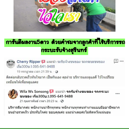
การันตีผลงาน5ดาว ด้วยคำชมจากลูกค้าที่ใช้บริการรถ
กระบะรับจ้างสุรินทร์