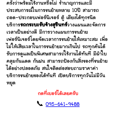
ครั้งว่าพร้อมใช้งานหรือไม่ ชำนาญการและมี
ประสบการณ์ในการขนย้ายหลาย 10ปี สามารถ
ถอด-ประกอบเฟอร์นิเจอร์ ตู้ เตียงได้ทุกชนิด
บริการ
รถกระบะรับจ้างสุรินทร์
วางแผนและจัดการ
เวลาเป็นอย่างดี มีการวางแผนการขนย้าย
เฟอร์นิเจอร์โดยจัดเวลาการขนย้ายให้เหมาะสม เพื่อ
ไม่ให้เสียเวลาในการขนย้ายมากเกินไป รถทุกคันได้
รับการดูแลเป็นพิเศษสามารถใช้งานได้ทันที มีผ้าใบ
คลุมกันแดด กันฝน สามารถป้องกันสิ่งของที่ขนย้าย
ได้อย่างปลอดภัย สนใจติดต่อสอบถามราคาค่า
บริการขนย้ายของได้ทันที เปิดบริการทุกวันไม่มีวัน
หยุด
กดที่เบอร์ได้เลยครับ
📞
095-641-9488