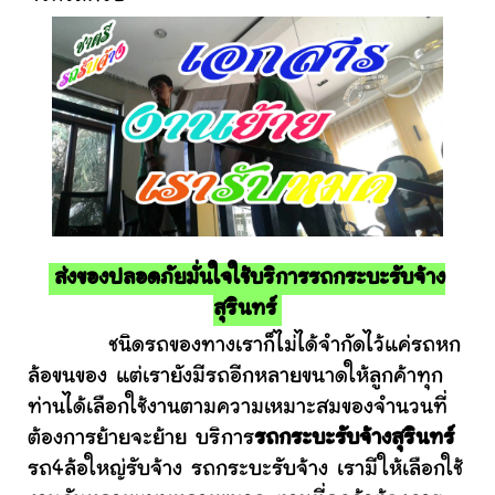
ส่งของปลอดภัยมั่นใจใช้บริการรถกระบะรับจ้าง
สุรินทร์
ชนิดรถของทางเราก็ไม่ได้จำกัดไว้แค่รถหก
ล้อขนของ แต่เรายังมีรถอีกหลายขนาดให้ลูกค้าทุก
ท่านได้เลือกใช้งานตามความเหมาะสมของจำนวนที่
ต้องการย้ายจะย้าย บริการ
รถกระบะรับจ้างสุรินทร์
รถ4ล้อใหญ่รับจ้าง รถกระบะรับจ้าง เรามีให้เลือกใช้