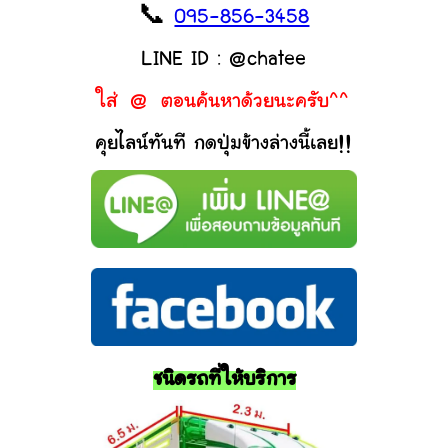
📞
095-856-3458
LINE ID : @chatee
ใส่ @ ตอนค้นหาด้วยนะครับ^^
คุยไลน์ทันที กดปุ่มข้างล่างนี้เลย!!
ชนิดรถที่ให้บริการ