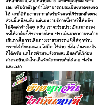
งานกันหลายแบบหลายขนาด ตามที่ลูกค้าต้องการ
เลย หรือถ้าตัวลูกค้าไม่สามารถประเมินขนาดของรถ
ได้ เราก็มีทีมงานรถหกล้อรับจ้างเอาไว้ช่วยเหลือตรง
ส่วนนี้เหมือนกัน แน่นอนว่าบริการนี้เราทำให้ฟรีๆ
ไม่คิดค่าจ้างใดๆ ครับ เราจะช่วยประเมินขนาดของ
รถให้ว่าต้องใช้รถขนาดไหน ประเมินราคาการขนย้าย
เส้นทางในการเดินทางเราสามารถแจ้งให้ทุกท่าน
ทราบได้ทั้งหมดแบบไม่มีค่าใช้จ่าย ยังไม่ต้องจองคิว
ก็ได้ครับ แต่โทรเข้ามาแจ้งรายละเอียดกันไว้ก่อน
สะดวกย้ายวันไหนก็แจ้งนัดหมายกันได้เลย ทั้งวัน
และเวลา