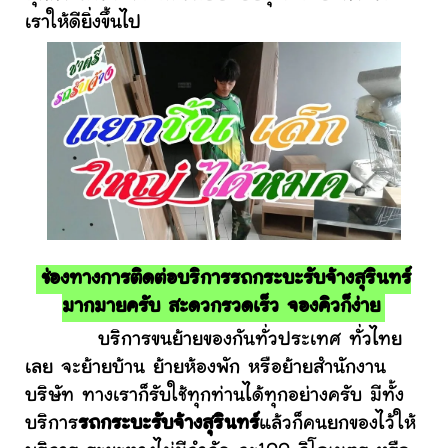
เราให้ดียิ่งขึ้นไป
ช่องทางการติดต่อบริการรถกระบะรับจ้างสุรินทร์
มากมายครับ สะดวกรวดเร็ว จองคิวก็ง่าย
บริการขนย้ายของกันทั่วประเทศ ทั่วไทย
เลย จะย้ายบ้าน ย้ายห้องพัก หรือย้ายสำนักงาน
บริษัท ทางเราก็รับใช้ทุกท่านได้ทุกอย่างครับ มีทั้ง
บริการ
รถกระบะรับจ้างสุรินทร์
แล้วก็คนยกของไว้ให้