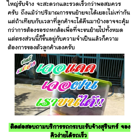
ใหญ่รับจ้าง จะสะดวกและรวดเร็วกว่าพอสมควร
ครับ ถึงแม้ว่าปริมาณการขนย้ายจะได้เยอะไม่เท่ากัน
แต่ถ้าเทียบกับเวลาที่ลูกค้าจะได้คืนมาบ้างอาจจะคุ้ม
กว่าการต้องรอรถหกล้อเพื่อที่จะขนย้ายไปทั้งหมด
แต่ตรงส่วนนี้ก็ขึ้นอยู่กับความจำเป็นแล้วก็ความ
ต้องการของตัวลูกค้าเองครับ
ติดต่อสอบถามบริการรถกระบะรับจ้างสุรินทร์ จอง
คิวง่ายได้รถเร็ว