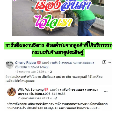
การันตีผลงาน5ดาว ด้วยคำชมจากลูกค้าที่ใช้บริการรถ
กระบะรับจ้างสาธุประดิษฐ์