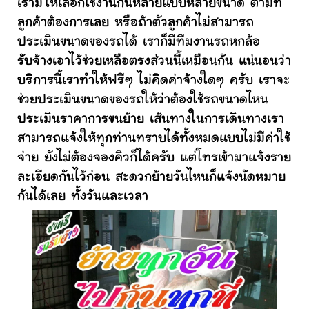
เรามีให้เลือกใช้งานกันหลายแบบหลายขนาด ตามที่
ลูกค้าต้องการเลย หรือถ้าตัวลูกค้าไม่สามารถ
ประเมินขนาดของรถได้ เราก็มีทีมงานรถหกล้อ
รับจ้างเอาไว้ช่วยเหลือตรงส่วนนี้เหมือนกัน แน่นอนว่า
บริการนี้เราทำให้ฟรีๆ ไม่คิดค่าจ้างใดๆ ครับ เราจะ
ช่วยประเมินขนาดของรถให้ว่าต้องใช้รถขนาดไหน
ประเมินราคาการขนย้าย เส้นทางในการเดินทางเรา
สามารถแจ้งให้ทุกท่านทราบได้ทั้งหมดแบบไม่มีค่าใช้
จ่าย ยังไม่ต้องจองคิวก็ได้ครับ แต่โทรเข้ามาแจ้งราย
ละเอียดกันไว้ก่อน สะดวกย้ายวันไหนก็แจ้งนัดหมาย
กันได้เลย ทั้งวันและเวลา