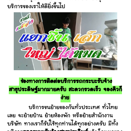
บริการของเราให้ดียิ่งขึ้นไป
ช่องทางการติดต่อบริการรถกระบะรับจ้าง
สาธุประดิษฐ์มากมายครับ สะดวกรวดเร็ว จองคิวก็
ง่าย
บริการขนย้ายของกันทั่วประเทศ ทั่วไทย
เลย จะย้ายบ้าน ย้ายห้องพัก หรือย้ายสำนักงาน
บริษัท ทางเราก็รับใช้ทุกท่านได้ทุกอย่างครับ มีทั้ง