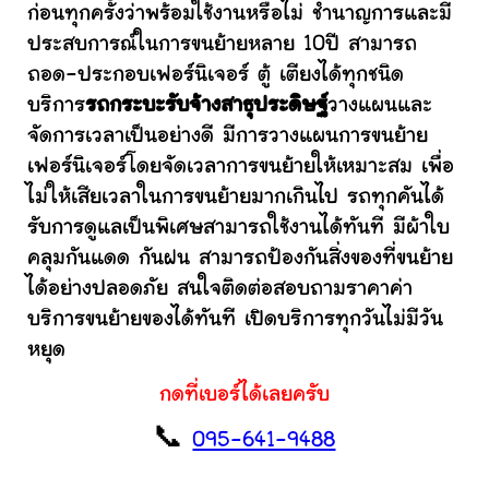
ก่อนทุกครั้งว่าพร้อมใช้งานหรือไม่ ชำนาญการและมี
ประสบการณ์ในการขนย้ายหลาย 10ปี สามารถ
ถอด-ประกอบเฟอร์นิเจอร์ ตู้ เตียงได้ทุกชนิด
บริการ
รถกระบะรับจ้างสาธุประดิษฐ์
วางแผนและ
จัดการเวลาเป็นอย่างดี มีการวางแผนการขนย้าย
เฟอร์นิเจอร์โดยจัดเวลาการขนย้ายให้เหมาะสม เพื่อ
ไม่ให้เสียเวลาในการขนย้ายมากเกินไป รถทุกคันได้
รับการดูแลเป็นพิเศษสามารถใช้งานได้ทันที มีผ้าใบ
คลุมกันแดด กันฝน สามารถป้องกันสิ่งของที่ขนย้าย
ได้อย่างปลอดภัย สนใจติดต่อสอบถามราคาค่า
บริการขนย้ายของได้ทันที เปิดบริการทุกวันไม่มีวัน
หยุด
กดที่เบอร์ได้เลยครับ
📞
095-641-9488