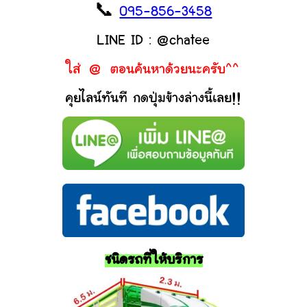
📞
095-856-3458
LINE ID : @chatee
ใส่ @ ตอนค้นหาด้วยนะครับ^^
คุยไลน์ทันที กดปุ่มข้างล่างนี้เลย!!
ชนิดรถที่ให้บริการ