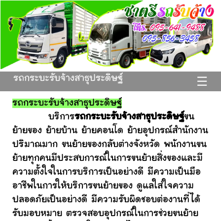
รถกระบะรับจ้างสาธุประดิษฐ์
☰
รถกระบะรับจ้างสาธุประดิษฐ์
บริการ
รถกระบะรับจ้างสาธุประดิษฐ์
ขน
ย้ายของ ย้ายบ้าน ย้ายคอนโด ย้ายอุปกรณ์สำนักงาน
ปริมาณมาก ขนย้ายของกลับต่างจังหวัด พนักงานขน
ย้ายทุกคนมีประสบการณ์ในการขนย้ายสิ่งของและมี
ความตั้งใจในการบริการเป็นอย่างดี มีความเป็นมือ
อาชีพในการให้บริการขนย้ายของ ดูแลใส่ใจความ
ปลอดภัยเป็นอย่างดี มีความรับผิดชอบต่องานที่ได้
รับมอบหมาย ตรวจสอบอุปกรณ์ในการช่วยขนย้าย