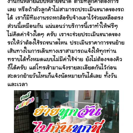
งานกันหลายแบบหลายขนาด ตามที่ลูกค้าต้องการ
เลย หรือถ้าตัวลูกค้าไม่สามารถประเมินขนาดของรถ
ได้ เราก็มีทีมงานรถหกล้อรับจ้างเอาไว้ช่วยเหลือตรง
ส่วนนี้เหมือนกัน แน่นอนว่าบริการนี้เราทำให้ฟรีๆ
ไม่คิดค่าจ้างใดๆ ครับ เราจะช่วยประเมินขนาดของ
รถให้ว่าต้องใช้รถขนาดไหน ประเมินราคาการขนย้าย
เส้นทางในการเดินทางเราสามารถแจ้งให้ทุกท่าน
ทราบได้ทั้งหมดแบบไม่มีค่าใช้จ่าย ยังไม่ต้องจองคิว
ก็ได้ครับ แต่โทรเข้ามาแจ้งรายละเอียดกันไว้ก่อน
สะดวกย้ายวันไหนก็แจ้งนัดหมายกันได้เลย ทั้งวัน
และเวลา