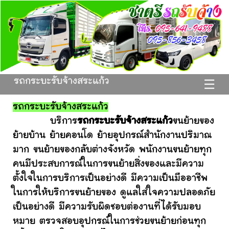
รถกระบะรับจ้างสระแก้ว
☰
รถกระบะรับจ้างสระแก้ว
บริการ
รถกระบะรับจ้างสระแก้ว
ขนย้ายของ
ย้ายบ้าน ย้ายคอนโด ย้ายอุปกรณ์สำนักงานปริมาณ
มาก ขนย้ายของกลับต่างจังหวัด พนักงานขนย้ายทุก
คนมีประสบการณ์ในการขนย้ายสิ่งของและมีความ
ตั้งใจในการบริการเป็นอย่างดี มีความเป็นมืออาชีพ
ในการให้บริการขนย้ายของ ดูแลใส่ใจความปลอดภัย
เป็นอย่างดี มีความรับผิดชอบต่องานที่ได้รับมอบ
หมาย ตรวจสอบอุปกรณ์ในการช่วยขนย้ายก่อนทุก