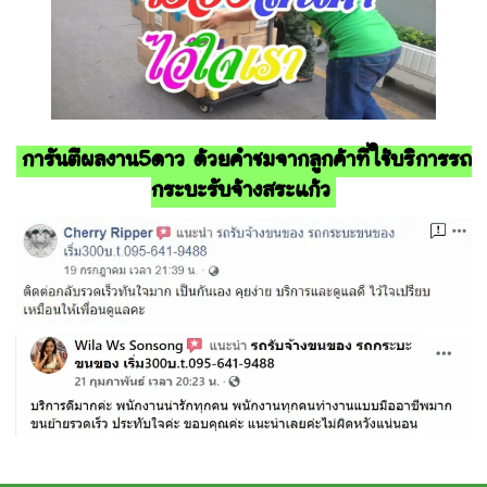
การันตีผลงาน5ดาว ด้วยคำชมจากลูกค้าที่ใช้บริการรถ
กระบะรับจ้างสระแก้ว