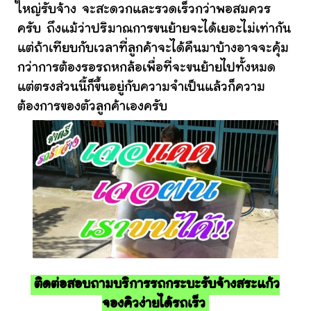
ใหญ่รับจ้าง จะสะดวกและรวดเร็วกว่าพอสมควร
ครับ ถึงแม้ว่าปริมาณการขนย้ายจะได้เยอะไม่เท่ากัน
แต่ถ้าเทียบกับเวลาที่ลูกค้าจะได้คืนมาบ้างอาจจะคุ้ม
กว่าการต้องรอรถหกล้อเพื่อที่จะขนย้ายไปทั้งหมด
แต่ตรงส่วนนี้ก็ขึ้นอยู่กับความจำเป็นแล้วก็ความ
ต้องการของตัวลูกค้าเองครับ
ติดต่อสอบถามบริการรถกระบะรับจ้างสระแก้ว
จองคิวง่ายได้รถเร็ว