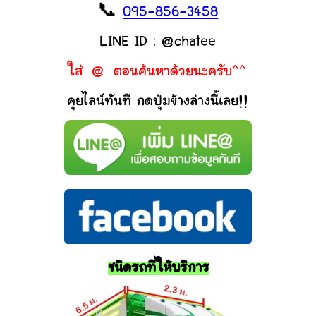
📞
095-856-3458
LINE ID : @chatee
ใส่ @ ตอนค้นหาด้วยนะครับ^^
คุยไลน์ทันที กดปุ่มข้างล่างนี้เลย!!
ชนิดรถที่ให้บริการ