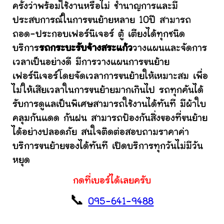
ครั้งว่าพร้อมใช้งานหรือไม่ ชำนาญการและมี
ประสบการณ์ในการขนย้ายหลาย 10ปี สามารถ
ถอด-ประกอบเฟอร์นิเจอร์ ตู้ เตียงได้ทุกชนิด
บริการ
รถกระบะรับจ้างสระแก้ว
วางแผนและจัดการ
เวลาเป็นอย่างดี มีการวางแผนการขนย้าย
เฟอร์นิเจอร์โดยจัดเวลาการขนย้ายให้เหมาะสม เพื่อ
ไม่ให้เสียเวลาในการขนย้ายมากเกินไป รถทุกคันได้
รับการดูแลเป็นพิเศษสามารถใช้งานได้ทันที มีผ้าใบ
คลุมกันแดด กันฝน สามารถป้องกันสิ่งของที่ขนย้าย
ได้อย่างปลอดภัย สนใจติดต่อสอบถามราคาค่า
บริการขนย้ายของได้ทันที เปิดบริการทุกวันไม่มีวัน
หยุด
กดที่เบอร์ได้เลยครับ
📞
095-641-9488