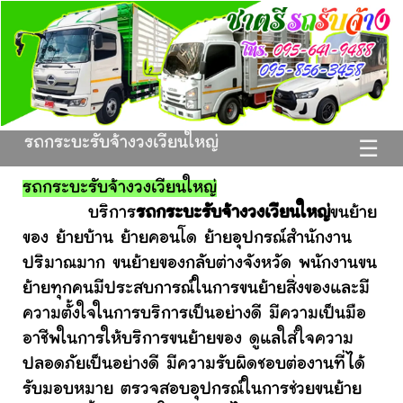
รถกระบะรับจ้างวงเวียนใหญ่
☰
รถกระบะรับจ้างวงเวียนใหญ่
บริการ
รถกระบะรับจ้างวงเวียนใหญ่
ขนย้าย
ของ ย้ายบ้าน ย้ายคอนโด ย้ายอุปกรณ์สำนักงาน
ปริมาณมาก ขนย้ายของกลับต่างจังหวัด พนักงานขน
ย้ายทุกคนมีประสบการณ์ในการขนย้ายสิ่งของและมี
ความตั้งใจในการบริการเป็นอย่างดี มีความเป็นมือ
อาชีพในการให้บริการขนย้ายของ ดูแลใส่ใจความ
ปลอดภัยเป็นอย่างดี มีความรับผิดชอบต่องานที่ได้
รับมอบหมาย ตรวจสอบอุปกรณ์ในการช่วยขนย้าย