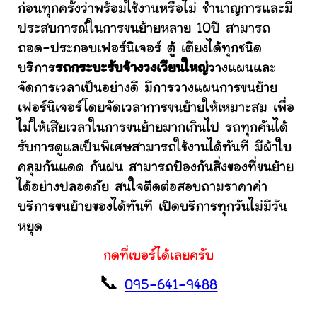
ก่อนทุกครั้งว่าพร้อมใช้งานหรือไม่ ชำนาญการและมี
ประสบการณ์ในการขนย้ายหลาย 10ปี สามารถ
ถอด-ประกอบเฟอร์นิเจอร์ ตู้ เตียงได้ทุกชนิด
บริการ
รถกระบะรับจ้างวงเวียนใหญ่
วางแผนและ
จัดการเวลาเป็นอย่างดี มีการวางแผนการขนย้าย
เฟอร์นิเจอร์โดยจัดเวลาการขนย้ายให้เหมาะสม เพื่อ
ไม่ให้เสียเวลาในการขนย้ายมากเกินไป รถทุกคันได้
รับการดูแลเป็นพิเศษสามารถใช้งานได้ทันที มีผ้าใบ
คลุมกันแดด กันฝน สามารถป้องกันสิ่งของที่ขนย้าย
ได้อย่างปลอดภัย สนใจติดต่อสอบถามราคาค่า
บริการขนย้ายของได้ทันที เปิดบริการทุกวันไม่มีวัน
หยุด
กดที่เบอร์ได้เลยครับ
📞
095-641-9488