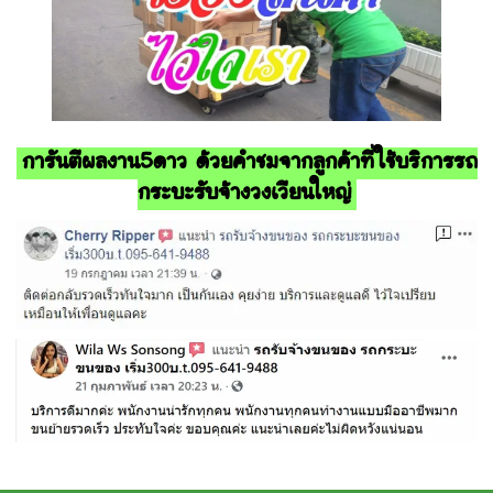
การันตีผลงาน5ดาว ด้วยคำชมจากลูกค้าที่ใช้บริการรถ
กระบะรับจ้างวงเวียนใหญ่