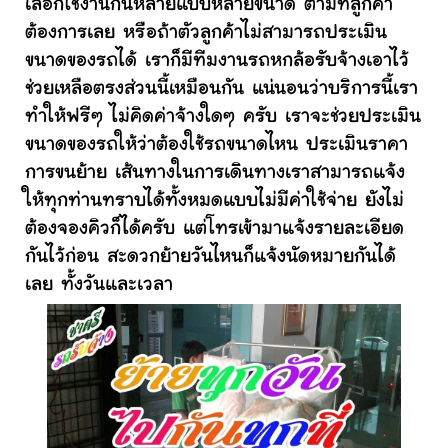
เลือกใช้งานกันหลายแบบหลายขนาด ตามที่ลูกค้า
ต้องการเลย หรือถ้าตัวลูกค้าไม่สามารถประเมิน
ขนาดของรถได้ เราก็มีทีมงานรถหกล้อรับจ้างเอาไว้
ช่วยเหลือตรงส่วนนี้เหมือนกัน แน่นอนว่าบริการนี้เรา
ทำให้ฟรีๆ ไม่คิดค่าจ้างใดๆ ครับ เราจะช่วยประเมิน
ขนาดของรถให้ว่าต้องใช้รถขนาดไหน ประเมินราคา
การขนย้าย เส้นทางในการเดินทางเราสามารถแจ้ง
ให้ทุกท่านทราบได้ทั้งหมดแบบไม่มีค่าใช้จ่าย ยังไม่
ต้องจองคิวก็ได้ครับ แต่โทรเข้ามาแจ้งรายละเอียด
กันไว้ก่อน สะดวกย้ายวันไหนก็แจ้งนัดหมายกันได้
เลย ทั้งวันและเวลา