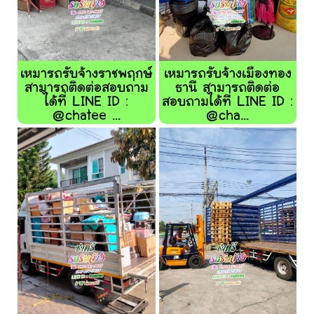
เหมารถรับจ้างราชพฤกษ์
เหมารถรับจ้างเมืองทอง
สามารถติดต่อสอบถาม
ธานี สามารถติดต่อ
ได้ที่ LINE ID :
สอบถามได้ที่ LINE ID :
@chatee ...
@cha...