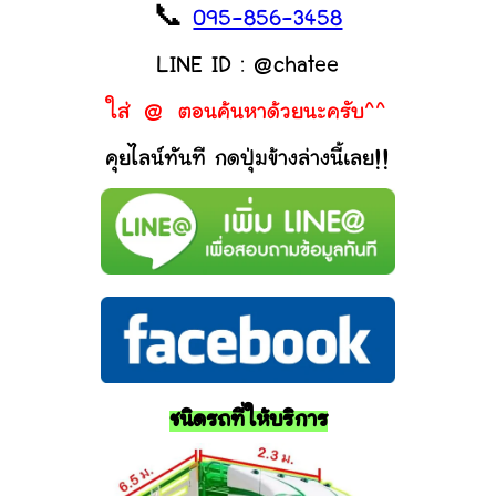
📞
095-856-3458
LINE ID : @chatee
ใส่ @ ตอนค้นหาด้วยนะครับ^^
คุยไลน์ทันที กดปุ่มข้างล่างนี้เลย!!
ชนิดรถที่ให้บริการ