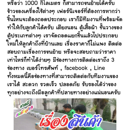
หรือว่า 1000 กิโลเมตร ก็สามารถขนย้ายได้ครับ
ข้าวของเครื่องใช้ต่างๆ เฟอร์นิเจอร์ที่ต้องการหากว่า
ชิ้นไหนจะต้องถอดประกอบ เราก็มีทีมงานที่พร้อมจัด
ทำให้กับลูกค้าได้ครับ เตียงนอน ตู้เสื้อผ้า ชั้นวางของ
ตู้ประเภทต่างๆ เราจัดถอดแยกชิ้นแล้วไปประกอบ
ใหม่ให้ลูกค้าถึงที่บ้านเลย เรื่องราคาก็ไม่แพง ติดต่อ
สอบถามเรื่องการขนย้าย หรือจะสอบถามว่าราคา
เท่าไหร่ก็ทำได้ง่ายๆ มีช่องทางการติดต่อเราถึง 3
ช่องทาง เบอร์โทรศัพท์ , facebook , Line
ทั้งหมดนี้คือช่องทางที่สามารถติดต่อกับทีมงานของ
เราได้ สะดวก รวดเร็ว ปลอดภัย รับรองได้ว่าของ
ทุกอย่างจะถึงมือลูกค้าที่ปลายทางอย่างแน่นอนครับ