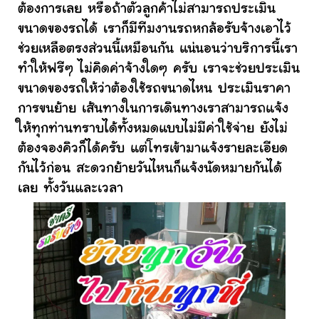
ต้องการเลย หรือถ้าตัวลูกค้าไม่สามารถประเมิน
ขนาดของรถได้ เราก็มีทีมงานรถหกล้อรับจ้างเอาไว้
ช่วยเหลือตรงส่วนนี้เหมือนกัน แน่นอนว่าบริการนี้เรา
ทำให้ฟรีๆ ไม่คิดค่าจ้างใดๆ ครับ เราจะช่วยประเมิน
ขนาดของรถให้ว่าต้องใช้รถขนาดไหน ประเมินราคา
การขนย้าย เส้นทางในการเดินทางเราสามารถแจ้ง
ให้ทุกท่านทราบได้ทั้งหมดแบบไม่มีค่าใช้จ่าย ยังไม่
ต้องจองคิวก็ได้ครับ แต่โทรเข้ามาแจ้งรายละเอียด
กันไว้ก่อน สะดวกย้ายวันไหนก็แจ้งนัดหมายกันได้
เลย ทั้งวันและเวลา