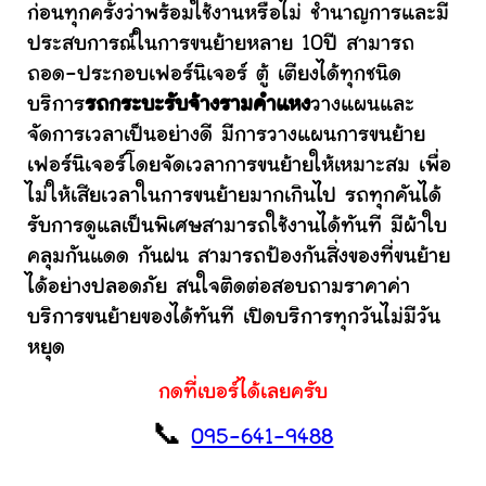
ก่อนทุกครั้งว่าพร้อมใช้งานหรือไม่ ชำนาญการและมี
ประสบการณ์ในการขนย้ายหลาย 10ปี สามารถ
ถอด-ประกอบเฟอร์นิเจอร์ ตู้ เตียงได้ทุกชนิด
บริการ
รถกระบะรับจ้างรามคําแหง
วางแผนและ
จัดการเวลาเป็นอย่างดี มีการวางแผนการขนย้าย
เฟอร์นิเจอร์โดยจัดเวลาการขนย้ายให้เหมาะสม เพื่อ
ไม่ให้เสียเวลาในการขนย้ายมากเกินไป รถทุกคันได้
รับการดูแลเป็นพิเศษสามารถใช้งานได้ทันที มีผ้าใบ
คลุมกันแดด กันฝน สามารถป้องกันสิ่งของที่ขนย้าย
ได้อย่างปลอดภัย สนใจติดต่อสอบถามราคาค่า
บริการขนย้ายของได้ทันที เปิดบริการทุกวันไม่มีวัน
หยุด
กดที่เบอร์ได้เลยครับ
📞
095-641-9488