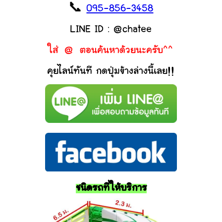
📞
095-856-3458
LINE ID : @chatee
ใส่ @ ตอนค้นหาด้วยนะครับ^^
คุยไลน์ทันที กดปุ่มข้างล่างนี้เลย!!
ชนิดรถที่ให้บริการ