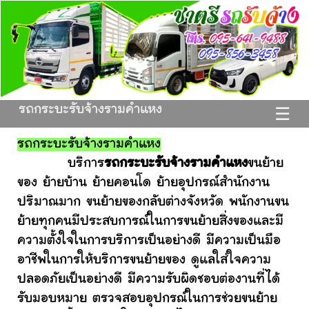
รถกระบะรับจ้างรามคําแหง
☰
รถกระบะรับจ้างรามคําแหง
บริการ
รถกระบะรับจ้างรามคําแหง
ขนย้าย
ของ ย้ายบ้าน ย้ายคอนโด ย้ายอุปกรณ์สำนักงาน
ปริมาณมาก ขนย้ายของกลับต่างจังหวัด พนักงานขน
ย้ายทุกคนมีประสบการณ์ในการขนย้ายสิ่งของและมี
ความตั้งใจในการบริการเป็นอย่างดี มีความเป็นมือ
อาชีพในการให้บริการขนย้ายของ ดูแลใส่ใจความ
ปลอดภัยเป็นอย่างดี มีความรับผิดชอบต่องานที่ได้
รับมอบหมาย ตรวจสอบอุปกรณ์ในการช่วยขนย้าย