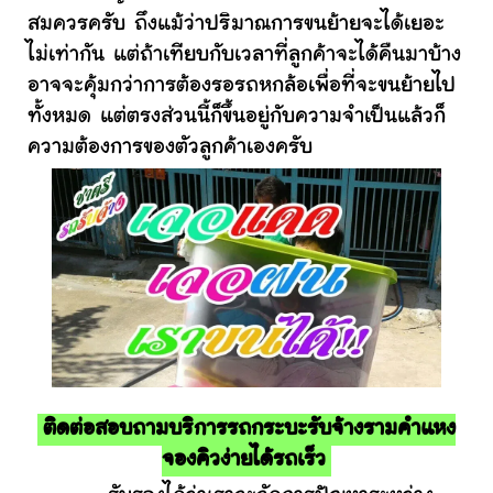
สมควรครับ ถึงแม้ว่าปริมาณการขนย้ายจะได้เยอะ
ไม่เท่ากัน แต่ถ้าเทียบกับเวลาที่ลูกค้าจะได้คืนมาบ้าง
อาจจะคุ้มกว่าการต้องรอรถหกล้อเพื่อที่จะขนย้ายไป
ทั้งหมด แต่ตรงส่วนนี้ก็ขึ้นอยู่กับความจำเป็นแล้วก็
ความต้องการของตัวลูกค้าเองครับ
ติดต่อสอบถามบริการรถกระบะรับจ้างรามคําแหง
จองคิวง่ายได้รถเร็ว