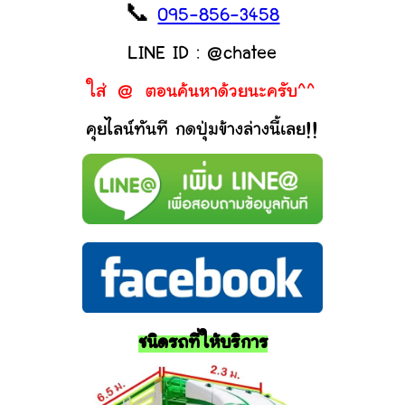
📞
095-856-3458
LINE ID : @chatee
ใส่ @ ตอนค้นหาด้วยนะครับ^^
คุยไลน์ทันที กดปุ่มข้างล่างนี้เลย!!
ชนิดรถที่ให้บริการ