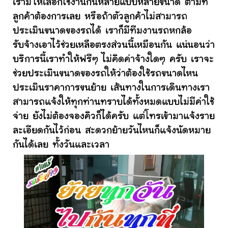
เรามีให้เลือกใช้งานกันหลายแบบหลายขนาด ตามที่
ลูกค้าต้องการเลย หรือถ้าตัวลูกค้าไม่สามารถ
ประเมินขนาดของรถได้ เราก็มีทีมงานรถหกล้อ
รับจ้างเอาไว้ช่วยเหลือตรงส่วนนี้เหมือนกัน แน่นอนว่า
บริการนี้เราทำให้ฟรีๆ ไม่คิดค่าจ้างใดๆ ครับ เราจะ
ช่วยประเมินขนาดของรถให้ว่าต้องใช้รถขนาดไหน
ประเมินราคาการขนย้าย เส้นทางในการเดินทางเรา
สามารถแจ้งให้ทุกท่านทราบได้ทั้งหมดแบบไม่มีค่าใช้
จ่าย ยังไม่ต้องจองคิวก็ได้ครับ แต่โทรเข้ามาแจ้งราย
ละเอียดกันไว้ก่อน สะดวกย้ายวันไหนก็แจ้งนัดหมาย
กันได้เลย ทั้งวันและเวลา