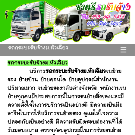
รถกระบะรับจ้างม.หัวเฉียว
☰
รถกระบะรับจ้างม.หัวเฉียว
บริการ
รถกระบะรับจ้างม.หัวเฉียว
ขนย้าย
ของ ย้ายบ้าน ย้ายคอนโด ย้ายอุปกรณ์สำนักงาน
ปริมาณมาก ขนย้ายของกลับต่างจังหวัด พนักงานขน
ย้ายทุกคนมีประสบการณ์ในการขนย้ายสิ่งของและมี
ความตั้งใจในการบริการเป็นอย่างดี มีความเป็นมือ
อาชีพในการให้บริการขนย้ายของ ดูแลใส่ใจความ
ปลอดภัยเป็นอย่างดี มีความรับผิดชอบต่องานที่ได้
รับมอบหมาย ตรวจสอบอุปกรณ์ในการช่วยขนย้าย