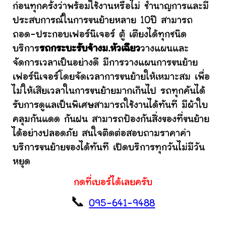
ก่อนทุกครั้งว่าพร้อมใช้งานหรือไม่ ชำนาญการและมี
ประสบการณ์ในการขนย้ายหลาย 10ปี สามารถ
ถอด-ประกอบเฟอร์นิเจอร์ ตู้ เตียงได้ทุกชนิด
บริการ
รถกระบะรับจ้างม.หัวเฉียว
วางแผนและ
จัดการเวลาเป็นอย่างดี มีการวางแผนการขนย้าย
เฟอร์นิเจอร์โดยจัดเวลาการขนย้ายให้เหมาะสม เพื่อ
ไม่ให้เสียเวลาในการขนย้ายมากเกินไป รถทุกคันได้
รับการดูแลเป็นพิเศษสามารถใช้งานได้ทันที มีผ้าใบ
คลุมกันแดด กันฝน สามารถป้องกันสิ่งของที่ขนย้าย
ได้อย่างปลอดภัย สนใจติดต่อสอบถามราคาค่า
บริการขนย้ายของได้ทันที เปิดบริการทุกวันไม่มีวัน
หยุด
กดที่เบอร์ได้เลยครับ
📞
095-641-9488