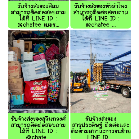
รับจ้างส่งของสีลม
รับจ้างส่งของหัวลำโพง
สามารถติดต่อสอบถาม
สามารถติดต่อสอบถาม
ได้ที่ LINE ID :
ได้ที่ LINE ID :
@chatee เบอร...
@chatee ...
รับจ้างส่งของสุวินทวงศ์
รับจ้างส่งของ
สามารถติดต่อสอบถาม
สาธุประดิษฐ์ ติดต่อและ
ได้ที่ LINE ID :
ติดตามสถานะการขนย้าย
@chate...
LINE ID ...