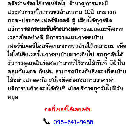
ครั้งว่าพร้อมใช้งานหรือไม่ ชำนาญการและมี
ประสบการณ์ในการขนย้ายหลาย 10ปี สามารถ
ถอด-ประกอบเฟอร์นิเจอร์ ตู้ เตียงได้ทุกชนิด
บริการ
รถกระบะรับจ้างบางมด
วางแผนและจัดการ
เวลาเป็นอย่างดี มีการวางแผนการขนย้าย
เฟอร์นิเจอร์โดยจัดเวลาการขนย้ายให้เหมาะสม เพื่อ
ไม่ให้เสียเวลาในการขนย้ายมากเกินไป รถทุกคันได้
รับการดูแลเป็นพิเศษสามารถใช้งานได้ทันที มีผ้าใบ
คลุมกันแดด กันฝน สามารถป้องกันสิ่งของที่ขนย้าย
ได้อย่างปลอดภัย สนใจติดต่อสอบถามราคาค่า
บริการขนย้ายของได้ทันที เปิดบริการทุกวันไม่มีวัน
หยุด
กดที่เบอร์ได้เลยครับ
📞
095-641-9488