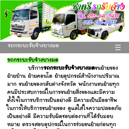
รถกระบะรับจ้างบางมด
☰
รถกระบะรับจ้างบางมด
บริการ
รถกระบะรับจ้างบางมด
ขนย้ายของ
ย้ายบ้าน ย้ายคอนโด ย้ายอุปกรณ์สำนักงานปริมาณ
มาก ขนย้ายของกลับต่างจังหวัด พนักงานขนย้ายทุก
คนมีประสบการณ์ในการขนย้ายสิ่งของและมีความ
ตั้งใจในการบริการเป็นอย่างดี มีความเป็นมืออาชีพ
ในการให้บริการขนย้ายของ ดูแลใส่ใจความปลอดภัย
เป็นอย่างดี มีความรับผิดชอบต่องานที่ได้รับมอบ
หมาย ตรวจสอบอุปกรณ์ในการช่วยขนย้ายก่อนทุก