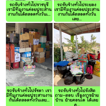
รถรับจ้างทั่วไปราชบุรี
รถรับจ้างทั่วไประยอง
เรามีทีมงานค่อยประสาน
เรามีทีมงานค่อยประสาน
งานกันได้ตลอดทั้งวันเ...
งานกันได้ตลอดทั้งวัน
เลย...
รถรับจ้างทั่วไปรัชดา เรา
รถรับจ้างทั่วไปรังสิต
มีทีมงานค่อยประสานงาน
ถาม-ตอบ เรื่องการย้าย
กันได้ตลอดทั้งวันเลย...
บ้าน ย้ายคอนโด ได้เลย
ค...