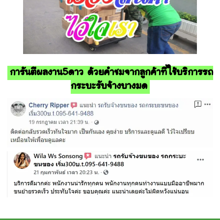
การันตีผลงาน5ดาว ด้วยคำชมจากลูกค้าที่ใช้บริการรถ
กระบะรับจ้างบางมด