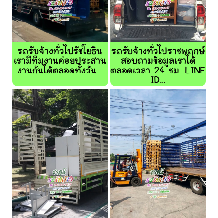
รถรับจ้างทั่วไปรัชโยธิน
รถรับจ้างทั่วไปราชพฤกษ์
เรามีทีมงานค่อยประสาน
สอบถามข้อมูลเราได้
งานกันได้ตลอดทั้งวัน...
ตลอดเวลา 24 ชม. LINE
ID...