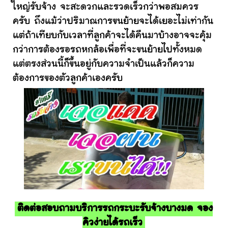
ใหญ่รับจ้าง จะสะดวกและรวดเร็วกว่าพอสมควร
ครับ ถึงแม้ว่าปริมาณการขนย้ายจะได้เยอะไม่เท่ากัน
แต่ถ้าเทียบกับเวลาที่ลูกค้าจะได้คืนมาบ้างอาจจะคุ้ม
กว่าการต้องรอรถหกล้อเพื่อที่จะขนย้ายไปทั้งหมด
แต่ตรงส่วนนี้ก็ขึ้นอยู่กับความจำเป็นแล้วก็ความ
ต้องการของตัวลูกค้าเองครับ
ติดต่อสอบถามบริการรถกระบะรับจ้างบางมด จอง
คิวง่ายได้รถเร็ว