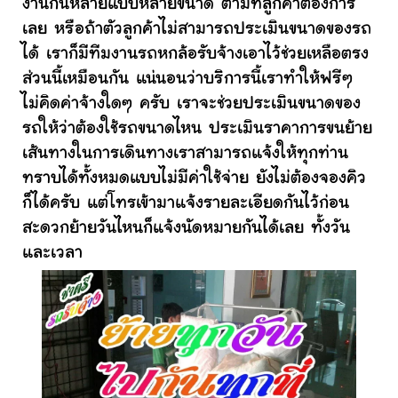
งานกันหลายแบบหลายขนาด ตามที่ลูกค้าต้องการ
เลย หรือถ้าตัวลูกค้าไม่สามารถประเมินขนาดของรถ
ได้ เราก็มีทีมงานรถหกล้อรับจ้างเอาไว้ช่วยเหลือตรง
ส่วนนี้เหมือนกัน แน่นอนว่าบริการนี้เราทำให้ฟรีๆ
ไม่คิดค่าจ้างใดๆ ครับ เราจะช่วยประเมินขนาดของ
รถให้ว่าต้องใช้รถขนาดไหน ประเมินราคาการขนย้าย
เส้นทางในการเดินทางเราสามารถแจ้งให้ทุกท่าน
ทราบได้ทั้งหมดแบบไม่มีค่าใช้จ่าย ยังไม่ต้องจองคิว
ก็ได้ครับ แต่โทรเข้ามาแจ้งรายละเอียดกันไว้ก่อน
สะดวกย้ายวันไหนก็แจ้งนัดหมายกันได้เลย ทั้งวัน
และเวลา