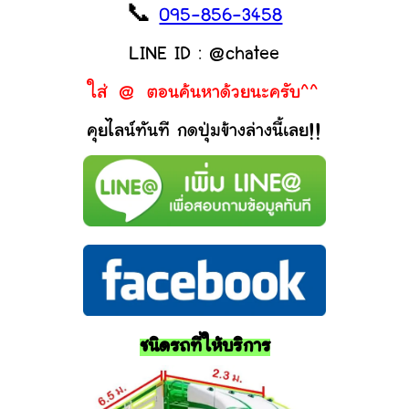
📞
095-856-3458
LINE ID : @chatee
ใส่ @ ตอนค้นหาด้วยนะครับ^^
คุยไลน์ทันที กดปุ่มข้างล่างนี้เลย!!
ชนิดรถที่ให้บริการ