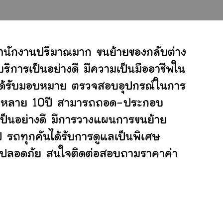
สำนักงานปริมาณมาก ขนย้ายของกลับต่าง
ิการเป็นอย่างดี มีความเป็นมืออาชีพใน
ี่ได้รับมอบหมาย ตรวจสอบอุปกรณ์ในการ
ย้ายหลาย 10ปี สามารถถอด-ประกอบ
็นอย่างดี มีการวางแผนการขนย้าย
ป รถทุกคันได้รับการดูแลเป็นพิเศษ
ย่างปลอดภัย สนใจติดต่อสอบถามราคาค่า