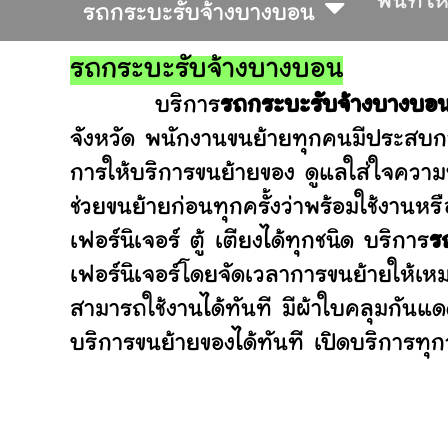
พื้นที่ใ
รถกระบะรับจ้างบางบอน
รถกระบะรับจ้างบางบอน
บริการ
รถกระบะรับจ้างบางบอ
จังหวัด พนักงานขนย้ายทุกคนมีประสบกา
การให้บริการขนย้ายของ ดูแลใส่ใจความ
ช่วยขนย้ายก่อนทุกครั้งว่าพร้อมใช้ง
เฟอร์นิเจอร์ ตู้ เตียงได้ทุกชนิด บริการ
ร
เฟอร์นิเจอร์โดยจัดเวลาการขนย้ายให้เห
สามารถใช้งานได้ทันที มีผ้าใบคลุมกันแ
บริการขนย้ายของได้ทันที เปิดบริการทุกว