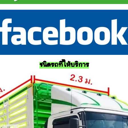
ชนิดรถที่ให้บริการ