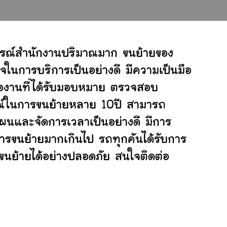
ปกรณ์สำนักงานปริมาณมาก ขนย้ายของ
จในการบริการเป็นอย่างดี มีความเป็นมือ
ต่องานที่ได้รับมอบหมาย ตรวจสอบ
ารณ์ในการขนย้ายหลาย 10ปี สามารถ
ผนและจัดการเวลาเป็นอย่างดี มีการ
การขนย้ายมากเกินไป รถทุกคันได้รับการ
่ขนย้ายได้อย่างปลอดภัย สนใจติดต่อ