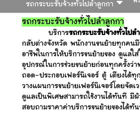
พื
รถกระบะรับจ้างทั่วไปลำลูกกา
รถกระบะรับจ้างทั่วไปลำลูกกา
บริการ
รถกระบะรับจ้างทั่วไปล
กลับต่างจังหวัด พนักงานขนย้ายทุกคนมี
อาชีพในการให้บริการขนย้ายของ ดูแลใส
อุปกรณ์ในการช่วยขนย้ายก่อนทุกครั้ง
ถอด-ประกอบเฟอร์นิเจอร์ ตู้ เตียงได้ทุ
วางแผนการขนย้ายเฟอร์นิเจอร์โดยจัดเวล
ดูแลเป็นพิเศษสามารถใช้งานได้ทันที มี
สอบถามราคาค่าบริการขนย้ายของได้ทันที