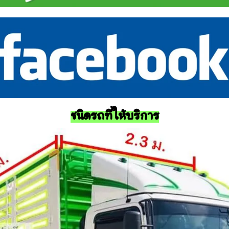
ชนิดรถที่ให้บริการ