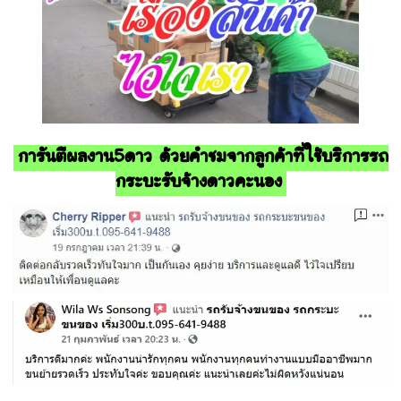
การันตีผลงาน5ดาว ด้วยคำชมจากลูกค้าที่ใช้บริการรถ
กระบะรับจ้างดาวคะนอง