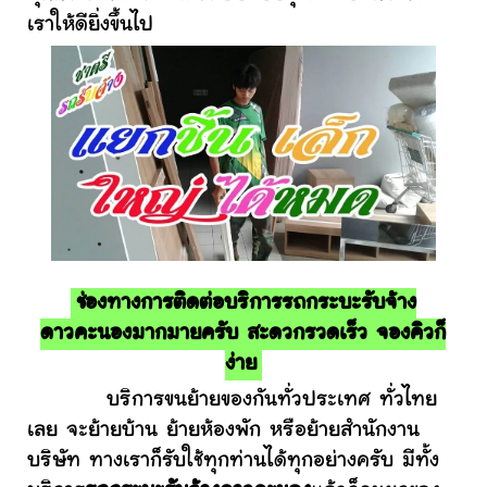
เราให้ดียิ่งขึ้นไป
ช่องทางการติดต่อบริการรถกระบะรับจ้าง
ดาวคะนองมากมายครับ สะดวกรวดเร็ว จองคิวก็
ง่าย
บริการขนย้ายของกันทั่วประเทศ ทั่วไทย
เลย จะย้ายบ้าน ย้ายห้องพัก หรือย้ายสำนักงาน
บริษัท ทางเราก็รับใช้ทุกท่านได้ทุกอย่างครับ มีทั้ง