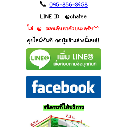
📞
095-856-3458
LINE ID : @chatee
ใส่ @ ตอนค้นหาด้วยนะครับ^^
คุยไลน์ทันที กดปุ่มข้างล่างนี้เลย!!
ชนิดรถที่ให้บริการ