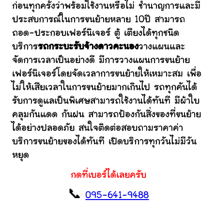
ก่อนทุกครั้งว่าพร้อมใช้งานหรือไม่ ชำนาญการและมี
ประสบการณ์ในการขนย้ายหลาย 10ปี สามารถ
ถอด-ประกอบเฟอร์นิเจอร์ ตู้ เตียงได้ทุกชนิด
บริการ
รถกระบะรับจ้างดาวคะนอง
วางแผนและ
จัดการเวลาเป็นอย่างดี มีการวางแผนการขนย้าย
เฟอร์นิเจอร์โดยจัดเวลาการขนย้ายให้เหมาะสม เพื่อ
ไม่ให้เสียเวลาในการขนย้ายมากเกินไป รถทุกคันได้
รับการดูแลเป็นพิเศษสามารถใช้งานได้ทันที มีผ้าใบ
คลุมกันแดด กันฝน สามารถป้องกันสิ่งของที่ขนย้าย
ได้อย่างปลอดภัย สนใจติดต่อสอบถามราคาค่า
บริการขนย้ายของได้ทันที เปิดบริการทุกวันไม่มีวัน
หยุด
กดที่เบอร์ได้เลยครับ
📞
095-641-9488