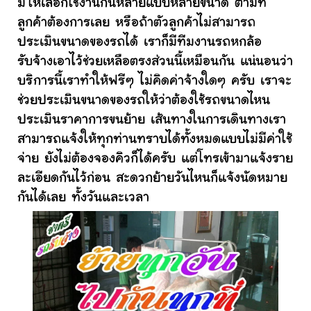
มีให้เลือกใช้งานกันหลายแบบหลายขนาด ตามที่
ลูกค้าต้องการเลย หรือถ้าตัวลูกค้าไม่สามารถ
ประเมินขนาดของรถได้ เราก็มีทีมงานรถหกล้อ
รับจ้างเอาไว้ช่วยเหลือตรงส่วนนี้เหมือนกัน แน่นอนว่า
บริการนี้เราทำให้ฟรีๆ ไม่คิดค่าจ้างใดๆ ครับ เราจะ
ช่วยประเมินขนาดของรถให้ว่าต้องใช้รถขนาดไหน
ประเมินราคาการขนย้าย เส้นทางในการเดินทางเรา
สามารถแจ้งให้ทุกท่านทราบได้ทั้งหมดแบบไม่มีค่าใช้
จ่าย ยังไม่ต้องจองคิวก็ได้ครับ แต่โทรเข้ามาแจ้งราย
ละเอียดกันไว้ก่อน สะดวกย้ายวันไหนก็แจ้งนัดหมาย
กันได้เลย ทั้งวันและเวลา