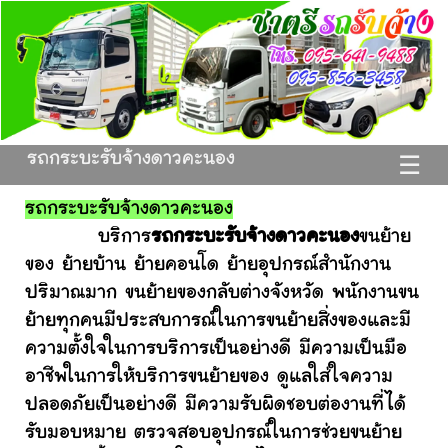
รถกระบะรับจ้างดาวคะนอง
☰
รถกระบะรับจ้างดาวคะนอง
บริการ
รถกระบะรับจ้างดาวคะนอง
ขนย้าย
ของ ย้ายบ้าน ย้ายคอนโด ย้ายอุปกรณ์สำนักงาน
ปริมาณมาก ขนย้ายของกลับต่างจังหวัด พนักงานขน
ย้ายทุกคนมีประสบการณ์ในการขนย้ายสิ่งของและมี
ความตั้งใจในการบริการเป็นอย่างดี มีความเป็นมือ
อาชีพในการให้บริการขนย้ายของ ดูแลใส่ใจความ
ปลอดภัยเป็นอย่างดี มีความรับผิดชอบต่องานที่ได้
รับมอบหมาย ตรวจสอบอุปกรณ์ในการช่วยขนย้าย