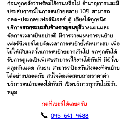
ก่อนทุกครั้งว่าพร้อมใช้งานหรือไม่ ชำนาญการและมี
ประสบการณ์ในการขนย้ายหลาย 10ปี สามารถ
ถอด-ประกอบเฟอร์นิเจอร์ ตู้ เตียงได้ทุกชนิด
บริการ
รถกระบะรับจ้างกาญจนบุรี
วางแผนและ
จัดการเวลาเป็นอย่างดี มีการวางแผนการขนย้าย
เฟอร์นิเจอร์โดยจัดเวลาการขนย้ายให้เหมาะสม เพื่อ
ไม่ให้เสียเวลาในการขนย้ายมากเกินไป รถทุกคันได้
รับการดูแลเป็นพิเศษสามารถใช้งานได้ทันที มีผ้าใบ
คลุมกันแดด กันฝน สามารถป้องกันสิ่งของที่ขนย้าย
ได้อย่างปลอดภัย สนใจติดต่อสอบถามราคาค่า
บริการขนย้ายของได้ทันที เปิดบริการทุกวันไม่มีวัน
หยุด
กดที่เบอร์ได้เลยครับ
📞
095-641-9488