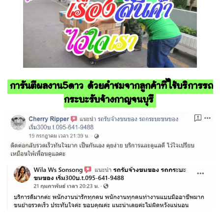
การันตีผลงาน5ดาว ด้วยคำชมจากลูกค้าที่ใช้บริการรถ
กระบะรับจ้างกาญจนบุรี