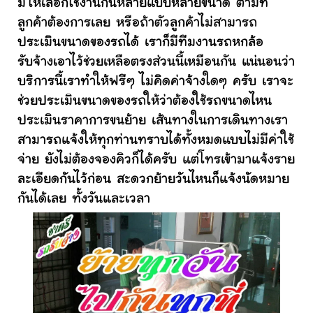
มีให้เลือกใช้งานกันหลายแบบหลายขนาด ตามที่
ลูกค้าต้องการเลย หรือถ้าตัวลูกค้าไม่สามารถ
ประเมินขนาดของรถได้ เราก็มีทีมงานรถหกล้อ
รับจ้างเอาไว้ช่วยเหลือตรงส่วนนี้เหมือนกัน แน่นอนว่า
บริการนี้เราทำให้ฟรีๆ ไม่คิดค่าจ้างใดๆ ครับ เราจะ
ช่วยประเมินขนาดของรถให้ว่าต้องใช้รถขนาดไหน
ประเมินราคาการขนย้าย เส้นทางในการเดินทางเรา
สามารถแจ้งให้ทุกท่านทราบได้ทั้งหมดแบบไม่มีค่าใช้
จ่าย ยังไม่ต้องจองคิวก็ได้ครับ แต่โทรเข้ามาแจ้งราย
ละเอียดกันไว้ก่อน สะดวกย้ายวันไหนก็แจ้งนัดหมาย
กันได้เลย ทั้งวันและเวลา