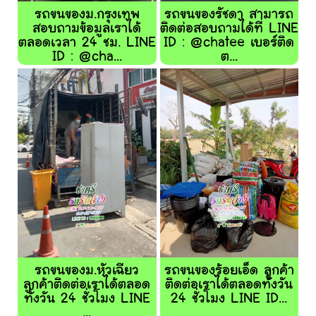
รถขนของม.กรุงเทพ
รถขนของรัชดา สามารถ
สอบถามข้อมูลเราได้
ติดต่อสอบถามได้ที่ LINE
ตลอดเวลา 24 ชม. LINE
ID : @chatee เบอร์ติด
ID : @cha...
ต...
รถขนของม.หัวเฉียว
รถขนของร้อยเอ็ด ลูกค้า
ลูกค้าติดต่อเราได้ตลอด
ติดต่อเราได้ตลอดทั้งวัน
ทั้งวัน 24 ชั่วโมง LINE
24 ชั่วโมง LINE ID...
...