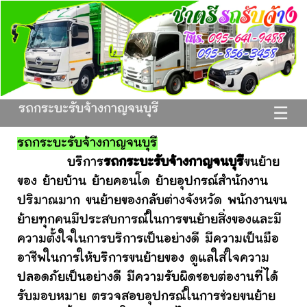
รถกระบะรับจ้างกาญจนบุรี
☰
รถกระบะรับจ้างกาญจนบุรี
บริการ
รถกระบะรับจ้างกาญจนบุรี
ขนย้าย
ของ ย้ายบ้าน ย้ายคอนโด ย้ายอุปกรณ์สำนักงาน
ปริมาณมาก ขนย้ายของกลับต่างจังหวัด พนักงานขน
ย้ายทุกคนมีประสบการณ์ในการขนย้ายสิ่งของและมี
ความตั้งใจในการบริการเป็นอย่างดี มีความเป็นมือ
อาชีพในการให้บริการขนย้ายของ ดูแลใส่ใจความ
ปลอดภัยเป็นอย่างดี มีความรับผิดชอบต่องานที่ได้
รับมอบหมาย ตรวจสอบอุปกรณ์ในการช่วยขนย้าย