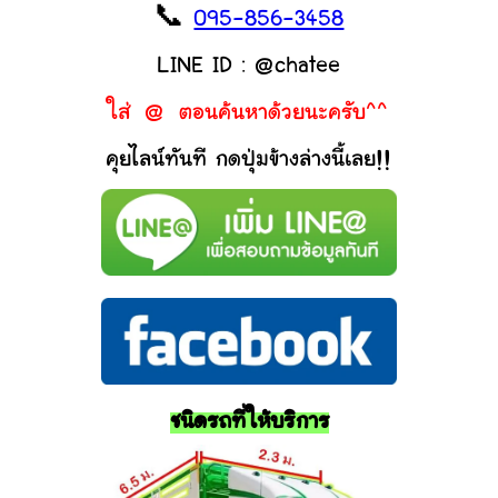
📞
095-856-3458
LINE ID : @chatee
ใส่ @ ตอนค้นหาด้วยนะครับ^^
คุยไลน์ทันที กดปุ่มข้างล่างนี้เลย!!
ชนิดรถที่ให้บริการ