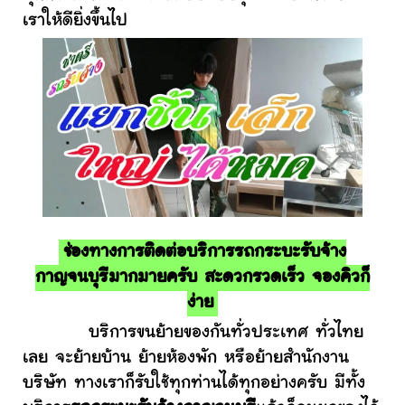
เราให้ดียิ่งขึ้นไป
ช่องทางการติดต่อบริการรถกระบะรับจ้าง
กาญจนบุรีมากมายครับ สะดวกรวดเร็ว จองคิวก็
ง่าย
บริการขนย้ายของกันทั่วประเทศ ทั่วไทย
เลย จะย้ายบ้าน ย้ายห้องพัก หรือย้ายสำนักงาน
บริษัท ทางเราก็รับใช้ทุกท่านได้ทุกอย่างครับ มีทั้ง