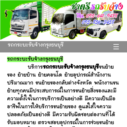
รถกระบะรับจ้างกรุงธนบุรี
☰
รถกระบะรับจ้างกรุงธนบุรี
บริการ
รถกระบะรับจ้างกรุงธนบุรี
ขนย้าย
ของ ย้ายบ้าน ย้ายคอนโด ย้ายอุปกรณ์สำนักงาน
ปริมาณมาก ขนย้ายของกลับต่างจังหวัด พนักงานขน
ย้ายทุกคนมีประสบการณ์ในการขนย้ายสิ่งของและมี
ความตั้งใจในการบริการเป็นอย่างดี มีความเป็นมือ
อาชีพในการให้บริการขนย้ายของ ดูแลใส่ใจความ
ปลอดภัยเป็นอย่างดี มีความรับผิดชอบต่องานที่ได้
รับมอบหมาย ตรวจสอบอุปกรณ์ในการช่วยขนย้าย