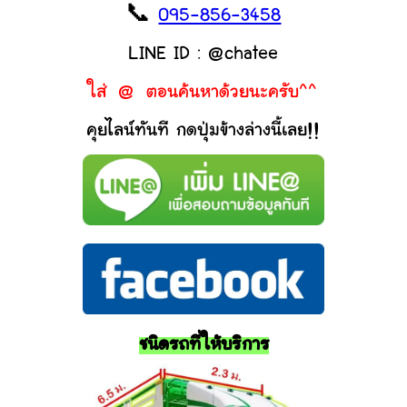
📞
095-856-3458
LINE ID : @chatee
ใส่ @ ตอนค้นหาด้วยนะครับ^^
คุยไลน์ทันที กดปุ่มข้างล่างนี้เลย!!
ชนิดรถที่ให้บริการ