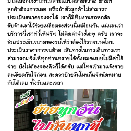
มีให้เลือกใช้งานกันหลายแบบหลายขนาด ตามที่
ลูกค้าต้องการเลย หรือถ้าตัวลูกค้าไม่สามารถ
ประเมินขนาดของรถได้ เราก็มีทีมงานรถหกล้อ
รับจ้างเอาไว้ช่วยเหลือตรงส่วนนี้เหมือนกัน แน่นอนว่า
บริการนี้เราทำให้ฟรีๆ ไม่คิดค่าจ้างใดๆ ครับ เราจะ
ช่วยประเมินขนาดของรถให้ว่าต้องใช้รถขนาดไหน
ประเมินราคาการขนย้าย เส้นทางในการเดินทางเรา
สามารถแจ้งให้ทุกท่านทราบได้ทั้งหมดแบบไม่มีค่าใช้
จ่าย ยังไม่ต้องจองคิวก็ได้ครับ แต่โทรเข้ามาแจ้งราย
ละเอียดกันไว้ก่อน สะดวกย้ายวันไหนก็แจ้งนัดหมาย
กันได้เลย ทั้งวันและเวลา