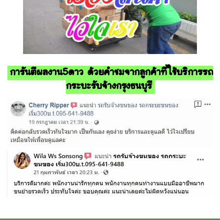
การันตีผลงาน5ดาว ด้วยคำชมจากลูกค้าที่ใช้บริการรถ
กระบะรับจ้างกรุงธนบุรี