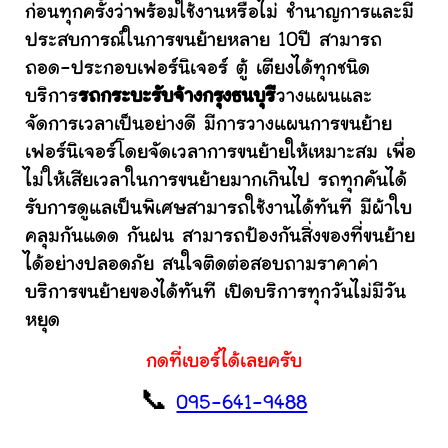
ก่อนทุกครั้งว่าพร้อมใช้งานหรือไม่ ชำนาญการและมี
ประสบการณ์ในการขนย้ายหลาย 10ปี สามารถ
ถอด-ประกอบเฟอร์นิเจอร์ ตู้ เตียงได้ทุกชนิด
บริการ
รถกระบะรับจ้างกรุงธนบุรี
วางแผนและ
จัดการเวลาเป็นอย่างดี มีการวางแผนการขนย้าย
เฟอร์นิเจอร์โดยจัดเวลาการขนย้ายให้เหมาะสม เพื่อ
ไม่ให้เสียเวลาในการขนย้ายมากเกินไป รถทุกคันได้
รับการดูแลเป็นพิเศษสามารถใช้งานได้ทันที มีผ้าใบ
คลุมกันแดด กันฝน สามารถป้องกันสิ่งของที่ขนย้าย
ได้อย่างปลอดภัย สนใจติดต่อสอบถามราคาค่า
บริการขนย้ายของได้ทันที เปิดบริการทุกวันไม่มีวัน
หยุด
กดที่เบอร์ได้เลยครับ
📞
095-641-9488