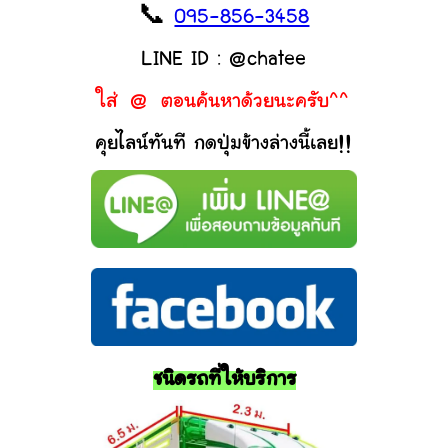
📞
095-856-3458
LINE ID : @chatee
ใส่ @ ตอนค้นหาด้วยนะครับ^^
คุยไลน์ทันที กดปุ่มข้างล่างนี้เลย!!
ชนิดรถที่ให้บริการ