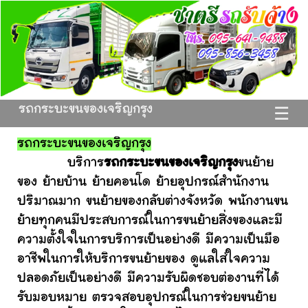
รถกระบะขนของเจริญกรุง
☰
รถกระบะขนของเจริญกรุง
บริการ
รถกระบะขนของเจริญกรุง
ขนย้าย
ของ ย้ายบ้าน ย้ายคอนโด ย้ายอุปกรณ์สำนักงาน
ปริมาณมาก ขนย้ายของกลับต่างจังหวัด พนักงานขน
ย้ายทุกคนมีประสบการณ์ในการขนย้ายสิ่งของและมี
ความตั้งใจในการบริการเป็นอย่างดี มีความเป็นมือ
อาชีพในการให้บริการขนย้ายของ ดูแลใส่ใจความ
ปลอดภัยเป็นอย่างดี มีความรับผิดชอบต่องานที่ได้
รับมอบหมาย ตรวจสอบอุปกรณ์ในการช่วยขนย้าย