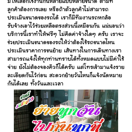
มีให้เลือกใช้งานกันหลายแบบหลายขนาด ตามที่
ลูกค้าต้องการเลย หรือถ้าตัวลูกค้าไม่สามารถ
ประเมินขนาดของรถได้ เราก็มีทีมงานรถหกล้อ
รับจ้างเอาไว้ช่วยเหลือตรงส่วนนี้เหมือนกัน แน่นอนว่า
บริการนี้เราทำให้ฟรีๆ ไม่คิดค่าจ้างใดๆ ครับ เราจะ
ช่วยประเมินขนาดของรถให้ว่าต้องใช้รถขนาดไหน
ประเมินราคาการขนย้าย เส้นทางในการเดินทางเรา
สามารถแจ้งให้ทุกท่านทราบได้ทั้งหมดแบบไม่มีค่าใช้
จ่าย ยังไม่ต้องจองคิวก็ได้ครับ แต่โทรเข้ามาแจ้งราย
ละเอียดกันไว้ก่อน สะดวกย้ายวันไหนก็แจ้งนัดหมาย
กันได้เลย ทั้งวันและเวลา