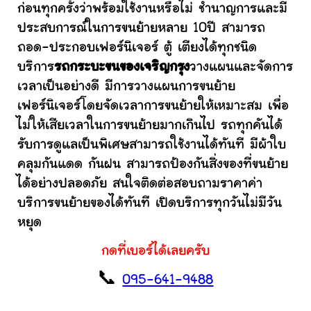
ก่อนทุกครั้งว่าพร้อมใช้งานหรือไม่ ชำนาญการและมี
ประสบการณ์ในการขนย้ายหลาย 10ปี สามารถ
ถอด-ประกอบเฟอร์นิเจอร์ ตู้ เตียงได้ทุกชนิด
บริการ
รถกระบะขนของเจริญกรุง
วางแผนและจัดการ
เวลาเป็นอย่างดี มีการวางแผนการขนย้าย
เฟอร์นิเจอร์โดยจัดเวลาการขนย้ายให้เหมาะสม เพื่อ
ไม่ให้เสียเวลาในการขนย้ายมากเกินไป รถทุกคันได้
รับการดูแลเป็นพิเศษสามารถใช้งานได้ทันที มีผ้าใบ
คลุมกันแดด กันฝน สามารถป้องกันสิ่งของที่ขนย้าย
ได้อย่างปลอดภัย สนใจติดต่อสอบถามราคาค่า
บริการขนย้ายของได้ทันที เปิดบริการทุกวันไม่มีวัน
หยุด
กดที่เบอร์ได้เลยครับ
📞
095-641-9488