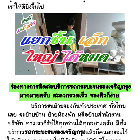
เราให้ดียิ่งขึ้นไป
ช่องทางการติดต่อบริการรถกระบะขนของเจริญกรุง
มากมายครับ สะดวกรวดเร็ว จองคิวก็ง่าย
บริการขนย้ายของกันทั่วประเทศ ทั่วไทย
เลย จะย้ายบ้าน ย้ายห้องพัก หรือย้ายสำนักงาน
บริษัท ทางเราก็รับใช้ทุกท่านได้ทุกอย่างครับ มีทั้ง
บริการ
รถกระบะขนของเจริญกรุง
แล้วก็คนยกของไว้