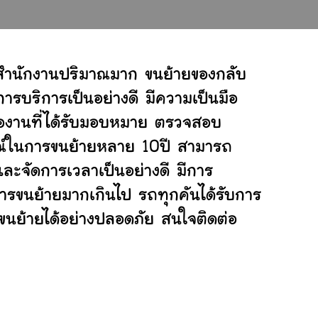
์สำนักงานปริมาณมาก ขนย้ายของกลับ
ารบริการเป็นอย่างดี มีความเป็นมือ
ต่องานที่ได้รับมอบหมาย ตรวจสอบ
ารณ์ในการขนย้ายหลาย 10ปี สามารถ
ะจัดการเวลาเป็นอย่างดี มีการ
การขนย้ายมากเกินไป รถทุกคันได้รับการ
่ขนย้ายได้อย่างปลอดภัย สนใจติดต่อ