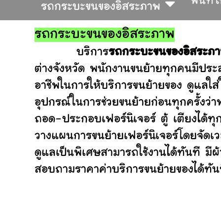
พื้นที่
รถกระบะขนของอิสระภาพ
รถกระบะขนของอิสระภาพ
บริการ
รถกระบะขนของอิสระภ
ต่างจังหวัด พนักงานขนย้ายทุกคนมีประส
อาชีพในการให้บริการขนย้ายของ ดูแลใส
อุปกรณ์ในการช่วยขนย้ายก่อนทุกครั้ง
ถอด-ประกอบเฟอร์นิเจอร์ ตู้ เตียงได้ทุ
วางแผนการขนย้ายเฟอร์นิเจอร์โดยจัดเวล
ดูแลเป็นพิเศษสามารถใช้งานได้ทันที มี
สอบถามราคาค่าบริการขนย้ายของได้ทันที