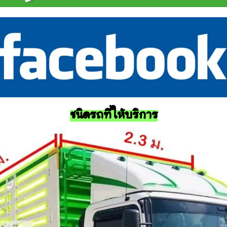
ชนิดรถที่ให้บริการ