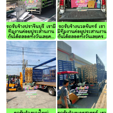
รถรับจ้างปราจีนบุรี เรามี
รถรับจ้างนวลจันทร์ เรา
ทีมงานค่อยประสานงาน
มีทีมงานค่อยประสานงาน
กันได้ตลอดทั้งวันเลยค...
กันได้ตลอดทั้งวันเลยคร...