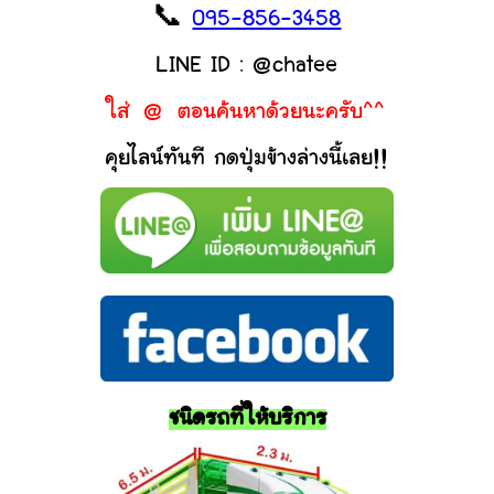
📞
095-856-3458
LINE ID : @chatee
ใส่ @ ตอนค้นหาด้วยนะครับ^^
คุยไลน์ทันที กดปุ่มข้างล่างนี้เลย!!
ชนิดรถที่ให้บริการ