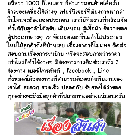
หรือว่า 1000 กิโลเมตร ก็สามารถขนย้ายได้ครับ
ข้าวของเครื่องใช้ต่างๆ เฟอร์นิเจอร์ที่ต้องการหากว่า
ชิ้นไหนจะต้องถอดประกอบ เราก็มีทีมงานที่พร้อมจัด
ทำให้กับลูกค้าได้ครับ เตียงนอน ตู้เสื้อผ้า ชั้นวางของ
ตู้ประเภทต่างๆ เราจัดถอดแยกชิ้นแล้วไปประกอบ
ใหม่ให้ลูกค้าถึงที่บ้านเลย เรื่องราคาก็ไม่แพง ติดต่อ
สอบถามเรื่องการขนย้าย หรือจะสอบถามว่าราคา
เท่าไหร่ก็ทำได้ง่ายๆ มีช่องทางการติดต่อเราถึง 3
ช่องทาง เบอร์โทรศัพท์ , facebook , Line
ทั้งหมดนี้คือช่องทางที่สามารถติดต่อกับทีมงานของ
เราได้ สะดวก รวดเร็ว ปลอดภัย รับรองได้ว่าของ
ทุกอย่างจะถึงมือลูกค้าที่ปลายทางอย่างแน่นอนครับ