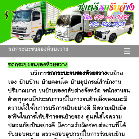
รถกระบะขนของห้วยขวาง
☰
รถกระบะขนของห้วยขวาง
บริการ
รถกระบะขนของห้วยขวาง
ขนย้าย
ของ ย้ายบ้าน ย้ายคอนโด ย้ายอุปกรณ์สำนักงาน
ปริมาณมาก ขนย้ายของกลับต่างจังหวัด พนักงานขน
ย้ายทุกคนมีประสบการณ์ในการขนย้ายสิ่งของและมี
ความตั้งใจในการบริการเป็นอย่างดี มีความเป็นมือ
อาชีพในการให้บริการขนย้ายของ ดูแลใส่ใจความ
ปลอดภัยเป็นอย่างดี มีความรับผิดชอบต่องานที่ได้
รับมอบหมาย ตรวจสอบอุปกรณ์ในการช่วยขนย้าย