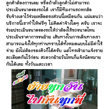
ลูกค้าต้องการเลย หรือถ้าตัวลูกค้าไม่สามารถ
ประเมินขนาดของรถได้ เราก็มีทีมงานรถหกล้อ
รับจ้างเอาไว้ช่วยเหลือตรงส่วนนี้เหมือนกัน แน่นอนว่า
บริการนี้เราทำให้ฟรีๆ ไม่คิดค่าจ้างใดๆ ครับ เราจะ
ช่วยประเมินขนาดของรถให้ว่าต้องใช้รถขนาดไหน
ประเมินราคาการขนย้าย เส้นทางในการเดินทางเรา
สามารถแจ้งให้ทุกท่านทราบได้ทั้งหมดแบบไม่มีค่าใช้
จ่าย ยังไม่ต้องจองคิวก็ได้ครับ แต่โทรเข้ามาแจ้งราย
ละเอียดกันไว้ก่อน สะดวกย้ายวันไหนก็แจ้งนัดหมาย
กันได้เลย ทั้งวันและเวลา