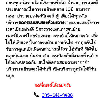
ก่อนทุกครั้งว่าพร้อมใช้งานหรือไม่ ชำนาญการและมี
ประสบการณ์ในการขนย้ายหลาย 10ปี สามารถ
ถอด-ประกอบเฟอร์นิเจอร์ ตู้ เตียงได้ทุกชนิด
บริการ
รถกระบะขนของห้วยขวาง
วางแผนและจัดการ
เวลาเป็นอย่างดี มีการวางแผนการขนย้าย
เฟอร์นิเจอร์โดยจัดเวลาการขนย้ายให้เหมาะสม เพื่อ
ไม่ให้เสียเวลาในการขนย้ายมากเกินไป รถทุกคันได้
รับการดูแลเป็นพิเศษสามารถใช้งานได้ทันที มีผ้าใบ
คลุมกันแดด กันฝน สามารถป้องกันสิ่งของที่ขนย้าย
ได้อย่างปลอดภัย สนใจติดต่อสอบถามราคาค่า
บริการขนย้ายของได้ทันที เปิดบริการทุกวันไม่มีวัน
หยุด
กดที่เบอร์ได้เลยครับ
📞
095-641-9488