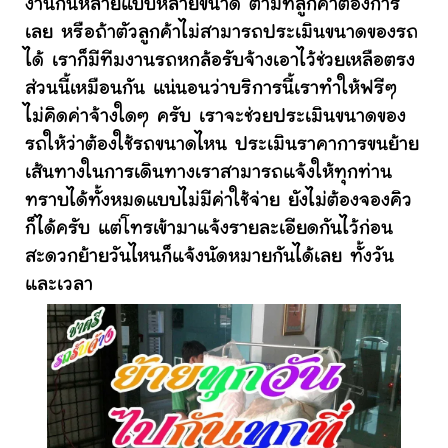
งานกันหลายแบบหลายขนาด ตามที่ลูกค้าต้องการ
เลย หรือถ้าตัวลูกค้าไม่สามารถประเมินขนาดของรถ
ได้ เราก็มีทีมงานรถหกล้อรับจ้างเอาไว้ช่วยเหลือตรง
ส่วนนี้เหมือนกัน แน่นอนว่าบริการนี้เราทำให้ฟรีๆ
ไม่คิดค่าจ้างใดๆ ครับ เราจะช่วยประเมินขนาดของ
รถให้ว่าต้องใช้รถขนาดไหน ประเมินราคาการขนย้าย
เส้นทางในการเดินทางเราสามารถแจ้งให้ทุกท่าน
ทราบได้ทั้งหมดแบบไม่มีค่าใช้จ่าย ยังไม่ต้องจองคิว
ก็ได้ครับ แต่โทรเข้ามาแจ้งรายละเอียดกันไว้ก่อน
สะดวกย้ายวันไหนก็แจ้งนัดหมายกันได้เลย ทั้งวัน
และเวลา