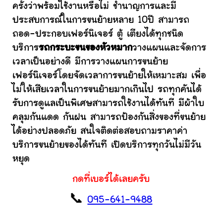
ครั้งว่าพร้อมใช้งานหรือไม่ ชำนาญการและมี
ประสบการณ์ในการขนย้ายหลาย 10ปี สามารถ
ถอด-ประกอบเฟอร์นิเจอร์ ตู้ เตียงได้ทุกชนิด
บริการ
รถกระบะขนของหัวหมาก
วางแผนและจัดการ
เวลาเป็นอย่างดี มีการวางแผนการขนย้าย
เฟอร์นิเจอร์โดยจัดเวลาการขนย้ายให้เหมาะสม เพื่อ
ไม่ให้เสียเวลาในการขนย้ายมากเกินไป รถทุกคันได้
รับการดูแลเป็นพิเศษสามารถใช้งานได้ทันที มีผ้าใบ
คลุมกันแดด กันฝน สามารถป้องกันสิ่งของที่ขนย้าย
ได้อย่างปลอดภัย สนใจติดต่อสอบถามราคาค่า
บริการขนย้ายของได้ทันที เปิดบริการทุกวันไม่มีวัน
หยุด
กดที่เบอร์ได้เลยครับ
📞
095-641-9488