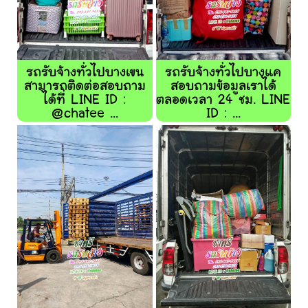
รถรับจ้างทั่วไปบางเขน
รถรับจ้างทั่วไปบางแค
สามารถติดต่อสอบถาม
สอบถามข้อมูลเราได้
ได้ที่ LINE ID :
ตลอดเวลา 24 ชม. LINE
@chatee ...
ID : ...