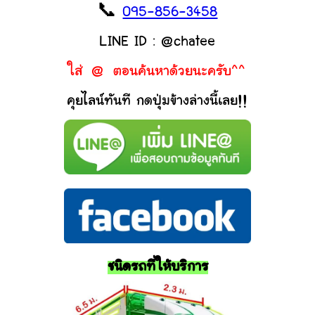
📞
095-856-3458
LINE ID : @chatee
ใส่ @ ตอนค้นหาด้วยนะครับ^^
คุยไลน์ทันที กดปุ่มข้างล่างนี้เลย!!
ชนิดรถที่ให้บริการ