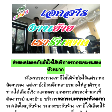
ส่งของปลอดภัยมั่นใจใช้บริการรถกระบะขนของ
หัวหมาก
ชนิดรถของทางเราก็ไม่ได้จำกัดไว้แค่รถหก
ล้อขนของ แต่เรายังมีรถอีกหลายขนาดให้ลูกค้าทุก
ท่านได้เลือกใช้งานตามความเหมาะสมของจำนวนที่
ต้องการย้ายจะย้าย บริการ
รถกระบะขนของหัวหมาก
รถ4ล้อใหญ่รับจ้าง รถกระบะรับจ้าง เรามีให้เลือกใช้