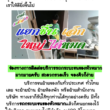
เราให้ดียิ่งขึ้นไป
ช่องทางการติดต่อบริการรถกระบะขนของหัวหมาก
มากมายครับ สะดวกรวดเร็ว จองคิวก็ง่าย
บริการขนย้ายของกันทั่วประเทศ ทั่วไทย
เลย จะย้ายบ้าน ย้ายห้องพัก หรือย้ายสำนักงาน
บริษัท ทางเราก็รับใช้ทุกท่านได้ทุกอย่างครับ มีทั้ง
บริการ
รถกระบะขนของหัวหมาก
แล้วก็คนยกของไว้