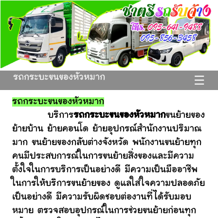
รถกระบะขนของหัวหมาก
☰
รถกระบะขนของหัวหมาก
บริการ
รถกระบะขนของหัวหมาก
ขนย้ายของ
ย้ายบ้าน ย้ายคอนโด ย้ายอุปกรณ์สำนักงานปริมาณ
มาก ขนย้ายของกลับต่างจังหวัด พนักงานขนย้ายทุก
คนมีประสบการณ์ในการขนย้ายสิ่งของและมีความ
ตั้งใจในการบริการเป็นอย่างดี มีความเป็นมืออาชีพ
ในการให้บริการขนย้ายของ ดูแลใส่ใจความปลอดภัย
เป็นอย่างดี มีความรับผิดชอบต่องานที่ได้รับมอบ
หมาย ตรวจสอบอุปกรณ์ในการช่วยขนย้ายก่อนทุก