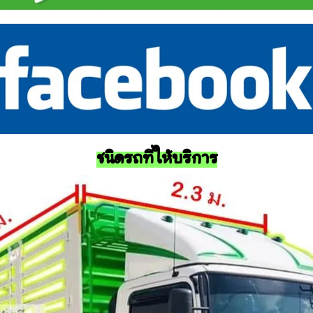
ชนิดรถที่ให้บริการ