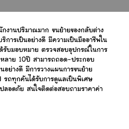
นักงานปริมาณมาก ขนย้ายของกลับต่าง
ิการเป็นอย่างดี มีความเป็นมืออาชีพใน
ี่ได้รับมอบหมาย ตรวจสอบอุปกรณ์ในการ
ย้ายหลาย 10ปี สามารถถอด-ประกอบ
นอย่างดี มีการวางแผนการขนย้าย
ป รถทุกคันได้รับการดูแลเป็นพิเศษ
ย่างปลอดภัย สนใจติดต่อสอบถามราคาค่า