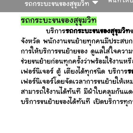
พื้นที่ให
รถกระบะขนของสุขุมวิท
รถกระบะขนของสุขุมวิท
บริการ
รถกระบะขนของสุขุมวิท
จังหวัด พนักงานขนย้ายทุกคนมีประสบกา
การให้บริการขนย้ายของ ดูแลใส่ใจความ
ช่วยขนย้ายก่อนทุกครั้งว่าพร้อมใช้ง
เฟอร์นิเจอร์ ตู้ เตียงได้ทุกชนิด บริการ
ร
เฟอร์นิเจอร์โดยจัดเวลาการขนย้ายให้เห
สามารถใช้งานได้ทันที มีผ้าใบคลุมกันแ
บริการขนย้ายของได้ทันที เปิดบริการทุกว