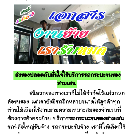
ส่งของปลอดภัยมั่นใจใช้บริการรถกระบะขนของ
สามเสน
ชนิดรถของทางเราก็ไม่ได้จำกัดไว้แค่รถหก
ล้อขนของ แต่เรายังมีรถอีกหลายขนาดให้ลูกค้าทุก
ท่านได้เลือกใช้งานตามความเหมาะสมของจำนวนที่
ต้องการย้ายจะย้าย บริการ
รถกระบะขนของสามเสน
รถ4ล้อใหญ่รับจ้าง รถกระบะรับจ้าง เรามีให้เลือกใช้