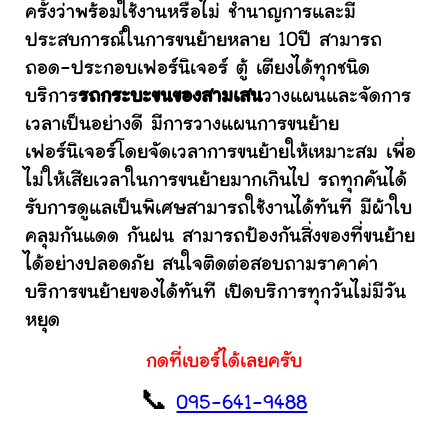
ครั้งว่าพร้อมใช้งานหรือไม่ ชำนาญการและมี
ประสบการณ์ในการขนย้ายหลาย 10ปี สามารถ
ถอด-ประกอบเฟอร์นิเจอร์ ตู้ เตียงได้ทุกชนิด
บริการ
รถกระบะขนของสามเสน
วางแผนและจัดการ
เวลาเป็นอย่างดี มีการวางแผนการขนย้าย
เฟอร์นิเจอร์โดยจัดเวลาการขนย้ายให้เหมาะสม เพื่อ
ไม่ให้เสียเวลาในการขนย้ายมากเกินไป รถทุกคันได้
รับการดูแลเป็นพิเศษสามารถใช้งานได้ทันที มีผ้าใบ
คลุมกันแดด กันฝน สามารถป้องกันสิ่งของที่ขนย้าย
ได้อย่างปลอดภัย สนใจติดต่อสอบถามราคาค่า
บริการขนย้ายของได้ทันที เปิดบริการทุกวันไม่มีวัน
หยุด
กดที่เบอร์ได้เลยครับ
📞
095-641-9488