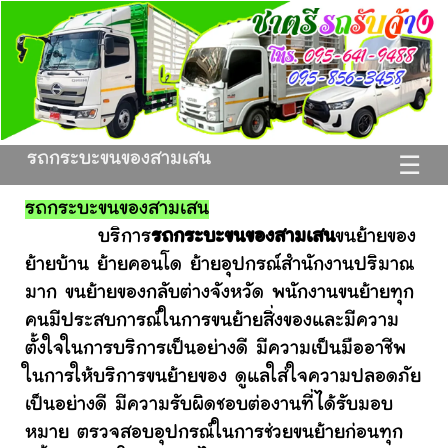
รถกระบะขนของสามเสน
☰
รถกระบะขนของสามเสน
บริการ
รถกระบะขนของสามเสน
ขนย้ายของ
ย้ายบ้าน ย้ายคอนโด ย้ายอุปกรณ์สำนักงานปริมาณ
มาก ขนย้ายของกลับต่างจังหวัด พนักงานขนย้ายทุก
คนมีประสบการณ์ในการขนย้ายสิ่งของและมีความ
ตั้งใจในการบริการเป็นอย่างดี มีความเป็นมืออาชีพ
ในการให้บริการขนย้ายของ ดูแลใส่ใจความปลอดภัย
เป็นอย่างดี มีความรับผิดชอบต่องานที่ได้รับมอบ
หมาย ตรวจสอบอุปกรณ์ในการช่วยขนย้ายก่อนทุก