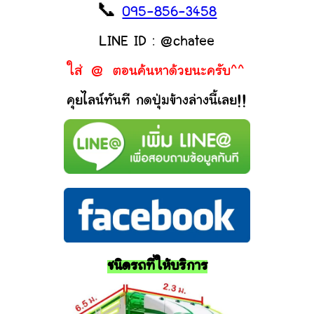
📞
095-856-3458
LINE ID : @chatee
ใส่ @ ตอนค้นหาด้วยนะครับ^^
คุยไลน์ทันที กดปุ่มข้างล่างนี้เลย!!
ชนิดรถที่ให้บริการ