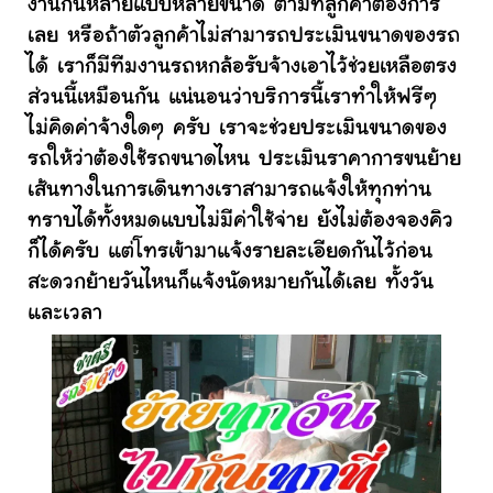
งานกันหลายแบบหลายขนาด ตามที่ลูกค้าต้องการ
เลย หรือถ้าตัวลูกค้าไม่สามารถประเมินขนาดของรถ
ได้ เราก็มีทีมงานรถหกล้อรับจ้างเอาไว้ช่วยเหลือตรง
ส่วนนี้เหมือนกัน แน่นอนว่าบริการนี้เราทำให้ฟรีๆ
ไม่คิดค่าจ้างใดๆ ครับ เราจะช่วยประเมินขนาดของ
รถให้ว่าต้องใช้รถขนาดไหน ประเมินราคาการขนย้าย
เส้นทางในการเดินทางเราสามารถแจ้งให้ทุกท่าน
ทราบได้ทั้งหมดแบบไม่มีค่าใช้จ่าย ยังไม่ต้องจองคิว
ก็ได้ครับ แต่โทรเข้ามาแจ้งรายละเอียดกันไว้ก่อน
สะดวกย้ายวันไหนก็แจ้งนัดหมายกันได้เลย ทั้งวัน
และเวลา