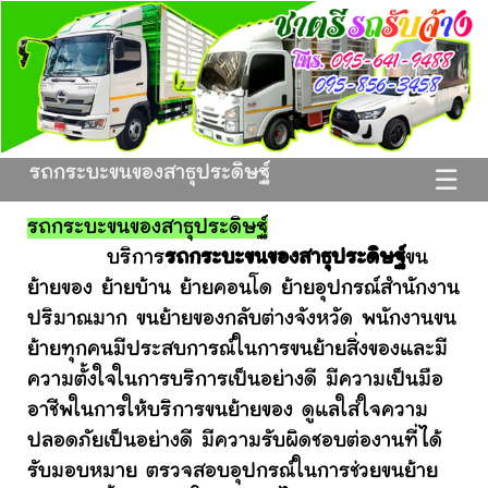
รถกระบะขนของสาธุประดิษฐ์
☰
รถกระบะขนของสาธุประดิษฐ์
บริการ
รถกระบะขนของสาธุประดิษฐ์
ขน
ย้ายของ ย้ายบ้าน ย้ายคอนโด ย้ายอุปกรณ์สำนักงาน
ปริมาณมาก ขนย้ายของกลับต่างจังหวัด พนักงานขน
ย้ายทุกคนมีประสบการณ์ในการขนย้ายสิ่งของและมี
ความตั้งใจในการบริการเป็นอย่างดี มีความเป็นมือ
อาชีพในการให้บริการขนย้ายของ ดูแลใส่ใจความ
ปลอดภัยเป็นอย่างดี มีความรับผิดชอบต่องานที่ได้
รับมอบหมาย ตรวจสอบอุปกรณ์ในการช่วยขนย้าย