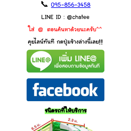
📞
095-856-3458
LINE ID : @chatee
ใส่ @ ตอนค้นหาด้วยนะครับ^^
คุยไลน์ทันที กดปุ่มข้างล่างนี้เลย!!
ชนิดรถที่ให้บริการ