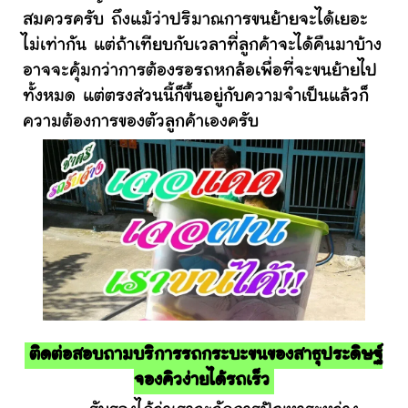
สมควรครับ ถึงแม้ว่าปริมาณการขนย้ายจะได้เยอะ
ไม่เท่ากัน แต่ถ้าเทียบกับเวลาที่ลูกค้าจะได้คืนมาบ้าง
อาจจะคุ้มกว่าการต้องรอรถหกล้อเพื่อที่จะขนย้ายไป
ทั้งหมด แต่ตรงส่วนนี้ก็ขึ้นอยู่กับความจำเป็นแล้วก็
ความต้องการของตัวลูกค้าเองครับ
ติดต่อสอบถามบริการรถกระบะขนของสาธุประดิษฐ์
จองคิวง่ายได้รถเร็ว