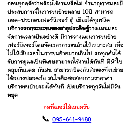
ก่อนทุกครั้งว่าพร้อมใช้งานหรือไม่ ชำนาญการและมี
ประสบการณ์ในการขนย้ายหลาย 10ปี สามารถ
ถอด-ประกอบเฟอร์นิเจอร์ ตู้ เตียงได้ทุกชนิด
บริการ
รถกระบะขนของสาธุประดิษฐ์
วางแผนและ
จัดการเวลาเป็นอย่างดี มีการวางแผนการขนย้าย
เฟอร์นิเจอร์โดยจัดเวลาการขนย้ายให้เหมาะสม เพื่อ
ไม่ให้เสียเวลาในการขนย้ายมากเกินไป รถทุกคันได้
รับการดูแลเป็นพิเศษสามารถใช้งานได้ทันที มีผ้าใบ
คลุมกันแดด กันฝน สามารถป้องกันสิ่งของที่ขนย้าย
ได้อย่างปลอดภัย สนใจติดต่อสอบถามราคาค่า
บริการขนย้ายของได้ทันที เปิดบริการทุกวันไม่มีวัน
หยุด
กดที่เบอร์ได้เลยครับ
📞
095-641-9488