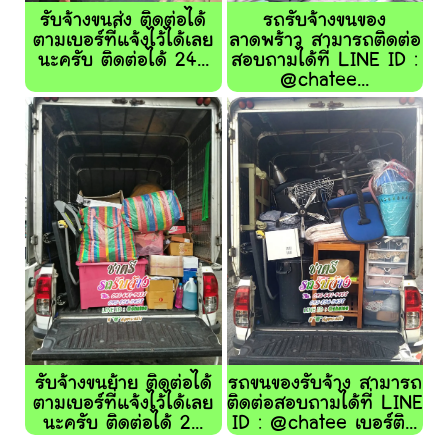
รับจ้างขนส่ง ติดต่อได้
รถรับจ้างขนของ
ตามเบอร์ที่แจ้งไว้ได้เลย
ลาดพร้าว สามารถติดต่อ
นะครับ ติดต่อได้ 24...
สอบถามได้ที่ LINE ID :
@chatee...
รับจ้างขนย้าย ติดต่อได้
รถขนของรับจ้าง สามารถ
ตามเบอร์ที่แจ้งไว้ได้เลย
ติดต่อสอบถามได้ที่ LINE
นะครับ ติดต่อได้ 2...
ID : @chatee เบอร์ติ...