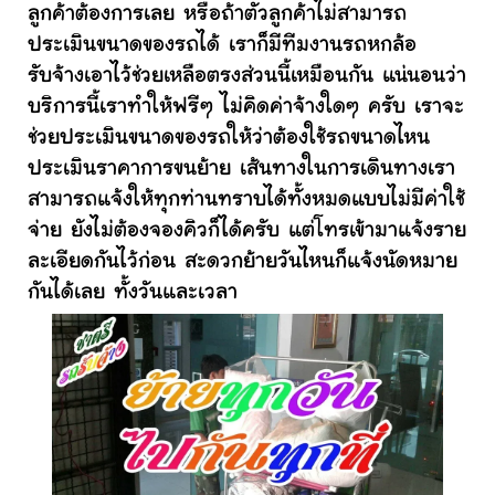
ลูกค้าต้องการเลย หรือถ้าตัวลูกค้าไม่สามารถ
ประเมินขนาดของรถได้ เราก็มีทีมงานรถหกล้อ
รับจ้างเอาไว้ช่วยเหลือตรงส่วนนี้เหมือนกัน แน่นอนว่า
บริการนี้เราทำให้ฟรีๆ ไม่คิดค่าจ้างใดๆ ครับ เราจะ
ช่วยประเมินขนาดของรถให้ว่าต้องใช้รถขนาดไหน
ประเมินราคาการขนย้าย เส้นทางในการเดินทางเรา
สามารถแจ้งให้ทุกท่านทราบได้ทั้งหมดแบบไม่มีค่าใช้
จ่าย ยังไม่ต้องจองคิวก็ได้ครับ แต่โทรเข้ามาแจ้งราย
ละเอียดกันไว้ก่อน สะดวกย้ายวันไหนก็แจ้งนัดหมาย
กันได้เลย ทั้งวันและเวลา