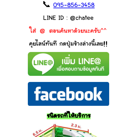
📞
095-856-3458
LINE ID : @chatee
ใส่ @ ตอนค้นหาด้วยนะครับ^^
คุยไลน์ทันที กดปุ่มข้างล่างนี้เลย!!
ชนิดรถที่ให้บริการ