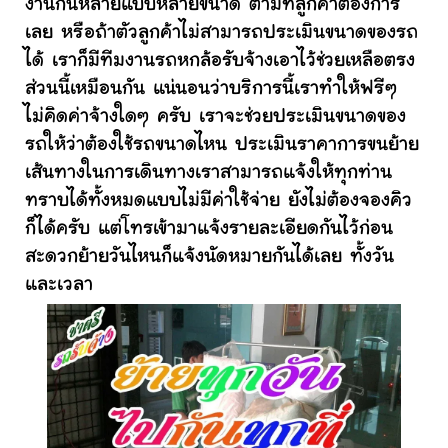
งานกันหลายแบบหลายขนาด ตามที่ลูกค้าต้องการ
เลย หรือถ้าตัวลูกค้าไม่สามารถประเมินขนาดของรถ
ได้ เราก็มีทีมงานรถหกล้อรับจ้างเอาไว้ช่วยเหลือตรง
ส่วนนี้เหมือนกัน แน่นอนว่าบริการนี้เราทำให้ฟรีๆ
ไม่คิดค่าจ้างใดๆ ครับ เราจะช่วยประเมินขนาดของ
รถให้ว่าต้องใช้รถขนาดไหน ประเมินราคาการขนย้าย
เส้นทางในการเดินทางเราสามารถแจ้งให้ทุกท่าน
ทราบได้ทั้งหมดแบบไม่มีค่าใช้จ่าย ยังไม่ต้องจองคิว
ก็ได้ครับ แต่โทรเข้ามาแจ้งรายละเอียดกันไว้ก่อน
สะดวกย้ายวันไหนก็แจ้งนัดหมายกันได้เลย ทั้งวัน
และเวลา