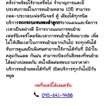
ครั้งว่าพร้อมใช้งานหรือไม่ ชำนาญการและมี
ประสบการณ์ในการขนย้ายหลาย 10ปี สามารถ
ถอด-ประกอบเฟอร์นิเจอร์ ตู้ เตียงได้ทุกชนิด
บริการ
รถกระบะขนของลำลูกกา
วางแผนและจัดการ
เวลาเป็นอย่างดี มีการวางแผนการขนย้าย
เฟอร์นิเจอร์โดยจัดเวลาการขนย้ายให้เหมาะสม เพื่อ
ไม่ให้เสียเวลาในการขนย้ายมากเกินไป รถทุกคันได้
รับการดูแลเป็นพิเศษสามารถใช้งานได้ทันที มีผ้าใบ
คลุมกันแดด กันฝน สามารถป้องกันสิ่งของที่ขนย้าย
ได้อย่างปลอดภัย สนใจติดต่อสอบถามราคาค่า
บริการขนย้ายของได้ทันที เปิดบริการทุกวันไม่มีวัน
หยุด
กดที่เบอร์ได้เลยครับ
📞
095-641-9488