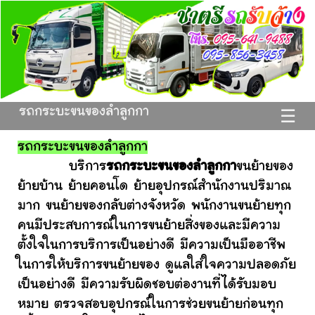
รถกระบะขนของลำลูกกา
☰
รถกระบะขนของลำลูกกา
บริการ
รถกระบะขนของลำลูกกา
ขนย้ายของ
ย้ายบ้าน ย้ายคอนโด ย้ายอุปกรณ์สำนักงานปริมาณ
มาก ขนย้ายของกลับต่างจังหวัด พนักงานขนย้ายทุก
คนมีประสบการณ์ในการขนย้ายสิ่งของและมีความ
ตั้งใจในการบริการเป็นอย่างดี มีความเป็นมืออาชีพ
ในการให้บริการขนย้ายของ ดูแลใส่ใจความปลอดภัย
เป็นอย่างดี มีความรับผิดชอบต่องานที่ได้รับมอบ
หมาย ตรวจสอบอุปกรณ์ในการช่วยขนย้ายก่อนทุก