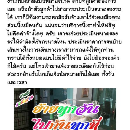
งานกันหลายแบบหลายขนาด ตามที่ลูกค้าต้องการ
เลย หรือถ้าตัวลูกค้าไม่สามารถประเมินขนาดของรถ
ได้ เราก็มีทีมงานรถหกล้อรับจ้างเอาไว้ช่วยเหลือตรง
ส่วนนี้เหมือนกัน แน่นอนว่าบริการนี้เราทำให้ฟรีๆ
ไม่คิดค่าจ้างใดๆ ครับ เราจะช่วยประเมินขนาดของ
รถให้ว่าต้องใช้รถขนาดไหน ประเมินราคาการขนย้าย
เส้นทางในการเดินทางเราสามารถแจ้งให้ทุกท่าน
ทราบได้ทั้งหมดแบบไม่มีค่าใช้จ่าย ยังไม่ต้องจองคิว
ก็ได้ครับ แต่โทรเข้ามาแจ้งรายละเอียดกันไว้ก่อน
สะดวกย้ายวันไหนก็แจ้งนัดหมายกันได้เลย ทั้งวัน
และเวลา