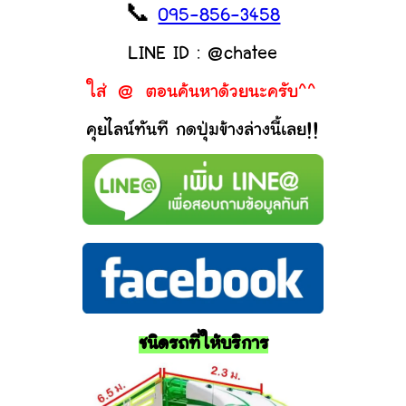
📞
095-856-3458
LINE ID : @chatee
ใส่ @ ตอนค้นหาด้วยนะครับ^^
คุยไลน์ทันที กดปุ่มข้างล่างนี้เลย!!
ชนิดรถที่ให้บริการ