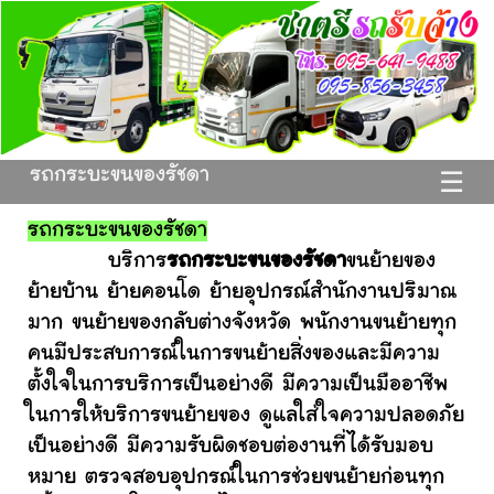
รถกระบะขนของรัชดา
☰
รถกระบะขนของรัชดา
บริการ
รถกระบะขนของรัชดา
ขนย้ายของ
ย้ายบ้าน ย้ายคอนโด ย้ายอุปกรณ์สำนักงานปริมาณ
มาก ขนย้ายของกลับต่างจังหวัด พนักงานขนย้ายทุก
คนมีประสบการณ์ในการขนย้ายสิ่งของและมีความ
ตั้งใจในการบริการเป็นอย่างดี มีความเป็นมืออาชีพ
ในการให้บริการขนย้ายของ ดูแลใส่ใจความปลอดภัย
เป็นอย่างดี มีความรับผิดชอบต่องานที่ได้รับมอบ
หมาย ตรวจสอบอุปกรณ์ในการช่วยขนย้ายก่อนทุก