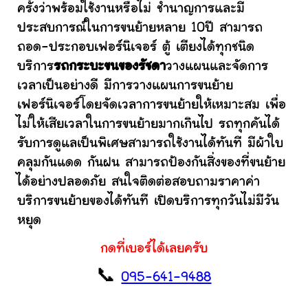
ครั้งว่าพร้อมใช้งานหรือไม่ ชำนาญการและมี
ประสบการณ์ในการขนย้ายหลาย 10ปี สามารถ
ถอด-ประกอบเฟอร์นิเจอร์ ตู้ เตียงได้ทุกชนิด
บริการ
รถกระบะขนของรัชดา
วางแผนและจัดการ
เวลาเป็นอย่างดี มีการวางแผนการขนย้าย
เฟอร์นิเจอร์โดยจัดเวลาการขนย้ายให้เหมาะสม เพื่อ
ไม่ให้เสียเวลาในการขนย้ายมากเกินไป รถทุกคันได้
รับการดูแลเป็นพิเศษสามารถใช้งานได้ทันที มีผ้าใบ
คลุมกันแดด กันฝน สามารถป้องกันสิ่งของที่ขนย้าย
ได้อย่างปลอดภัย สนใจติดต่อสอบถามราคาค่า
บริการขนย้ายของได้ทันที เปิดบริการทุกวันไม่มีวัน
หยุด
กดที่เบอร์ได้เลยครับ
📞
095-641-9488