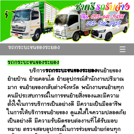
รถกระบะขนของระยอง
☰
รถกระบะขนของระยอง
บริการ
รถกระบะขนของระยอง
ขนย้ายของ
ย้ายบ้าน ย้ายคอนโด ย้ายอุปกรณ์สำนักงานปริมาณ
มาก ขนย้ายของกลับต่างจังหวัด พนักงานขนย้ายทุก
คนมีประสบการณ์ในการขนย้ายสิ่งของและมีความ
ตั้งใจในการบริการเป็นอย่างดี มีความเป็นมืออาชีพ
ในการให้บริการขนย้ายของ ดูแลใส่ใจความปลอดภัย
เป็นอย่างดี มีความรับผิดชอบต่องานที่ได้รับมอบ
หมาย ตรวจสอบอุปกรณ์ในการช่วยขนย้ายก่อนทุก