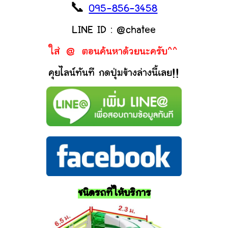
📞
095-856-3458
LINE ID : @chatee
ใส่ @ ตอนค้นหาด้วยนะครับ^^
คุยไลน์ทันที กดปุ่มข้างล่างนี้เลย!!
ชนิดรถที่ให้บริการ