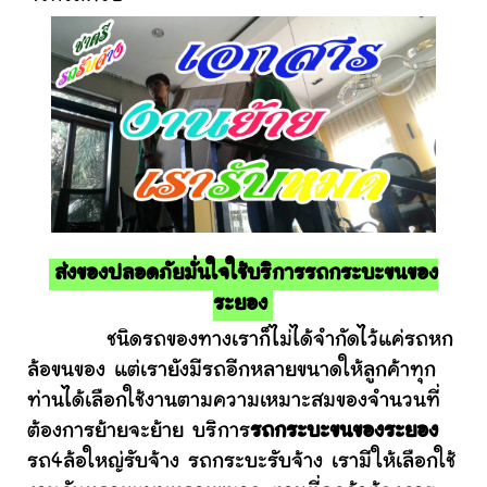
ส่งของปลอดภัยมั่นใจใช้บริการรถกระบะขนของ
ระยอง
ชนิดรถของทางเราก็ไม่ได้จำกัดไว้แค่รถหก
ล้อขนของ แต่เรายังมีรถอีกหลายขนาดให้ลูกค้าทุก
ท่านได้เลือกใช้งานตามความเหมาะสมของจำนวนที่
ต้องการย้ายจะย้าย บริการ
รถกระบะขนของระยอง
รถ4ล้อใหญ่รับจ้าง รถกระบะรับจ้าง เรามีให้เลือกใช้