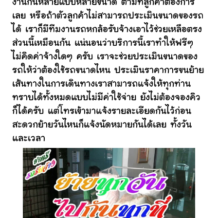
งานกันหลายแบบหลายขนาด ตามที่ลูกค้าต้องการ
เลย หรือถ้าตัวลูกค้าไม่สามารถประเมินขนาดของรถ
ได้ เราก็มีทีมงานรถหกล้อรับจ้างเอาไว้ช่วยเหลือตรง
ส่วนนี้เหมือนกัน แน่นอนว่าบริการนี้เราทำให้ฟรีๆ
ไม่คิดค่าจ้างใดๆ ครับ เราจะช่วยประเมินขนาดของ
รถให้ว่าต้องใช้รถขนาดไหน ประเมินราคาการขนย้าย
เส้นทางในการเดินทางเราสามารถแจ้งให้ทุกท่าน
ทราบได้ทั้งหมดแบบไม่มีค่าใช้จ่าย ยังไม่ต้องจองคิว
ก็ได้ครับ แต่โทรเข้ามาแจ้งรายละเอียดกันไว้ก่อน
สะดวกย้ายวันไหนก็แจ้งนัดหมายกันได้เลย ทั้งวัน
และเวลา