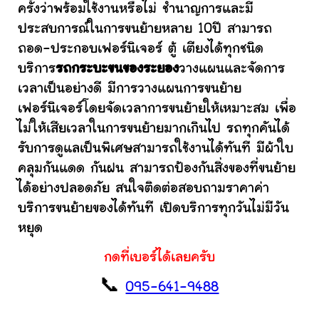
ครั้งว่าพร้อมใช้งานหรือไม่ ชำนาญการและมี
ประสบการณ์ในการขนย้ายหลาย 10ปี สามารถ
ถอด-ประกอบเฟอร์นิเจอร์ ตู้ เตียงได้ทุกชนิด
บริการ
รถกระบะขนของระยอง
วางแผนและจัดการ
เวลาเป็นอย่างดี มีการวางแผนการขนย้าย
เฟอร์นิเจอร์โดยจัดเวลาการขนย้ายให้เหมาะสม เพื่อ
ไม่ให้เสียเวลาในการขนย้ายมากเกินไป รถทุกคันได้
รับการดูแลเป็นพิเศษสามารถใช้งานได้ทันที มีผ้าใบ
คลุมกันแดด กันฝน สามารถป้องกันสิ่งของที่ขนย้าย
ได้อย่างปลอดภัย สนใจติดต่อสอบถามราคาค่า
บริการขนย้ายของได้ทันที เปิดบริการทุกวันไม่มีวัน
หยุด
กดที่เบอร์ได้เลยครับ
📞
095-641-9488