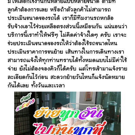
มีให้เลือกใช้งานกันหลายแบบหลายขนาด ตามที่
ลูกค้าต้องการเลย หรือถ้าตัวลูกค้าไม่สามารถ
ประเมินขนาดของรถได้ เราก็มีทีมงานรถหกล้อ
รับจ้างเอาไว้ช่วยเหลือตรงส่วนนี้เหมือนกัน แน่นอนว่า
บริการนี้เราทำให้ฟรีๆ ไม่คิดค่าจ้างใดๆ ครับ เราจะ
ช่วยประเมินขนาดของรถให้ว่าต้องใช้รถขนาดไหน
ประเมินราคาการขนย้าย เส้นทางในการเดินทางเรา
สามารถแจ้งให้ทุกท่านทราบได้ทั้งหมดแบบไม่มีค่าใช้
จ่าย ยังไม่ต้องจองคิวก็ได้ครับ แต่โทรเข้ามาแจ้งราย
ละเอียดกันไว้ก่อน สะดวกย้ายวันไหนก็แจ้งนัดหมาย
กันได้เลย ทั้งวันและเวลา