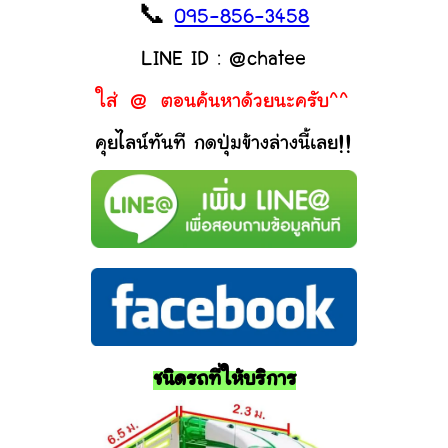
📞
095-856-3458
LINE ID : @chatee
ใส่ @ ตอนค้นหาด้วยนะครับ^^
คุยไลน์ทันที กดปุ่มข้างล่างนี้เลย!!
ชนิดรถที่ให้บริการ