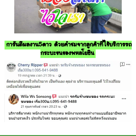
การันตีผลงาน5ดาว ด้วยคำชมจากลูกค้าที่ใช้บริการรถ
กระบะขนของพหลโยธิน