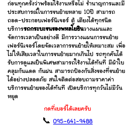
ก่อนทุกครั้งว่าพร้อมใช้งานหรือไม่ ชำนาญการและมี
ประสบการณ์ในการขนย้ายหลาย 10ปี สามารถ
ถอด-ประกอบเฟอร์นิเจอร์ ตู้ เตียงได้ทุกชนิด
บริการ
รถกระบะขนของพหลโยธิน
วางแผนและ
จัดการเวลาเป็นอย่างดี มีการวางแผนการขนย้าย
เฟอร์นิเจอร์โดยจัดเวลาการขนย้ายให้เหมาะสม เพื่อ
ไม่ให้เสียเวลาในการขนย้ายมากเกินไป รถทุกคันได้
รับการดูแลเป็นพิเศษสามารถใช้งานได้ทันที มีผ้าใบ
คลุมกันแดด กันฝน สามารถป้องกันสิ่งของที่ขนย้าย
ได้อย่างปลอดภัย สนใจติดต่อสอบถามราคาค่า
บริการขนย้ายของได้ทันที เปิดบริการทุกวันไม่มีวัน
หยุด
กดที่เบอร์ได้เลยครับ
📞
095-641-9488