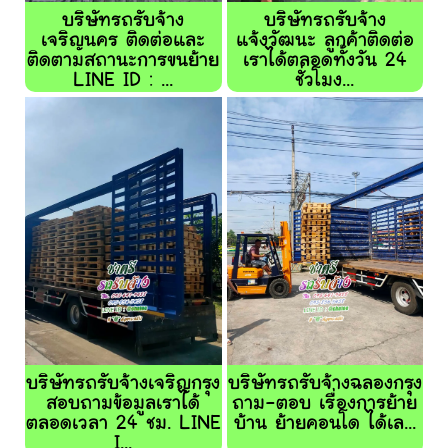
บริษัทรถรับจ้าง
บริษัทรถรับจ้าง
เจริญนคร ติดต่อและ
แจ้งวัฒนะ ลูกค้าติดต่อ
ติดตามสถานะการขนย้าย
เราได้ตลอดทั้งวัน 24
LINE ID : ...
ชั่วโมง...
บริษัทรถรับจ้างเจริญกรุง
บริษัทรถรับจ้างฉลองกรุง
สอบถามข้อมูลเราได้
ถาม-ตอบ เรื่องการย้าย
ตลอดเวลา 24 ชม. LINE
บ้าน ย้ายคอนโด ได้เล...
I...