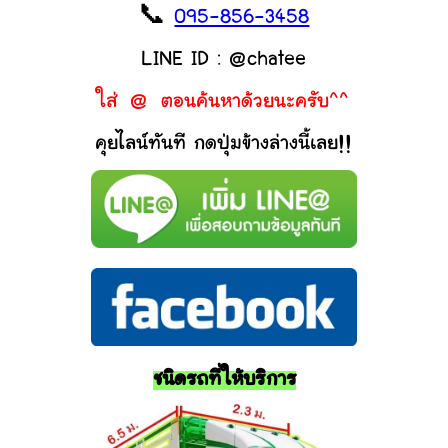
📞
095-856-3458
LINE ID : @chatee
ใส่ @ ตอนค้นหาด้วยนะครับ^^
คุยไลน์ทันที กดปุ่มข้างล่างนี้เลย!!
ชนิดรถที่ให้บริการ