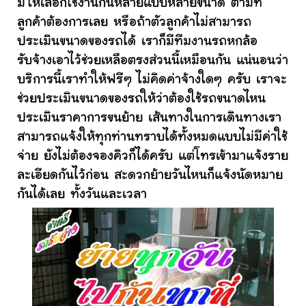
มีให้เลือกใช้งานกันหลายแบบหลายขนาด ตามที่
ลูกค้าต้องการเลย หรือถ้าตัวลูกค้าไม่สามารถ
ประเมินขนาดของรถได้ เราก็มีทีมงานรถหกล้อ
รับจ้างเอาไว้ช่วยเหลือตรงส่วนนี้เหมือนกัน แน่นอนว่า
บริการนี้เราทำให้ฟรีๆ ไม่คิดค่าจ้างใดๆ ครับ เราจะ
ช่วยประเมินขนาดของรถให้ว่าต้องใช้รถขนาดไหน
ประเมินราคาการขนย้าย เส้นทางในการเดินทางเรา
สามารถแจ้งให้ทุกท่านทราบได้ทั้งหมดแบบไม่มีค่าใช้
จ่าย ยังไม่ต้องจองคิวก็ได้ครับ แต่โทรเข้ามาแจ้งราย
ละเอียดกันไว้ก่อน สะดวกย้ายวันไหนก็แจ้งนัดหมาย
กันได้เลย ทั้งวันและเวลา