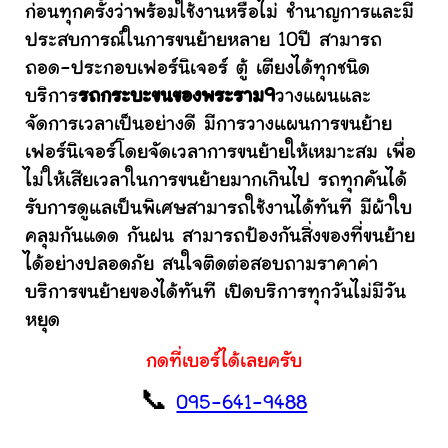
ก่อนทุกครั้งว่าพร้อมใช้งานหรือไม่ ชำนาญการและมี
ประสบการณ์ในการขนย้ายหลาย 10ปี สามารถ
ถอด-ประกอบเฟอร์นิเจอร์ ตู้ เตียงได้ทุกชนิด
บริการ
รถกระบะขนของพระราม9
วางแผนและ
จัดการเวลาเป็นอย่างดี มีการวางแผนการขนย้าย
เฟอร์นิเจอร์โดยจัดเวลาการขนย้ายให้เหมาะสม เพื่อ
ไม่ให้เสียเวลาในการขนย้ายมากเกินไป รถทุกคันได้
รับการดูแลเป็นพิเศษสามารถใช้งานได้ทันที มีผ้าใบ
คลุมกันแดด กันฝน สามารถป้องกันสิ่งของที่ขนย้าย
ได้อย่างปลอดภัย สนใจติดต่อสอบถามราคาค่า
บริการขนย้ายของได้ทันที เปิดบริการทุกวันไม่มีวัน
หยุด
กดที่เบอร์ได้เลยครับ
📞
095-641-9488