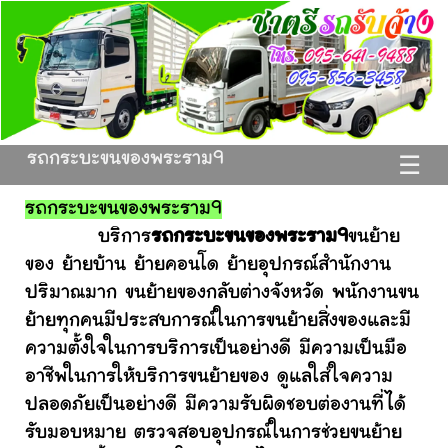
รถกระบะขนของพระราม9
☰
รถกระบะขนของพระราม9
บริการ
รถกระบะขนของพระราม9
ขนย้าย
ของ ย้ายบ้าน ย้ายคอนโด ย้ายอุปกรณ์สำนักงาน
ปริมาณมาก ขนย้ายของกลับต่างจังหวัด พนักงานขน
ย้ายทุกคนมีประสบการณ์ในการขนย้ายสิ่งของและมี
ความตั้งใจในการบริการเป็นอย่างดี มีความเป็นมือ
อาชีพในการให้บริการขนย้ายของ ดูแลใส่ใจความ
ปลอดภัยเป็นอย่างดี มีความรับผิดชอบต่องานที่ได้
รับมอบหมาย ตรวจสอบอุปกรณ์ในการช่วยขนย้าย