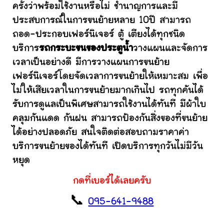
ครั้งว่าพร้อมใช้งานหรือไม่ ชำนาญการและมี
ประสบการณ์ในการขนย้ายหลาย 10ปี สามารถ
ถอด-ประกอบเฟอร์นิเจอร์ ตู้ เตียงได้ทุกชนิด
บริการ
รถกระบะขนของประตูน้ำ
วางแผนและจัดการ
เวลาเป็นอย่างดี มีการวางแผนการขนย้าย
เฟอร์นิเจอร์โดยจัดเวลาการขนย้ายให้เหมาะสม เพื่อ
ไม่ให้เสียเวลาในการขนย้ายมากเกินไป รถทุกคันได้
รับการดูแลเป็นพิเศษสามารถใช้งานได้ทันที มีผ้าใบ
คลุมกันแดด กันฝน สามารถป้องกันสิ่งของที่ขนย้าย
ได้อย่างปลอดภัย สนใจติดต่อสอบถามราคาค่า
บริการขนย้ายของได้ทันที เปิดบริการทุกวันไม่มีวัน
หยุด
กดที่เบอร์ได้เลยครับ
📞
095-641-9488