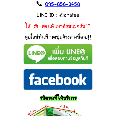
📞
095-856-3458
LINE ID : @chatee
ใส่ @ ตอนค้นหาด้วยนะครับ^^
คุยไลน์ทันที กดปุ่มข้างล่างนี้เลย!!
ชนิดรถที่ให้บริการ