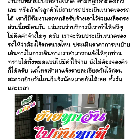
งานกันหลายแบบหลายขนาด ตามที่ลูกค้าต้องการ
เลย หรือถ้าตัวลูกค้าไม่สามารถประเมินขนาดของรถ
ได้ เราก็มีทีมงานรถหกล้อรับจ้างเอาไว้ช่วยเหลือตรง
ส่วนนี้เหมือนกัน แน่นอนว่าบริการนี้เราทำให้ฟรีๆ
ไม่คิดค่าจ้างใดๆ ครับ เราจะช่วยประเมินขนาดของ
รถให้ว่าต้องใช้รถขนาดไหน ประเมินราคาการขนย้าย
เส้นทางในการเดินทางเราสามารถแจ้งให้ทุกท่าน
ทราบได้ทั้งหมดแบบไม่มีค่าใช้จ่าย ยังไม่ต้องจองคิว
ก็ได้ครับ แต่โทรเข้ามาแจ้งรายละเอียดกันไว้ก่อน
สะดวกย้ายวันไหนก็แจ้งนัดหมายกันได้เลย ทั้งวัน
และเวลา