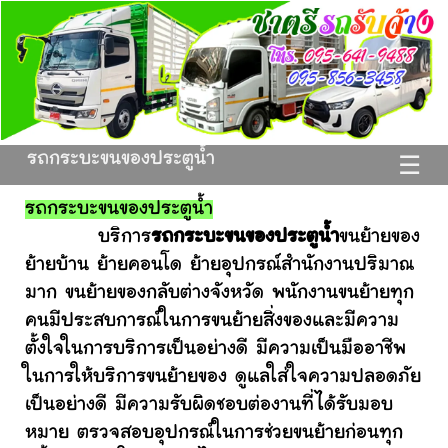
รถกระบะขนของประตูน้ำ
☰
รถกระบะขนของประตูน้ำ
บริการ
รถกระบะขนของประตูน้ำ
ขนย้ายของ
ย้ายบ้าน ย้ายคอนโด ย้ายอุปกรณ์สำนักงานปริมาณ
มาก ขนย้ายของกลับต่างจังหวัด พนักงานขนย้ายทุก
คนมีประสบการณ์ในการขนย้ายสิ่งของและมีความ
ตั้งใจในการบริการเป็นอย่างดี มีความเป็นมืออาชีพ
ในการให้บริการขนย้ายของ ดูแลใส่ใจความปลอดภัย
เป็นอย่างดี มีความรับผิดชอบต่องานที่ได้รับมอบ
หมาย ตรวจสอบอุปกรณ์ในการช่วยขนย้ายก่อนทุก