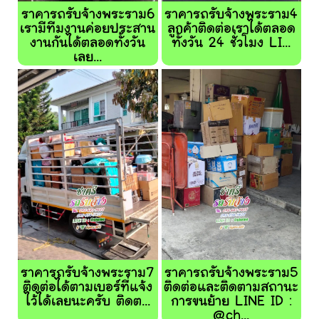
ราคารถรับจ้างพระราม6
ราคารถรับจ้างพระราม4
เรามีทีมงานค่อยประสาน
ลูกค้าติดต่อเราได้ตลอด
งานกันได้ตลอดทั้งวัน
ทั้งวัน 24 ชั่วโมง LI...
เลย...
ราคารถรับจ้างพระราม7
ราคารถรับจ้างพระราม5
ติดต่อได้ตามเบอร์ที่แจ้ง
ติดต่อและติดตามสถานะ
ไว้ได้เลยนะครับ ติดต...
การขนย้าย LINE ID :
@ch...