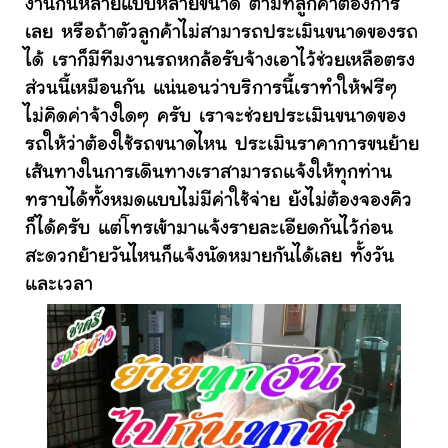
งานกันหลายแบบหลายขนาด ตามที่ลูกค้าต้องการ
เลย หรือถ้าตัวลูกค้าไม่สามารถประเมินขนาดของรถ
ได้ เราก็มีทีมงานรถหกล้อรับจ้างเอาไว้ช่วยเหลือตรง
ส่วนนี้เหมือนกัน แน่นอนว่าบริการนี้เราทำให้ฟรีๆ
ไม่คิดค่าจ้างใดๆ ครับ เราจะช่วยประเมินขนาดของ
รถให้ว่าต้องใช้รถขนาดไหน ประเมินราคาการขนย้าย
เส้นทางในการเดินทางเราสามารถแจ้งให้ทุกท่าน
ทราบได้ทั้งหมดแบบไม่มีค่าใช้จ่าย ยังไม่ต้องจองคิว
ก็ได้ครับ แต่โทรเข้ามาแจ้งรายละเอียดกันไว้ก่อน
สะดวกย้ายวันไหนก็แจ้งนัดหมายกันได้เลย ทั้งวัน
และเวลา