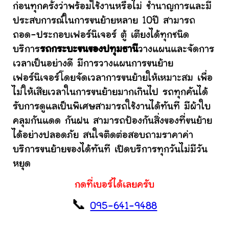
ก่อนทุกครั้งว่าพร้อมใช้งานหรือไม่ ชำนาญการและมี
ประสบการณ์ในการขนย้ายหลาย 10ปี สามารถ
ถอด-ประกอบเฟอร์นิเจอร์ ตู้ เตียงได้ทุกชนิด
บริการ
รถกระบะขนของปทุมธานี
วางแผนและจัดการ
เวลาเป็นอย่างดี มีการวางแผนการขนย้าย
เฟอร์นิเจอร์โดยจัดเวลาการขนย้ายให้เหมาะสม เพื่อ
ไม่ให้เสียเวลาในการขนย้ายมากเกินไป รถทุกคันได้
รับการดูแลเป็นพิเศษสามารถใช้งานได้ทันที มีผ้าใบ
คลุมกันแดด กันฝน สามารถป้องกันสิ่งของที่ขนย้าย
ได้อย่างปลอดภัย สนใจติดต่อสอบถามราคาค่า
บริการขนย้ายของได้ทันที เปิดบริการทุกวันไม่มีวัน
หยุด
กดที่เบอร์ได้เลยครับ
📞
095-641-9488