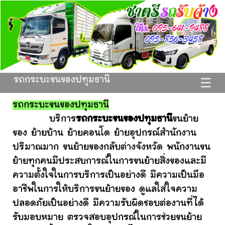
รถกระบะขนของปทุมธานี
☰
รถกระบะขนของปทุมธานี
บริการ
รถกระบะขนของปทุมธานี
ขนย้าย
ของ ย้ายบ้าน ย้ายคอนโด ย้ายอุปกรณ์สำนักงาน
ปริมาณมาก ขนย้ายของกลับต่างจังหวัด พนักงานขน
ย้ายทุกคนมีประสบการณ์ในการขนย้ายสิ่งของและมี
ความตั้งใจในการบริการเป็นอย่างดี มีความเป็นมือ
อาชีพในการให้บริการขนย้ายของ ดูแลใส่ใจความ
ปลอดภัยเป็นอย่างดี มีความรับผิดชอบต่องานที่ได้
รับมอบหมาย ตรวจสอบอุปกรณ์ในการช่วยขนย้าย