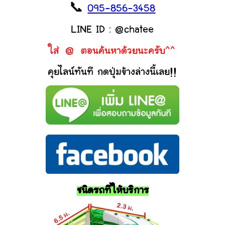
📞
095-856-3458
LINE ID : @chatee
ใส่ @ ตอนค้นหาด้วยนะครับ^^
คุยไลน์ทันที กดปุ่มข้างล่างนี้เลย!!
ชนิดรถที่ให้บริการ