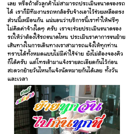
เลย หรือถ้าตัวลูกค้าไม่สามารถประเมินขนาดของรถ
ได้ เราก็มีทีมงานรถหกล้อรับจ้างเอาไว้ช่วยเหลือตรง
ส่วนนี้เหมือนกัน แน่นอนว่าบริการนี้เราทำให้ฟรีๆ
ไม่คิดค่าจ้างใดๆ ครับ เราจะช่วยประเมินขนาดของ
รถให้ว่าต้องใช้รถขนาดไหน ประเมินราคาการขนย้าย
เส้นทางในการเดินทางเราสามารถแจ้งให้ทุกท่าน
ทราบได้ทั้งหมดแบบไม่มีค่าใช้จ่าย ยังไม่ต้องจองคิว
ก็ได้ครับ แต่โทรเข้ามาแจ้งรายละเอียดกันไว้ก่อน
สะดวกย้ายวันไหนก็แจ้งนัดหมายกันได้เลย ทั้งวัน
และเวลา