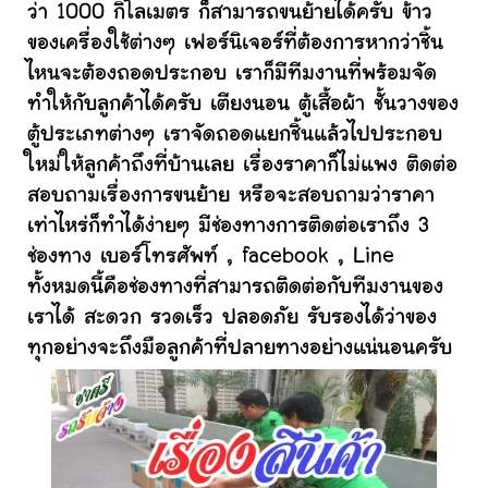
ว่า 1000 กิโลเมตร ก็สามารถขนย้ายได้ครับ ข้าว
ของเครื่องใช้ต่างๆ เฟอร์นิเจอร์ที่ต้องการหากว่าชิ้น
ไหนจะต้องถอดประกอบ เราก็มีทีมงานที่พร้อมจัด
ทำให้กับลูกค้าได้ครับ เตียงนอน ตู้เสื้อผ้า ชั้นวางของ
ตู้ประเภทต่างๆ เราจัดถอดแยกชิ้นแล้วไปประกอบ
ใหม่ให้ลูกค้าถึงที่บ้านเลย เรื่องราคาก็ไม่แพง ติดต่อ
สอบถามเรื่องการขนย้าย หรือจะสอบถามว่าราคา
เท่าไหร่ก็ทำได้ง่ายๆ มีช่องทางการติดต่อเราถึง 3
ช่องทาง เบอร์โทรศัพท์ , facebook , Line
ทั้งหมดนี้คือช่องทางที่สามารถติดต่อกับทีมงานของ
เราได้ สะดวก รวดเร็ว ปลอดภัย รับรองได้ว่าของ
ทุกอย่างจะถึงมือลูกค้าที่ปลายทางอย่างแน่นอนครับ