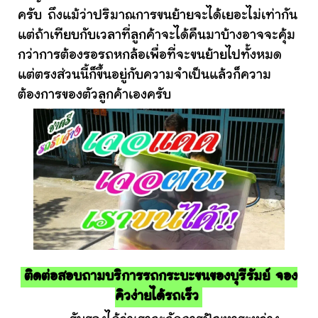
ครับ ถึงแม้ว่าปริมาณการขนย้ายจะได้เยอะไม่เท่ากัน
แต่ถ้าเทียบกับเวลาที่ลูกค้าจะได้คืนมาบ้างอาจจะคุ้ม
กว่าการต้องรอรถหกล้อเพื่อที่จะขนย้ายไปทั้งหมด
แต่ตรงส่วนนี้ก็ขึ้นอยู่กับความจำเป็นแล้วก็ความ
ต้องการของตัวลูกค้าเองครับ
ติดต่อสอบถามบริการรถกระบะขนของบุรีรัมย์ จอง
คิวง่ายได้รถเร็ว