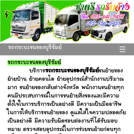
รถกระบะขนของบุรีรัมย์
☰
รถกระบะขนของบุรีรัมย์
บริการ
รถกระบะขนของบุรีรัมย์
ขนย้ายของ
ย้ายบ้าน ย้ายคอนโด ย้ายอุปกรณ์สำนักงานปริมาณ
มาก ขนย้ายของกลับต่างจังหวัด พนักงานขนย้ายทุก
คนมีประสบการณ์ในการขนย้ายสิ่งของและมีความ
ตั้งใจในการบริการเป็นอย่างดี มีความเป็นมืออาชีพ
ในการให้บริการขนย้ายของ ดูแลใส่ใจความปลอดภัย
เป็นอย่างดี มีความรับผิดชอบต่องานที่ได้รับมอบ
หมาย ตรวจสอบอุปกรณ์ในการช่วยขนย้ายก่อนทุก