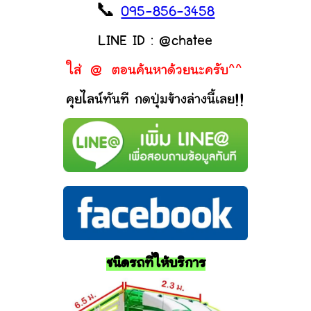
📞
095-856-3458
LINE ID : @chatee
ใส่ @ ตอนค้นหาด้วยนะครับ^^
คุยไลน์ทันที กดปุ่มข้างล่างนี้เลย!!
ชนิดรถที่ให้บริการ