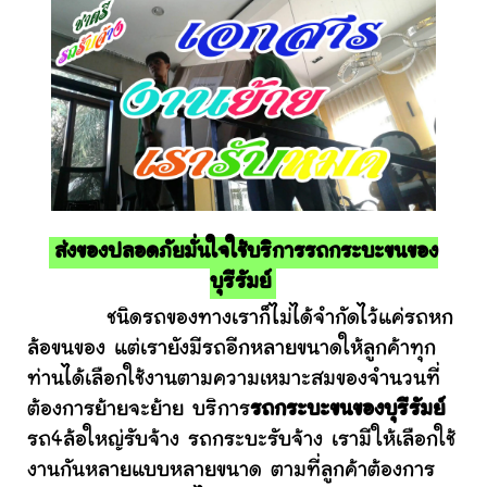
ส่งของปลอดภัยมั่นใจใช้บริการรถกระบะขนของ
บุรีรัมย์
ชนิดรถของทางเราก็ไม่ได้จำกัดไว้แค่รถหก
ล้อขนของ แต่เรายังมีรถอีกหลายขนาดให้ลูกค้าทุก
ท่านได้เลือกใช้งานตามความเหมาะสมของจำนวนที่
ต้องการย้ายจะย้าย บริการ
รถกระบะขนของบุรีรัมย์
รถ4ล้อใหญ่รับจ้าง รถกระบะรับจ้าง เรามีให้เลือกใช้
งานกันหลายแบบหลายขนาด ตามที่ลูกค้าต้องการ