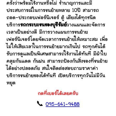
ครั้งว่าพร้อมใช้งานหรือไม่ ชำนาญการและมี
ประสบการณ์ในการขนย้ายหลาย 10ปี สามารถ
ถอด-ประกอบเฟอร์นิเจอร์ ตู้ เตียงได้ทุกชนิด
บริการ
รถกระบะขนของบุรีรัมย์
วางแผนและจัดการ
เวลาเป็นอย่างดี มีการวางแผนการขนย้าย
เฟอร์นิเจอร์โดยจัดเวลาการขนย้ายให้เหมาะสม เพื่อ
ไม่ให้เสียเวลาในการขนย้ายมากเกินไป รถทุกคันได้
รับการดูแลเป็นพิเศษสามารถใช้งานได้ทันที มีผ้าใบ
คลุมกันแดด กันฝน สามารถป้องกันสิ่งของที่ขนย้าย
ได้อย่างปลอดภัย สนใจติดต่อสอบถามราคาค่า
บริการขนย้ายของได้ทันที เปิดบริการทุกวันไม่มีวัน
หยุด
กดที่เบอร์ได้เลยครับ
📞
095-641-9488