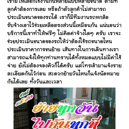
เรามีให้เลือกใช้งานกันหลายแบบหลายขนาด ตามที่
ลูกค้าต้องการเลย หรือถ้าตัวลูกค้าไม่สามารถ
ประเมินขนาดของรถได้ เราก็มีทีมงานรถหกล้อ
รับจ้างเอาไว้ช่วยเหลือตรงส่วนนี้เหมือนกัน แน่นอนว่า
บริการนี้เราทำให้ฟรีๆ ไม่คิดค่าจ้างใดๆ ครับ เราจะ
ช่วยประเมินขนาดของรถให้ว่าต้องใช้รถขนาดไหน
ประเมินราคาการขนย้าย เส้นทางในการเดินทางเรา
สามารถแจ้งให้ทุกท่านทราบได้ทั้งหมดแบบไม่มีค่าใช้
จ่าย ยังไม่ต้องจองคิวก็ได้ครับ แต่โทรเข้ามาแจ้งราย
ละเอียดกันไว้ก่อน สะดวกย้ายวันไหนก็แจ้งนัดหมาย
กันได้เลย ทั้งวันและเวลา