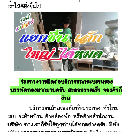
เราให้ดียิ่งขึ้นไป
ช่องทางการติดต่อบริการรถกระบะขนของ
บรรทัดทองมากมายครับ สะดวกรวดเร็ว จองคิวก็
ง่าย
บริการขนย้ายของกันทั่วประเทศ ทั่วไทย
เลย จะย้ายบ้าน ย้ายห้องพัก หรือย้ายสำนักงาน
บริษัท ทางเราก็รับใช้ทุกท่านได้ทุกอย่างครับ มีทั้ง