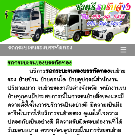
รถกระบะขนของบรรทัดทอง
☰
รถกระบะขนของบรรทัดทอง
บริการ
รถกระบะขนของบรรทัดทอง
ขนย้าย
ของ ย้ายบ้าน ย้ายคอนโด ย้ายอุปกรณ์สำนักงาน
ปริมาณมาก ขนย้ายของกลับต่างจังหวัด พนักงานขน
ย้ายทุกคนมีประสบการณ์ในการขนย้ายสิ่งของและมี
ความตั้งใจในการบริการเป็นอย่างดี มีความเป็นมือ
อาชีพในการให้บริการขนย้ายของ ดูแลใส่ใจความ
ปลอดภัยเป็นอย่างดี มีความรับผิดชอบต่องานที่ได้
รับมอบหมาย ตรวจสอบอุปกรณ์ในการช่วยขนย้าย