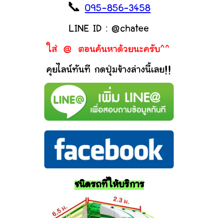
📞
095-856-3458
LINE ID : @chatee
ใส่ @ ตอนค้นหาด้วยนะครับ^^
คุยไลน์ทันที กดปุ่มข้างล่างนี้เลย!!
ชนิดรถที่ให้บริการ