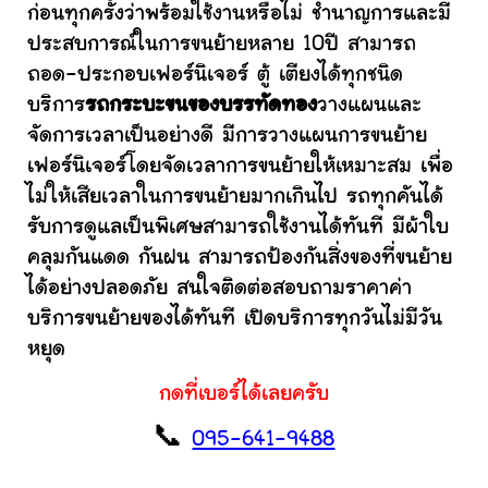
ก่อนทุกครั้งว่าพร้อมใช้งานหรือไม่ ชำนาญการและมี
ประสบการณ์ในการขนย้ายหลาย 10ปี สามารถ
ถอด-ประกอบเฟอร์นิเจอร์ ตู้ เตียงได้ทุกชนิด
บริการ
รถกระบะขนของบรรทัดทอง
วางแผนและ
จัดการเวลาเป็นอย่างดี มีการวางแผนการขนย้าย
เฟอร์นิเจอร์โดยจัดเวลาการขนย้ายให้เหมาะสม เพื่อ
ไม่ให้เสียเวลาในการขนย้ายมากเกินไป รถทุกคันได้
รับการดูแลเป็นพิเศษสามารถใช้งานได้ทันที มีผ้าใบ
คลุมกันแดด กันฝน สามารถป้องกันสิ่งของที่ขนย้าย
ได้อย่างปลอดภัย สนใจติดต่อสอบถามราคาค่า
บริการขนย้ายของได้ทันที เปิดบริการทุกวันไม่มีวัน
หยุด
กดที่เบอร์ได้เลยครับ
📞
095-641-9488