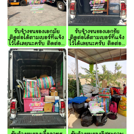
รับจ้างขนของเอกมัย
รับจ้างขนของเอกชัย
ติดต่อได้ตามเบอร์ที่แจ้ง
ติดต่อได้ตามเบอร์ที่แจ้ง
ไว้ได้เลยนะครับ ติดต่อ...
ไว้ได้เลยนะครับ ติดต่อ...