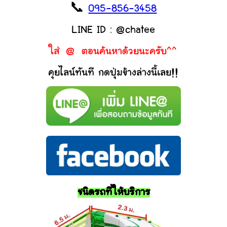
📞
095-856-3458
LINE ID : @chatee
ใส่ @ ตอนค้นหาด้วยนะครับ^^
คุยไลน์ทันที กดปุ่มข้างล่างนี้เลย!!
ชนิดรถที่ให้บริการ