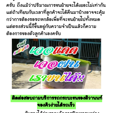
ครับ ถึงแม้ว่าปริมาณการขนย้ายจะได้เยอะไม่เท่ากัน
แต่ถ้าเทียบกับเวลาที่ลูกค้าจะได้คืนมาบ้างอาจจะคุ้ม
กว่าการต้องรอรถหกล้อเพื่อที่จะขนย้ายไปทั้งหมด
แต่ตรงส่วนนี้ก็ขึ้นอยู่กับความจำเป็นแล้วก็ความ
ต้องการของตัวลูกค้าเองครับ
ติดต่อสอบถามบริการรถกระบะขนของติวานนท์
จองคิวง่ายได้รถเร็ว