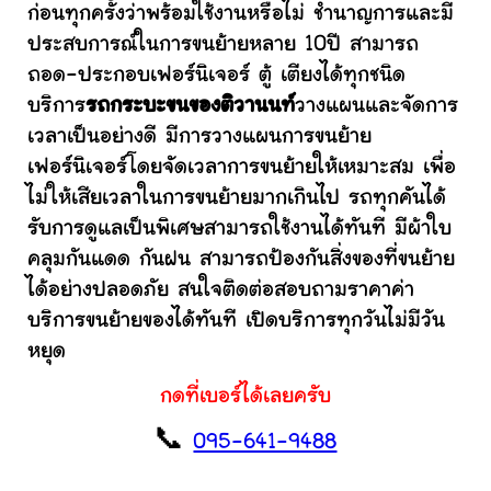
ก่อนทุกครั้งว่าพร้อมใช้งานหรือไม่ ชำนาญการและมี
ประสบการณ์ในการขนย้ายหลาย 10ปี สามารถ
ถอด-ประกอบเฟอร์นิเจอร์ ตู้ เตียงได้ทุกชนิด
บริการ
รถกระบะขนของติวานนท์
วางแผนและจัดการ
เวลาเป็นอย่างดี มีการวางแผนการขนย้าย
เฟอร์นิเจอร์โดยจัดเวลาการขนย้ายให้เหมาะสม เพื่อ
ไม่ให้เสียเวลาในการขนย้ายมากเกินไป รถทุกคันได้
รับการดูแลเป็นพิเศษสามารถใช้งานได้ทันที มีผ้าใบ
คลุมกันแดด กันฝน สามารถป้องกันสิ่งของที่ขนย้าย
ได้อย่างปลอดภัย สนใจติดต่อสอบถามราคาค่า
บริการขนย้ายของได้ทันที เปิดบริการทุกวันไม่มีวัน
หยุด
กดที่เบอร์ได้เลยครับ
📞
095-641-9488