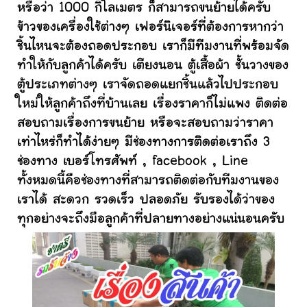
หรือว่า 1000 กิโลเมตร ก็สามารถขนย้ายได้ครับ
ข้าวของเครื่องใช้ต่างๆ เฟอร์นิเจอร์ที่ต้องการหากว่า
ชิ้นไหนจะต้องถอดประกอบ เราก็มีทีมงานที่พร้อมจัด
ทำให้กับลูกค้าได้ครับ เตียงนอน ตู้เสื้อผ้า ชั้นวางของ
ตู้ประเภทต่างๆ เราจัดถอดแยกชิ้นแล้วไปประกอบ
ใหม่ให้ลูกค้าถึงที่บ้านเลย เรื่องราคาก็ไม่แพง ติดต่อ
สอบถามเรื่องการขนย้าย หรือจะสอบถามว่าราคา
เท่าไหร่ก็ทำได้ง่ายๆ มีช่องทางการติดต่อเราถึง 3
ช่องทาง เบอร์โทรศัพท์ , facebook , Line
ทั้งหมดนี้คือช่องทางที่สามารถติดต่อกับทีมงานของ
เราได้ สะดวก รวดเร็ว ปลอดภัย รับรองได้ว่าของ
ทุกอย่างจะถึงมือลูกค้าที่ปลายทางอย่างแน่นอนครับ