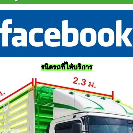
ชนิดรถที่ให้บริการ