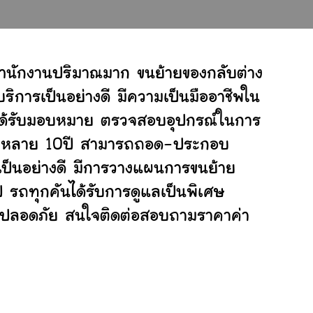
สำนักงานปริมาณมาก ขนย้ายของกลับต่าง
ิการเป็นอย่างดี มีความเป็นมืออาชีพใน
ี่ได้รับมอบหมาย ตรวจสอบอุปกรณ์ในการ
ย้ายหลาย 10ปี สามารถถอด-ประกอบ
ป็นอย่างดี มีการวางแผนการขนย้าย
ป รถทุกคันได้รับการดูแลเป็นพิเศษ
ย่างปลอดภัย สนใจติดต่อสอบถามราคาค่า