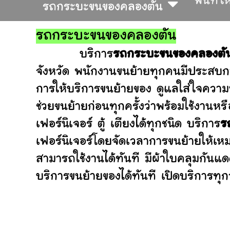
พื้นที่ใ
รถกระบะขนของคลองตัน
รถกระบะขนของคลองตัน
บริการ
รถกระบะขนของคลองตั
จังหวัด พนักงานขนย้ายทุกคนมีประสบกา
การให้บริการขนย้ายของ ดูแลใส่ใจความ
ช่วยขนย้ายก่อนทุกครั้งว่าพร้อมใช้ง
เฟอร์นิเจอร์ ตู้ เตียงได้ทุกชนิด บริการ
ร
เฟอร์นิเจอร์โดยจัดเวลาการขนย้ายให้เห
สามารถใช้งานได้ทันที มีผ้าใบคลุมกันแ
บริการขนย้ายของได้ทันที เปิดบริการทุกว