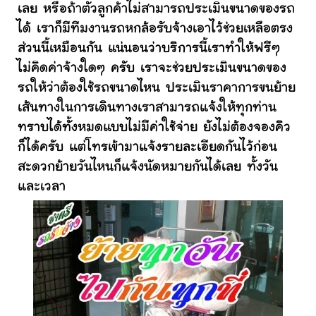
เลย หรือถ้าตัวลูกค้าไม่สามารถประเมินขนาดของรถ
ได้ เราก็มีทีมงานรถหกล้อรับจ้างเอาไว้ช่วยเหลือตรง
ส่วนนี้เหมือนกัน แน่นอนว่าบริการนี้เราทำให้ฟรีๆ
ไม่คิดค่าจ้างใดๆ ครับ เราจะช่วยประเมินขนาดของ
รถให้ว่าต้องใช้รถขนาดไหน ประเมินราคาการขนย้าย
เส้นทางในการเดินทางเราสามารถแจ้งให้ทุกท่าน
ทราบได้ทั้งหมดแบบไม่มีค่าใช้จ่าย ยังไม่ต้องจองคิว
ก็ได้ครับ แต่โทรเข้ามาแจ้งรายละเอียดกันไว้ก่อน
สะดวกย้ายวันไหนก็แจ้งนัดหมายกันได้เลย ทั้งวัน
และเวลา