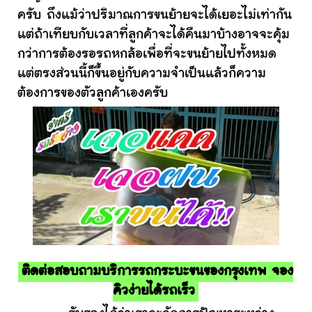
ครับ ถึงแม้ว่าปริมาณการขนย้ายจะได้เยอะไม่เท่ากัน
แต่ถ้าเทียบกับเวลาที่ลูกค้าจะได้คืนมาบ้างอาจจะคุ้ม
กว่าการต้องรอรถหกล้อเพื่อที่จะขนย้ายไปทั้งหมด
แต่ตรงส่วนนี้ก็ขึ้นอยู่กับความจำเป็นแล้วก็ความ
ต้องการของตัวลูกค้าเองครับ
ติดต่อสอบถามบริการรถกระบะขนของกรุงเทพ จอง
คิวง่ายได้รถเร็ว