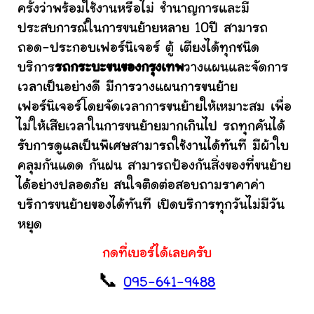
ครั้งว่าพร้อมใช้งานหรือไม่ ชำนาญการและมี
ประสบการณ์ในการขนย้ายหลาย 10ปี สามารถ
ถอด-ประกอบเฟอร์นิเจอร์ ตู้ เตียงได้ทุกชนิด
บริการ
รถกระบะขนของกรุงเทพ
วางแผนและจัดการ
เวลาเป็นอย่างดี มีการวางแผนการขนย้าย
เฟอร์นิเจอร์โดยจัดเวลาการขนย้ายให้เหมาะสม เพื่อ
ไม่ให้เสียเวลาในการขนย้ายมากเกินไป รถทุกคันได้
รับการดูแลเป็นพิเศษสามารถใช้งานได้ทันที มีผ้าใบ
คลุมกันแดด กันฝน สามารถป้องกันสิ่งของที่ขนย้าย
ได้อย่างปลอดภัย สนใจติดต่อสอบถามราคาค่า
บริการขนย้ายของได้ทันที เปิดบริการทุกวันไม่มีวัน
หยุด
กดที่เบอร์ได้เลยครับ
📞
095-641-9488