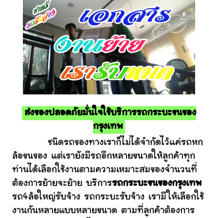
ส่งของปลอดภัยมั่นใจใช้บริการรถกระบะขนของ
กรุงเทพ
ชนิดรถของทางเราก็ไม่ได้จำกัดไว้แค่รถหก
ล้อขนของ แต่เรายังมีรถอีกหลายขนาดให้ลูกค้าทุก
ท่านได้เลือกใช้งานตามความเหมาะสมของจำนวนที่
ต้องการย้ายจะย้าย บริการ
รถกระบะขนของกรุงเทพ
รถ4ล้อใหญ่รับจ้าง รถกระบะรับจ้าง เรามีให้เลือกใช้
งานกันหลายแบบหลายขนาด ตามที่ลูกค้าต้องการ