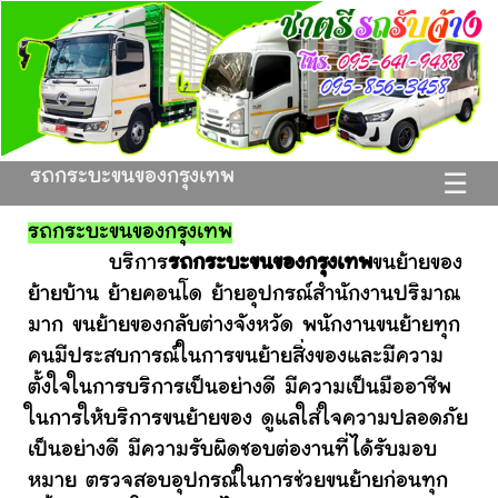
รถกระบะขนของกรุงเทพ
☰
รถกระบะขนของกรุงเทพ
บริการ
รถกระบะขนของกรุงเทพ
ขนย้ายของ
ย้ายบ้าน ย้ายคอนโด ย้ายอุปกรณ์สำนักงานปริมาณ
มาก ขนย้ายของกลับต่างจังหวัด พนักงานขนย้ายทุก
คนมีประสบการณ์ในการขนย้ายสิ่งของและมีความ
ตั้งใจในการบริการเป็นอย่างดี มีความเป็นมืออาชีพ
ในการให้บริการขนย้ายของ ดูแลใส่ใจความปลอดภัย
เป็นอย่างดี มีความรับผิดชอบต่องานที่ได้รับมอบ
หมาย ตรวจสอบอุปกรณ์ในการช่วยขนย้ายก่อนทุก