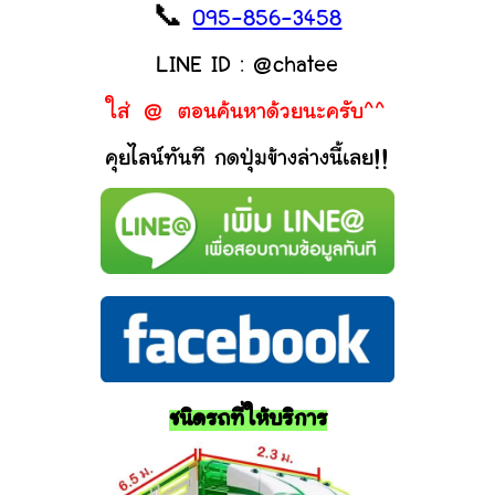
📞
095-856-3458
LINE ID : @chatee
ใส่ @ ตอนค้นหาด้วยนะครับ^^
คุยไลน์ทันที กดปุ่มข้างล่างนี้เลย!!
ชนิดรถที่ให้บริการ