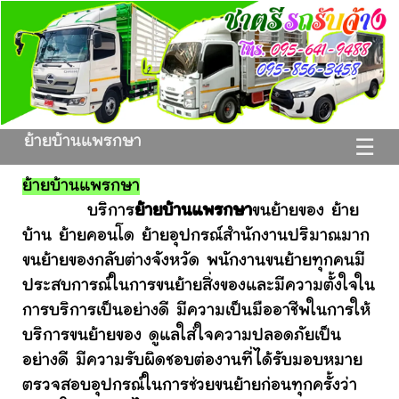
ย้ายบ้านแพรกษา
☰
ย้ายบ้านแพรกษา
บริการ
ย้ายบ้านแพรกษา
ขนย้ายของ ย้าย
บ้าน ย้ายคอนโด ย้ายอุปกรณ์สำนักงานปริมาณมาก
ขนย้ายของกลับต่างจังหวัด พนักงานขนย้ายทุกคนมี
ประสบการณ์ในการขนย้ายสิ่งของและมีความตั้งใจใน
การบริการเป็นอย่างดี มีความเป็นมืออาชีพในการให้
บริการขนย้ายของ ดูแลใส่ใจความปลอดภัยเป็น
อย่างดี มีความรับผิดชอบต่องานที่ได้รับมอบหมาย
ตรวจสอบอุปกรณ์ในการช่วยขนย้ายก่อนทุกครั้งว่า