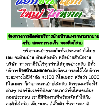
ช่องทางการติดต่อบริการย้ายบ้านแพรกษามากมาย
ครับ สะดวกรวดเร็ว จองคิวก็ง่าย
บริการขนย้ายของกันทั่วประเทศ ทั่วไทย
เลย จะย้ายบ้าน ย้ายห้องพัก หรือย้ายสำนักงาน
บริษัท ทางเราก็รับใช้ทุกท่านได้ทุกอย่างครับ มีทั้ง
บริการ
ย้ายบ้านแพรกษา
แล้วก็คนยกของไว้ให้บริการ
ระยะทางไม่มีจำกัด จะ100 กิโลเมตร หรือว่า 1000
กิโลเมตร ก็สามารถขนย้ายได้ครับ ข้าวของเครื่องใช้
ต่างๆ เฟอร์นิเจอร์ที่ต้องการหากว่าชิ้นไหนจะต้อง
ถอดประกอบ เราก็มีทีมงานที่พร้อมจัดทำให้กับ
ลูกค้าได้ครับ เตียงนอน ตู้เสื้อผ้า ชั้นวางของ ตู้