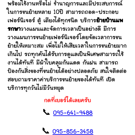
พร้อมใช้งานหรือไม่ ชำนาญการและมีประสบการณ์
ในการขนย้ายหลาย 10ปี สามารถถอด-ประกอบ
เฟอร์นิเจอร์ ตู้ เตียงได้ทุกชนิด บริการ
ย้ายบ้านแพ
รกษา
วางแผนและจัดการเวลาเป็นอย่างดี มีการ
วางแผนการขนย้ายเฟอร์นิเจอร์โดยจัดเวลาการขน
ย้ายให้เหมาะสม เพื่อไม่ให้เสียเวลาในการขนย้ายมาก
เกินไป รถทุกคันได้รับการดูแลเป็นพิเศษสามารถใช้
งานได้ทันที มีผ้าใบคลุมกันแดด กันฝน สามารถ
ป้องกันสิ่งของที่ขนย้ายได้อย่างปลอดภัย สนใจติดต่อ
สอบถามราคาค่าบริการขนย้ายของได้ทันที เปิด
บริการทุกวันไม่มีวันหยุด
กดที่เบอร์ได้เลยครับ
📞
095-641-9488
📞
095-856-3458