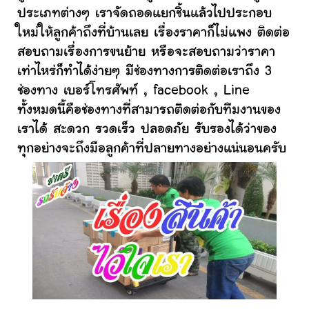
ประเภทต่างๆ เราจัดถอดแยกชิ้นแล้วไปประกอบ
ใหม่ให้ลูกค้าถึงที่บ้านเลย เรื่องราคาก็ไม่แพง ติดต่อ
สอบถามเรื่องการขนย้าย หรือจะสอบถามว่าราคา
เท่าไหร่ก็ทำได้ง่ายๆ มีช่องทางการติดต่อเราถึง 3
ช่องทาง เบอร์โทรศัพท์ , facebook , Line
ทั้งหมดนี้คือช่องทางที่สามารถติดต่อกับทีมงานของ
เราได้ สะดวก รวดเร็ว ปลอดภัย รับรองได้ว่าของ
ทุกอย่างจะถึงมือลูกค้าที่ปลายทางอย่างแน่นอนครับ