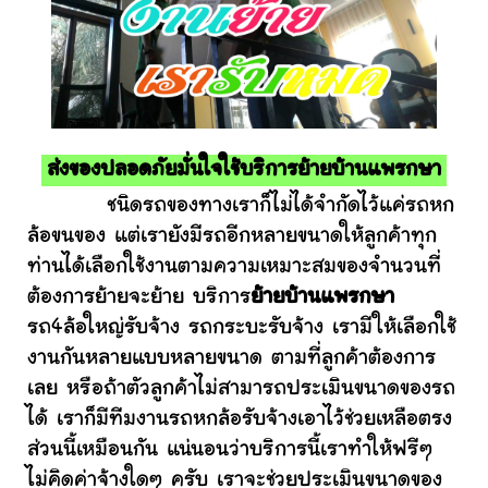
ส่งของปลอดภัยมั่นใจใช้บริการย้ายบ้านแพรกษา
ชนิดรถของทางเราก็ไม่ได้จำกัดไว้แค่รถหก
ล้อขนของ แต่เรายังมีรถอีกหลายขนาดให้ลูกค้าทุก
ท่านได้เลือกใช้งานตามความเหมาะสมของจำนวนที่
ต้องการย้ายจะย้าย บริการ
ย้ายบ้านแพรกษา
รถ4ล้อใหญ่รับจ้าง รถกระบะรับจ้าง เรามีให้เลือกใช้
งานกันหลายแบบหลายขนาด ตามที่ลูกค้าต้องการ
เลย หรือถ้าตัวลูกค้าไม่สามารถประเมินขนาดของรถ
ได้ เราก็มีทีมงานรถหกล้อรับจ้างเอาไว้ช่วยเหลือตรง
ส่วนนี้เหมือนกัน แน่นอนว่าบริการนี้เราทำให้ฟรีๆ
ไม่คิดค่าจ้างใดๆ ครับ เราจะช่วยประเมินขนาดของ