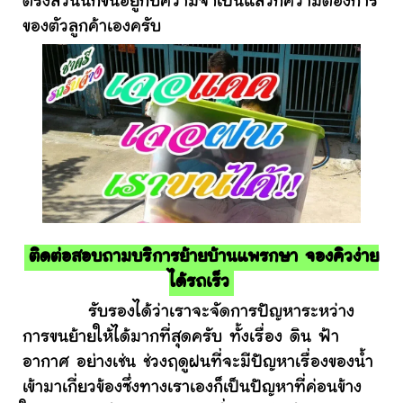
ตรงส่วนนี้ก็ขึ้นอยู่กับความจำเป็นแล้วก็ความต้องการ
ของตัวลูกค้าเองครับ
ติดต่อสอบถามบริการย้ายบ้านแพรกษา จองคิวง่าย
ได้รถเร็ว
รับรองได้ว่าเราจะจัดการปัญหาระหว่าง
การขนย้ายให้ได้มากที่สุดครับ ทั้งเรื่อง ดิน ฟ้า
อากาศ อย่างเช่น ช่วงฤดูฝนที่จะมีปัญหาเรื่องของน้ำ
เข้ามาเกี่ยวข้องซึ่งทางเราเองก็เป็นปัญหาที่ค่อนข้าง