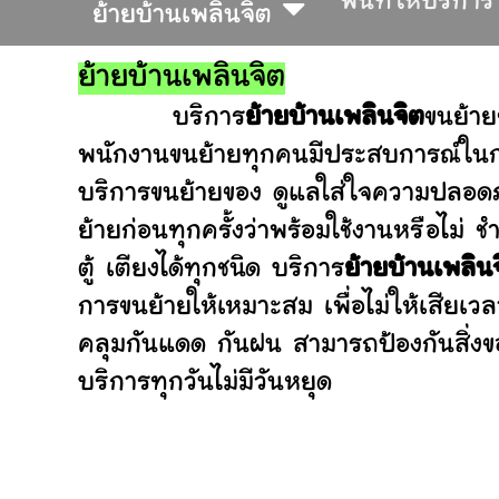
พื้นที่ให้บริการ
ย้ายบ้านเพลินจิต
ย้ายบ้านเพลินจิต
บริการ
ย้ายบ้านเพลินจิต
ขนย้าย
พนักงานขนย้ายทุกคนมีประสบการณ์ในการ
บริการขนย้ายของ ดูแลใส่ใจความปลอดภ
ย้ายก่อนทุกครั้งว่าพร้อมใช้งานหรือ
ตู้ เตียงได้ทุกชนิด บริการ
ย้ายบ้านเพลิน
การขนย้ายให้เหมาะสม เพื่อไม่ให้เสียเว
คลุมกันแดด กันฝน สามารถป้องกันสิ่งข
บริการทุกวันไม่มีวันหยุด