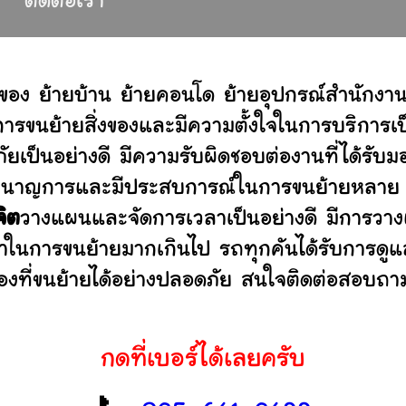
ติดต่อเรา
ของ ย้ายบ้าน ย้ายคอนโด ย้ายอุปกรณ์สำนักงา
ขนย้ายสิ่งของและมีความตั้งใจในการบริการเป็น
ัยเป็นอย่างดี มีความรับผิดชอบต่องานที่ได้ร
ไม่ ชำนาญการและมีประสบการณ์ในการขนย้ายหลา
จิต
วางแผนและจัดการเวลาเป็นอย่างดี มีการวาง
ลาในการขนย้ายมากเกินไป รถทุกคันได้รับการดูแล
องที่ขนย้ายได้อย่างปลอดภัย สนใจติดต่อสอบถาม
กดที่เบอร์ได้เลยครับ