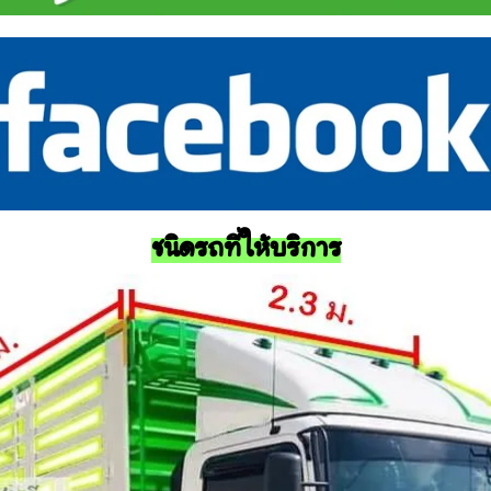
ชนิดรถที่ให้บริการ