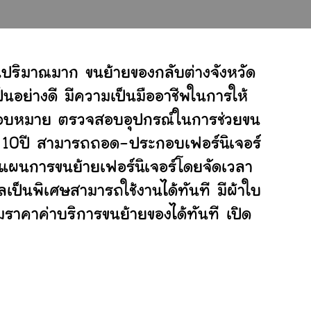
นปริมาณมาก ขนย้ายของกลับต่างจังหวัด
อย่างดี มีความเป็นมืออาชีพในการให้
ับมอบหมาย ตรวจสอบอุปกรณ์ในการช่วยขน
ย 10ปี สามารถถอด-ประกอบเฟอร์นิเจอร์
แผนการขนย้ายเฟอร์นิเจอร์โดยจัดเวลา
เป็นพิเศษสามารถใช้งานได้ทันที มีผ้าใบ
ราคาค่าบริการขนย้ายของได้ทันที เปิด