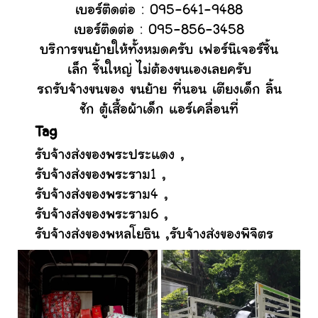
เบอร์ติดต่อ : 095-641-9488
เบอร์ติดต่อ : 095-856-3458
บริการขนย้ายให้ทั้งหมดครับ เฟอร์นิเจอร์ชิ้น
เล็ก ชิ้นใหญ่ ไม่ต้องขนเองเลยครับ
รถรับจ้างขนของ ขนย้าย ที่นอน เตียงเด็ก ลิ้น
ชัก ตู้เสื้อผ้าเด็ก แอร์เคลื่อนที่
Tag
รับจ้างส่งของพระประแดง
,
รับจ้างส่งของพระราม1
,
รับจ้างส่งของพระราม4
,
รับจ้างส่งของพระราม6
,
รับจ้างส่งของพหลโยธิน
,
รับจ้างส่งของพิจิตร