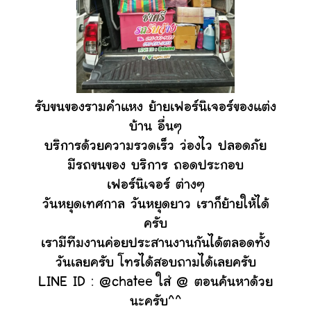
รับขนของรามคำแหง ย้ายเฟอร์นิเจอร์ของแต่ง
บ้าน อื่นๆ
บริการด้วยความรวดเร็ว ว่องไว ปลอดภัย
มีรถขนของ บริการ ถอดประกอบ
เฟอร์นิเจอร์ ต่างๆ
วันหยุดเทศกาล วันหยุดยาว เราก็ย้ายให้ได้
ครับ
เรามีทีมงานค่อยประสานงานกันได้ตลอดทั้ง
วันเลยครับ โทรได้สอบถามได้เลยครับ
LINE ID : @chatee ใส่ @ ตอนค้นหาด้วย
นะครับ^^