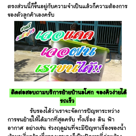
ตรงส่วนนี้ก็ขึ้นอยู่กับความจำเป็นแล้วก็ความต้องการ
ของตัวลูกค้าเองครับ
ติดต่อสอบถามบริการย้ายบ้านอโศก จองคิวง่ายได้
รถเร็ว
รับรองได้ว่าเราจะจัดการปัญหาระหว่าง
การขนย้ายให้ได้มากที่สุดครับ ทั้งเรื่อง ดิน ฟ้า
อากาศ อย่างเช่น ช่วงฤดูฝนที่จะมีปัญหาเรื่องของน้ำ