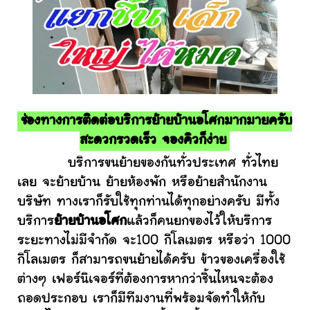
ช่องทางการติดต่อบริการย้ายบ้านอโศกมากมายครับ
สะดวกรวดเร็ว จองคิวก็ง่าย
บริการขนย้ายของกันทั่วประเทศ ทั่วไทย
เลย จะย้ายบ้าน ย้ายห้องพัก หรือย้ายสำนักงาน
บริษัท ทางเราก็รับใช้ทุกท่านได้ทุกอย่างครับ มีทั้ง
บริการ
ย้ายบ้านอโศก
แล้วก็คนยกของไว้ให้บริการ
ระยะทางไม่มีจำกัด จะ100 กิโลเมตร หรือว่า 1000
กิโลเมตร ก็สามารถขนย้ายได้ครับ ข้าวของเครื่องใช้
ต่างๆ เฟอร์นิเจอร์ที่ต้องการหากว่าชิ้นไหนจะต้อง
ถอดประกอบ เราก็มีทีมงานที่พร้อมจัดทำให้กับ