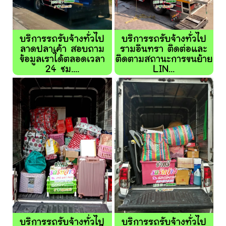
บริการรถรับจ้างทั่วไป
บริการรถรับจ้างทั่วไป
ลาดปลาเค้า สอบถาม
รามอินทรา ติดต่อและ
ข้อมูลเราได้ตลอดเวลา
ติดตามสถานะการขนย้าย
24 ชม....
LIN...
บริการรถรับจ้างทั่วไป
บริการรถรับจ้างทั่วไป