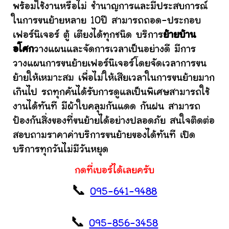
พร้อมใช้งานหรือไม่ ชำนาญการและมีประสบการณ์
ในการขนย้ายหลาย 10ปี สามารถถอด-ประกอบ
เฟอร์นิเจอร์ ตู้ เตียงได้ทุกชนิด บริการ
ย้ายบ้าน
อโศก
วางแผนและจัดการเวลาเป็นอย่างดี มีการ
วางแผนการขนย้ายเฟอร์นิเจอร์โดยจัดเวลาการขน
ย้ายให้เหมาะสม เพื่อไม่ให้เสียเวลาในการขนย้ายมาก
เกินไป รถทุกคันได้รับการดูแลเป็นพิเศษสามารถใช้
งานได้ทันที มีผ้าใบคลุมกันแดด กันฝน สามารถ
ป้องกันสิ่งของที่ขนย้ายได้อย่างปลอดภัย สนใจติดต่อ
สอบถามราคาค่าบริการขนย้ายของได้ทันที เปิด
บริการทุกวันไม่มีวันหยุด
กดที่เบอร์ได้เลยครับ
📞
095-641-9488
📞
095-856-3458