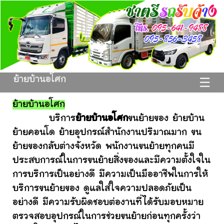
ย้ายบ้านอโศก
☰
ย้ายบ้านอโศก
บริการ
ย้ายบ้านอโศก
ขนย้ายของ ย้ายบ้าน
ย้ายคอนโด ย้ายอุปกรณ์สำนักงานปริมาณมาก ขน
ย้ายของกลับต่างจังหวัด พนักงานขนย้ายทุกคนมี
ประสบการณ์ในการขนย้ายสิ่งของและมีความตั้งใจใน
การบริการเป็นอย่างดี มีความเป็นมืออาชีพในการให้
บริการขนย้ายของ ดูแลใส่ใจความปลอดภัยเป็น
อย่างดี มีความรับผิดชอบต่องานที่ได้รับมอบหมาย
ตรวจสอบอุปกรณ์ในการช่วยขนย้ายก่อนทุกครั้งว่า