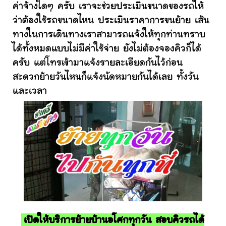
ค่าจ้างใดๆ ครับ เราจะช่วยประเมินขนาดของรถให้
ว่าต้องใช้รถขนาดไหน ประเมินราคาการขนย้าย เส้น
ทางในการเดินทางเราสามารถแจ้งให้ทุกท่านทราบ
ได้ทั้งหมดแบบไม่มีค่าใช้จ่าย ยังไม่ต้องจองคิวก็ได้
ครับ แต่โทรเข้ามาแจ้งรายละเอียดกันไว้ก่อน
สะดวกย้ายวันไหนก็แจ้งนัดหมายกันได้เลย ทั้งวัน
และเวลา
เปิดให้บริการย้ายบ้านอโศกทุกวัน สอบคิวรถได้