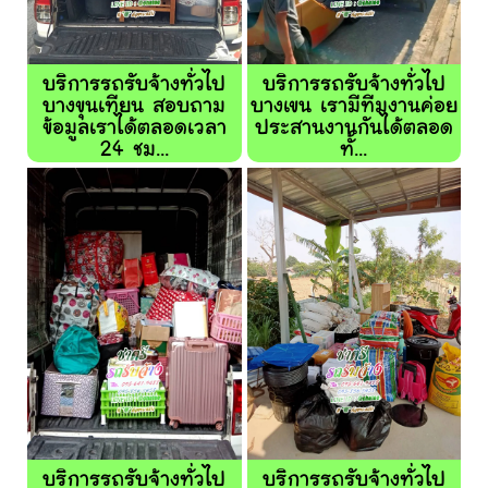
บริการรถรับจ้างทั่วไป
บริการรถรับจ้างทั่วไป
บางขุนเทียน สอบถาม
บางเขน เรามีทีมงานค่อย
ข้อมูลเราได้ตลอดเวลา
ประสานงานกันได้ตลอด
24 ชม...
ทั้...
บริการรถรับจ้างทั่วไป
บริการรถรับจ้างทั่วไป