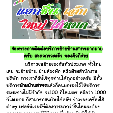
ช่องทางการติดต่อบริการย้ายบ้านสาทรมากมาย
ครับ สะดวกรวดเร็ว จองคิวก็ง่าย
บริการขนย้ายของกันทั่วประเทศ ทั่วไทย
เลย จะย้ายบ้าน ย้ายห้องพัก หรือย้ายสำนักงาน
บริษัท ทางเราก็รับใช้ทุกท่านได้ทุกอย่างครับ มีทั้ง
บริการ
ย้ายบ้านสาทร
แล้วก็คนยกของไว้ให้บริการ
ระยะทางไม่มีจำกัด จะ100 กิโลเมตร หรือว่า 1000
กิโลเมตร ก็สามารถขนย้ายได้ครับ ข้าวของเครื่องใช้
ต่างๆ เฟอร์นิเจอร์ที่ต้องการหากว่าชิ้นไหนจะต้อง