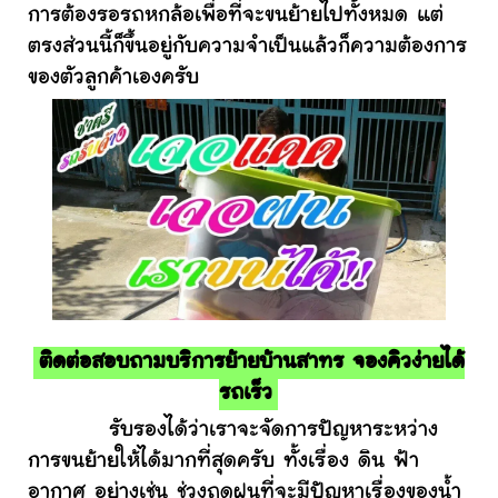
การต้องรอรถหกล้อเพื่อที่จะขนย้ายไปทั้งหมด แต่
ตรงส่วนนี้ก็ขึ้นอยู่กับความจำเป็นแล้วก็ความต้องการ
ของตัวลูกค้าเองครับ
ติดต่อสอบถามบริการย้ายบ้านสาทร จองคิวง่ายได้
รถเร็ว
รับรองได้ว่าเราจะจัดการปัญหาระหว่าง
การขนย้ายให้ได้มากที่สุดครับ ทั้งเรื่อง ดิน ฟ้า
อากาศ อย่างเช่น ช่วงฤดูฝนที่จะมีปัญหาเรื่องของน้ำ