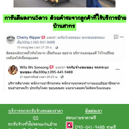
การันตีผลงาน5ดาว ด้วยคำชมจากลูกค้าที่ใช้บริการย้าย
บ้านสาทร
บริการรถรถรับจ้างขนของราคา
ติดต่อเรา
ถูก
สอบถามราคาฟรี
รถรับจ้างทั่วไปขอนแก่น
,
ย้าย
095-641-9488
ชาตรี