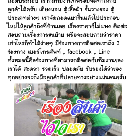
ถอดประกอบ เราก็มีทีมงานที่พร้อมจัดทำให้กับ
ลูกค้าได้ครับ เตียงนอน ตู้เสื้อผ้า ชั้นวางของ ตู้
ประเภทต่างๆ เราจัดถอดแยกชิ้นแล้วไปประกอบ
ใหม่ให้ลูกค้าถึงที่บ้านเลย เรื่องราคาก็ไม่แพง ติดต่อ
สอบถามเรื่องการขนย้าย หรือจะสอบถามว่าราคา
เท่าไหร่ก็ทำได้ง่ายๆ มีช่องทางการติดต่อเราถึง 3
ช่องทาง เบอร์โทรศัพท์ , facebook , Line
ทั้งหมดนี้คือช่องทางที่สามารถติดต่อกับทีมงานของ
เราได้ สะดวก รวดเร็ว ปลอดภัย รับรองได้ว่าของ
ทุกอย่างจะถึงมือลูกค้าที่ปลายทางอย่างแน่นอนครับ