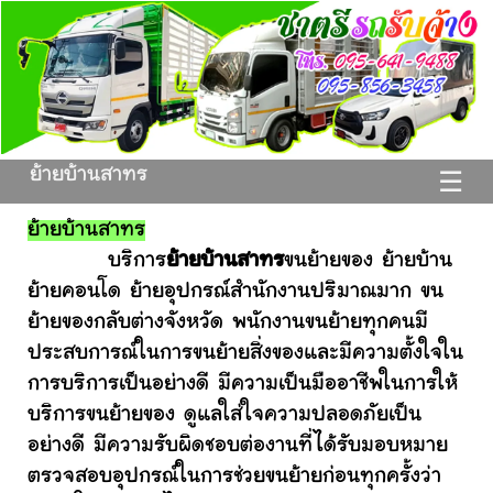
ย้ายบ้านสาทร
☰
ย้ายบ้านสาทร
บริการ
ย้ายบ้านสาทร
ขนย้ายของ ย้ายบ้าน
ย้ายคอนโด ย้ายอุปกรณ์สำนักงานปริมาณมาก ขน
ย้ายของกลับต่างจังหวัด พนักงานขนย้ายทุกคนมี
ประสบการณ์ในการขนย้ายสิ่งของและมีความตั้งใจใน
การบริการเป็นอย่างดี มีความเป็นมืออาชีพในการให้
บริการขนย้ายของ ดูแลใส่ใจความปลอดภัยเป็น
อย่างดี มีความรับผิดชอบต่องานที่ได้รับมอบหมาย
ตรวจสอบอุปกรณ์ในการช่วยขนย้ายก่อนทุกครั้งว่า