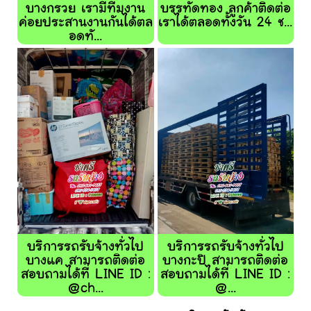
บางกรวย เรามีทีมงาน
บรรทัดทอง ลูกค้าติดต่อ
ค่อยประสานงานกันได้ตล
เราได้ตลอดทั้งวัน 24 ช...
อดทั...
บริการรถรับจ้างทั่วไป
บริการรถรับจ้างทั่วไป
บางแค สามารถติดต่อ
บางกะปิ สามารถติดต่อ
สอบถามได้ที่ LINE ID :
สอบถามได้ที่ LINE ID :
@ch...
@...