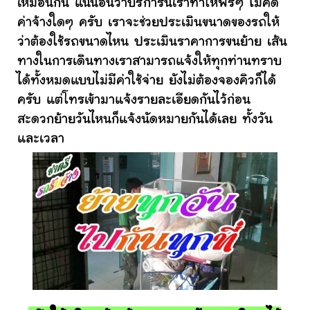
เหมือนกัน แน่นอนว่าบริการนี้เราทำให้ฟรีๆ ไม่คิด
ค่าจ้างใดๆ ครับ เราจะช่วยประเมินขนาดของรถให้
ว่าต้องใช้รถขนาดไหน ประเมินราคาการขนย้าย เส้น
ทางในการเดินทางเราสามารถแจ้งให้ทุกท่านทราบ
ได้ทั้งหมดแบบไม่มีค่าใช้จ่าย ยังไม่ต้องจองคิวก็ได้
ครับ แต่โทรเข้ามาแจ้งรายละเอียดกันไว้ก่อน
สะดวกย้ายวันไหนก็แจ้งนัดหมายกันได้เลย ทั้งวัน
และเวลา