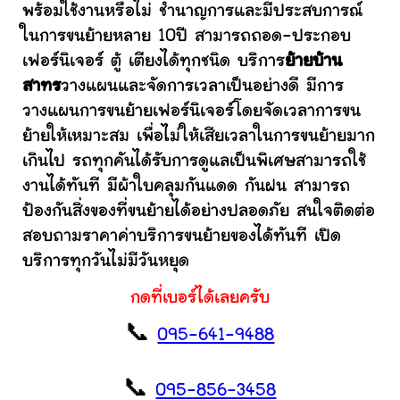
พร้อมใช้งานหรือไม่ ชำนาญการและมีประสบการณ์
ในการขนย้ายหลาย 10ปี สามารถถอด-ประกอบ
เฟอร์นิเจอร์ ตู้ เตียงได้ทุกชนิด บริการ
ย้ายบ้าน
สาทร
วางแผนและจัดการเวลาเป็นอย่างดี มีการ
วางแผนการขนย้ายเฟอร์นิเจอร์โดยจัดเวลาการขน
ย้ายให้เหมาะสม เพื่อไม่ให้เสียเวลาในการขนย้ายมาก
เกินไป รถทุกคันได้รับการดูแลเป็นพิเศษสามารถใช้
งานได้ทันที มีผ้าใบคลุมกันแดด กันฝน สามารถ
ป้องกันสิ่งของที่ขนย้ายได้อย่างปลอดภัย สนใจติดต่อ
สอบถามราคาค่าบริการขนย้ายของได้ทันที เปิด
บริการทุกวันไม่มีวันหยุด
กดที่เบอร์ได้เลยครับ
📞
095-641-9488
📞
095-856-3458