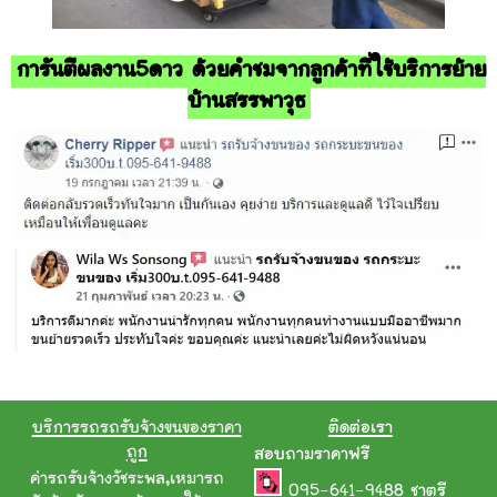
การันตีผลงาน5ดาว ด้วยคำชมจากลูกค้าที่ใช้บริการย้าย
บ้านสรรพาวุธ
บริการรถรถรับจ้างขนของราคา
ติดต่อเรา
ถูก
สอบถามราคาฟรี
ค่ารถรับจ้างวัชระพล
,
เหมารถ
095-641-9488
ชาตรี