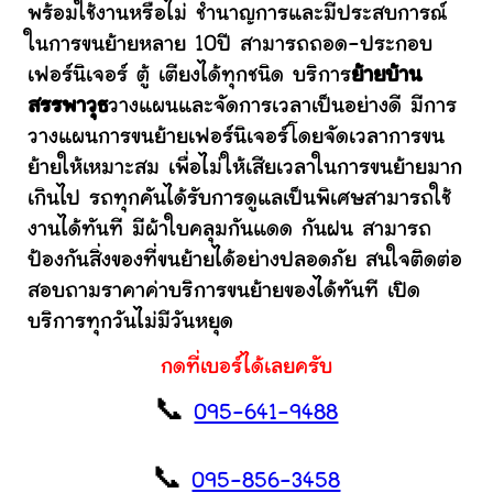
พร้อมใช้งานหรือไม่ ชำนาญการและมีประสบการณ์
ในการขนย้ายหลาย 10ปี สามารถถอด-ประกอบ
เฟอร์นิเจอร์ ตู้ เตียงได้ทุกชนิด บริการ
ย้ายบ้าน
สรรพาวุธ
วางแผนและจัดการเวลาเป็นอย่างดี มีการ
วางแผนการขนย้ายเฟอร์นิเจอร์โดยจัดเวลาการขน
ย้ายให้เหมาะสม เพื่อไม่ให้เสียเวลาในการขนย้ายมาก
เกินไป รถทุกคันได้รับการดูแลเป็นพิเศษสามารถใช้
งานได้ทันที มีผ้าใบคลุมกันแดด กันฝน สามารถ
ป้องกันสิ่งของที่ขนย้ายได้อย่างปลอดภัย สนใจติดต่อ
สอบถามราคาค่าบริการขนย้ายของได้ทันที เปิด
บริการทุกวันไม่มีวันหยุด
กดที่เบอร์ได้เลยครับ
📞
095-641-9488
📞
095-856-3458