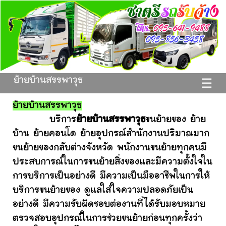
ย้ายบ้านสรรพาวุธ
☰
ย้ายบ้านสรรพาวุธ
บริการ
ย้ายบ้านสรรพาวุธ
ขนย้ายของ ย้าย
บ้าน ย้ายคอนโด ย้ายอุปกรณ์สำนักงานปริมาณมาก
ขนย้ายของกลับต่างจังหวัด พนักงานขนย้ายทุกคนมี
ประสบการณ์ในการขนย้ายสิ่งของและมีความตั้งใจใน
การบริการเป็นอย่างดี มีความเป็นมืออาชีพในการให้
บริการขนย้ายของ ดูแลใส่ใจความปลอดภัยเป็น
อย่างดี มีความรับผิดชอบต่องานที่ได้รับมอบหมาย
ตรวจสอบอุปกรณ์ในการช่วยขนย้ายก่อนทุกครั้งว่า