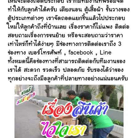
ไหนจะต้องถอดประกอบ เราก็มีทีมงานที่พร้อมจัด
ทำให้กับลูกค้าได้ครับ เตียงนอน ตู้เสื้อผ้า ชั้นวางของ
ตู้ประเภทต่างๆ เราจัดถอดแยกชิ้นแล้วไปประกอบ
ใหม่ให้ลูกค้าถึงที่บ้านเลย เรื่องราคาก็ไม่แพง ติดต่อ
สอบถามเรื่องการขนย้าย หรือจะสอบถามว่าราคา
เท่าไหร่ก็ทำได้ง่ายๆ มีช่องทางการติดต่อเราถึง 3
ช่องทาง เบอร์โทรศัพท์ , facebook , Line
ทั้งหมดนี้คือช่องทางที่สามารถติดต่อกับทีมงานของ
เราได้ สะดวก รวดเร็ว ปลอดภัย รับรองได้ว่าของ
ทุกอย่างจะถึงมือลูกค้าที่ปลายทางอย่างแน่นอนครับ