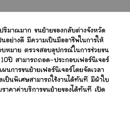
ปริมาณมาก ขนย้ายของกลับต่างจังหวัด
อย่างดี มีความเป็นมืออาชีพในการให้
ับมอบหมาย ตรวจสอบอุปกรณ์ในการช่วยขน
ย 10ปี สามารถถอด-ประกอบเฟอร์นิเจอร์
แผนการขนย้ายเฟอร์นิเจอร์โดยจัดเวลา
เป็นพิเศษสามารถใช้งานได้ทันที มีผ้าใบ
ราคาค่าบริการขนย้ายของได้ทันที เปิด