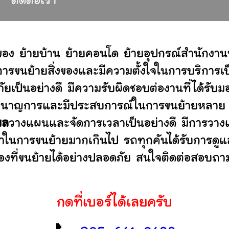
ติดต่อเรา
ของ ย้ายบ้าน ย้ายคอนโด ย้ายอุปกรณ์สำนักงาน
ขนย้ายสิ่งของและมีความตั้งใจในการบริการเป็น
ัยเป็นอย่างดี มีความรับผิดชอบต่องานที่ได้ร
ไม่ ชำนาญการและมีประสบการณ์ในการขนย้ายหลา
พล
วางแผนและจัดการเวลาเป็นอย่างดี มีการวาง
ลาในการขนย้ายมากเกินไป รถทุกคันได้รับการดูแล
องที่ขนย้ายได้อย่างปลอดภัย สนใจติดต่อสอบถาม
กดที่เบอร์ได้เลยครับ