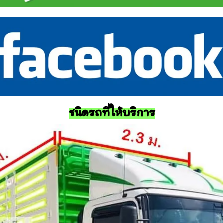
ชนิดรถที่ให้บริการ