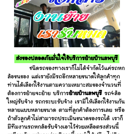
ส่งของปลอดภัยมั่นใจใช้บริการย้ายบ้านลพบุรี
ชนิดรถของทางเราก็ไม่ได้จำกัดไว้แค่รถหก
ล้อขนของ แต่เรายังมีรถอีกหลายขนาดให้ลูกค้าทุก
ท่านได้เลือกใช้งานตามความเหมาะสมของจำนวนที่
ต้องการย้ายจะย้าย บริการ
ย้ายบ้านลพบุรี
รถ4ล้อ
ใหญ่รับจ้าง รถกระบะรับจ้าง เรามีให้เลือกใช้งานกัน
หลายแบบหลายขนาด ตามที่ลูกค้าต้องการเลย หรือ
ถ้าตัวลูกค้าไม่สามารถประเมินขนาดของรถได้ เราก็
มีทีมงานรถหกล้อรับจ้างเอาไว้ช่วยเหลือตรงส่วนนี้