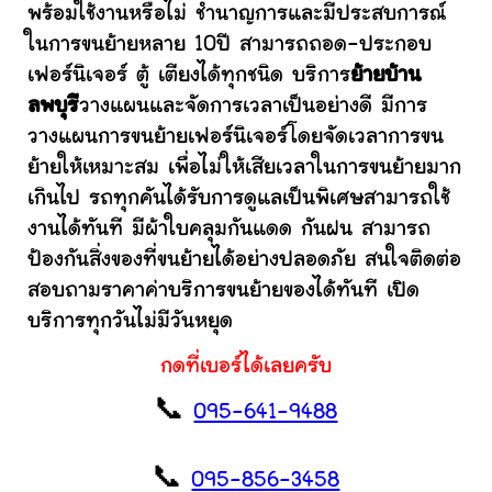
พร้อมใช้งานหรือไม่ ชำนาญการและมีประสบการณ์
ในการขนย้ายหลาย 10ปี สามารถถอด-ประกอบ
เฟอร์นิเจอร์ ตู้ เตียงได้ทุกชนิด บริการ
ย้ายบ้าน
ลพบุรี
วางแผนและจัดการเวลาเป็นอย่างดี มีการ
วางแผนการขนย้ายเฟอร์นิเจอร์โดยจัดเวลาการขน
ย้ายให้เหมาะสม เพื่อไม่ให้เสียเวลาในการขนย้ายมาก
เกินไป รถทุกคันได้รับการดูแลเป็นพิเศษสามารถใช้
งานได้ทันที มีผ้าใบคลุมกันแดด กันฝน สามารถ
ป้องกันสิ่งของที่ขนย้ายได้อย่างปลอดภัย สนใจติดต่อ
สอบถามราคาค่าบริการขนย้ายของได้ทันที เปิด
บริการทุกวันไม่มีวันหยุด
กดที่เบอร์ได้เลยครับ
📞
095-641-9488
📞
095-856-3458