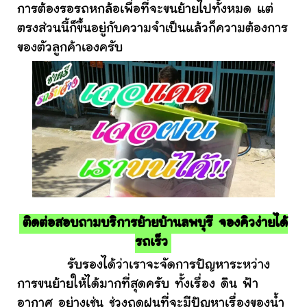
การต้องรอรถหกล้อเพื่อที่จะขนย้ายไปทั้งหมด แต่
ตรงส่วนนี้ก็ขึ้นอยู่กับความจำเป็นแล้วก็ความต้องการ
ของตัวลูกค้าเองครับ
ติดต่อสอบถามบริการย้ายบ้านลพบุรี จองคิวง่ายได้
รถเร็ว
รับรองได้ว่าเราจะจัดการปัญหาระหว่าง
การขนย้ายให้ได้มากที่สุดครับ ทั้งเรื่อง ดิน ฟ้า
อากาศ อย่างเช่น ช่วงฤดูฝนที่จะมีปัญหาเรื่องของน้ำ