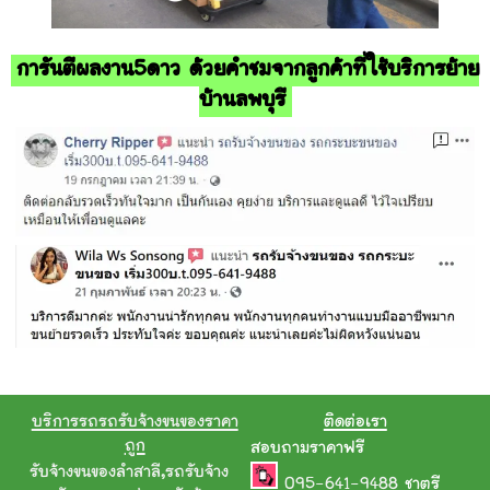
การันตีผลงาน5ดาว ด้วยคำชมจากลูกค้าที่ใช้บริการย้าย
บ้านลพบุรี
บริการรถรถรับจ้างขนของราคา
ติดต่อเรา
ถูก
สอบถามราคาฟรี
รับจ้างขนของลำสาลี
,
รถรับจ้าง
095-641-9488
ชาตรี