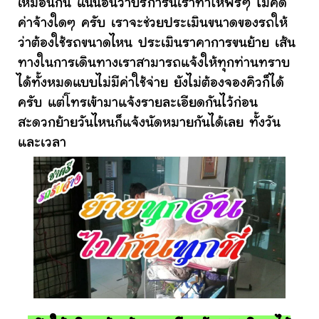
เหมือนกัน แน่นอนว่าบริการนี้เราทำให้ฟรีๆ ไม่คิด
ค่าจ้างใดๆ ครับ เราจะช่วยประเมินขนาดของรถให้
ว่าต้องใช้รถขนาดไหน ประเมินราคาการขนย้าย เส้น
ทางในการเดินทางเราสามารถแจ้งให้ทุกท่านทราบ
ได้ทั้งหมดแบบไม่มีค่าใช้จ่าย ยังไม่ต้องจองคิวก็ได้
ครับ แต่โทรเข้ามาแจ้งรายละเอียดกันไว้ก่อน
สะดวกย้ายวันไหนก็แจ้งนัดหมายกันได้เลย ทั้งวัน
และเวลา