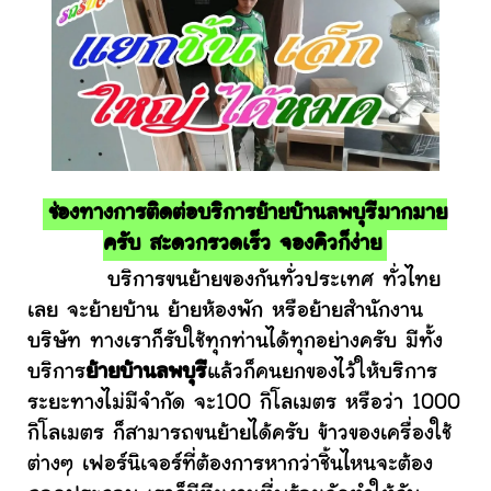
ช่องทางการติดต่อบริการย้ายบ้านลพบุรีมากมาย
ครับ สะดวกรวดเร็ว จองคิวก็ง่าย
บริการขนย้ายของกันทั่วประเทศ ทั่วไทย
เลย จะย้ายบ้าน ย้ายห้องพัก หรือย้ายสำนักงาน
บริษัท ทางเราก็รับใช้ทุกท่านได้ทุกอย่างครับ มีทั้ง
บริการ
ย้ายบ้านลพบุรี
แล้วก็คนยกของไว้ให้บริการ
ระยะทางไม่มีจำกัด จะ100 กิโลเมตร หรือว่า 1000
กิโลเมตร ก็สามารถขนย้ายได้ครับ ข้าวของเครื่องใช้
ต่างๆ เฟอร์นิเจอร์ที่ต้องการหากว่าชิ้นไหนจะต้อง