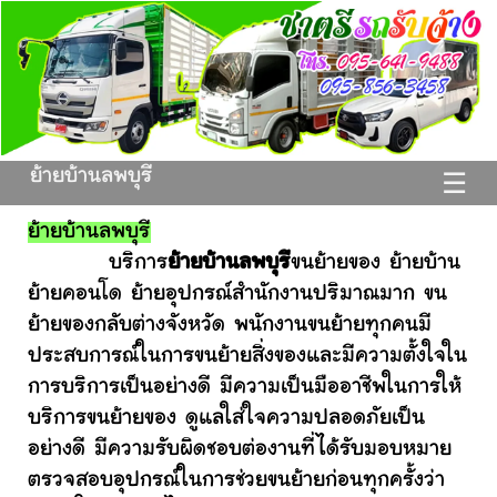
ย้ายบ้านลพบุรี
☰
ย้ายบ้านลพบุรี
บริการ
ย้ายบ้านลพบุรี
ขนย้ายของ ย้ายบ้าน
ย้ายคอนโด ย้ายอุปกรณ์สำนักงานปริมาณมาก ขน
ย้ายของกลับต่างจังหวัด พนักงานขนย้ายทุกคนมี
ประสบการณ์ในการขนย้ายสิ่งของและมีความตั้งใจใน
การบริการเป็นอย่างดี มีความเป็นมืออาชีพในการให้
บริการขนย้ายของ ดูแลใส่ใจความปลอดภัยเป็น
อย่างดี มีความรับผิดชอบต่องานที่ได้รับมอบหมาย
ตรวจสอบอุปกรณ์ในการช่วยขนย้ายก่อนทุกครั้งว่า