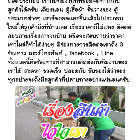
ถอดประกอบ เราก็มีทีมงานที่พร้อมจัดทำให้กับ
ลูกค้าได้ครับ เตียงนอน ตู้เสื้อผ้า ชั้นวางของ ตู้
ประเภทต่างๆ เราจัดถอดแยกชิ้นแล้วไปประกอบ
ใหม่ให้ลูกค้าถึงที่บ้านเลย เรื่องราคาก็ไม่แพง ติดต่อ
สอบถามเรื่องการขนย้าย หรือจะสอบถามว่าราคา
เท่าไหร่ก็ทำได้ง่ายๆ มีช่องทางการติดต่อเราถึง 3
ช่องทาง เบอร์โทรศัพท์ , facebook , Line
ทั้งหมดนี้คือช่องทางที่สามารถติดต่อกับทีมงานของ
เราได้ สะดวก รวดเร็ว ปลอดภัย รับรองได้ว่าของ
ทุกอย่างจะถึงมือลูกค้าที่ปลายทางอย่างแน่นอนครับ