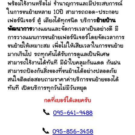
พร้อมใช้งานหรือไม่ ชำนาญการและมีประสบการณ์
ในการขนย้ายหลาย 10ปี สามารถถอด-ประกอบ
เฟอร์นิเจอร์ ตู้ เตียงได้ทุกชนิด บริการ
ย้ายบ้าน
พัฒนาการ
วางแผนและจัดการเวลาเป็นอย่างดี มี
การวางแผนการขนย้ายเฟอร์นิเจอร์โดยจัดเวลาการ
ขนย้ายให้เหมาะสม เพื่อไม่ให้เสียเวลาในการขนย้าย
มากเกินไป รถทุกคันได้รับการดูแลเป็นพิเศษ
สามารถใช้งานได้ทันที มีผ้าใบคลุมกันแดด กันฝน
สามารถป้องกันสิ่งของที่ขนย้ายได้อย่างปลอดภัย
สนใจติดต่อสอบถามราคาค่าบริการขนย้ายของได้
ทันที เปิดบริการทุกวันไม่มีวันหยุด
กดที่เบอร์ได้เลยครับ
📞
095-641-9488
📞
095-856-3458