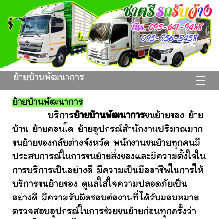
ย้ายบ้านพัฒนาการ
☰
ย้ายบ้านพัฒนาการ
บริการ
ย้ายบ้านพัฒนาการ
ขนย้ายของ ย้าย
บ้าน ย้ายคอนโด ย้ายอุปกรณ์สำนักงานปริมาณมาก
ขนย้ายของกลับต่างจังหวัด พนักงานขนย้ายทุกคนมี
ประสบการณ์ในการขนย้ายสิ่งของและมีความตั้งใจใน
การบริการเป็นอย่างดี มีความเป็นมืออาชีพในการให้
บริการขนย้ายของ ดูแลใส่ใจความปลอดภัยเป็น
อย่างดี มีความรับผิดชอบต่องานที่ได้รับมอบหมาย
ตรวจสอบอุปกรณ์ในการช่วยขนย้ายก่อนทุกครั้งว่า