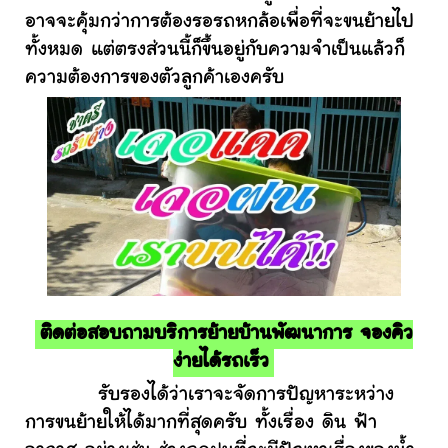
อาจจะคุ้มกว่าการต้องรอรถหกล้อเพื่อที่จะขนย้ายไป
ทั้งหมด แต่ตรงส่วนนี้ก็ขึ้นอยู่กับความจำเป็นแล้วก็
ความต้องการของตัวลูกค้าเองครับ
ติดต่อสอบถามบริการย้ายบ้านพัฒนาการ จองคิว
ง่ายได้รถเร็ว
รับรองได้ว่าเราจะจัดการปัญหาระหว่าง
การขนย้ายให้ได้มากที่สุดครับ ทั้งเรื่อง ดิน ฟ้า