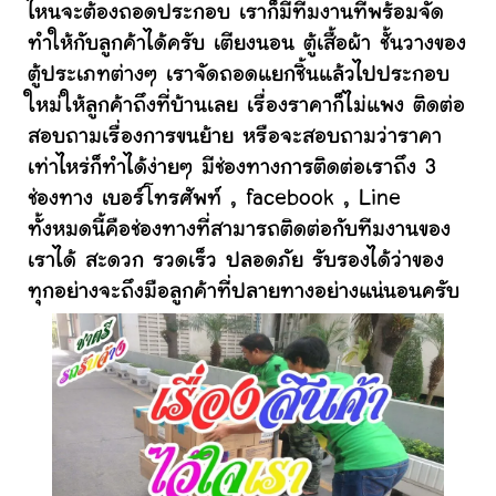
ไหนจะต้องถอดประกอบ เราก็มีทีมงานที่พร้อมจัด
ทำให้กับลูกค้าได้ครับ เตียงนอน ตู้เสื้อผ้า ชั้นวางของ
ตู้ประเภทต่างๆ เราจัดถอดแยกชิ้นแล้วไปประกอบ
ใหม่ให้ลูกค้าถึงที่บ้านเลย เรื่องราคาก็ไม่แพง ติดต่อ
สอบถามเรื่องการขนย้าย หรือจะสอบถามว่าราคา
เท่าไหร่ก็ทำได้ง่ายๆ มีช่องทางการติดต่อเราถึง 3
ช่องทาง เบอร์โทรศัพท์ , facebook , Line
ทั้งหมดนี้คือช่องทางที่สามารถติดต่อกับทีมงานของ
เราได้ สะดวก รวดเร็ว ปลอดภัย รับรองได้ว่าของ
ทุกอย่างจะถึงมือลูกค้าที่ปลายทางอย่างแน่นอนครับ