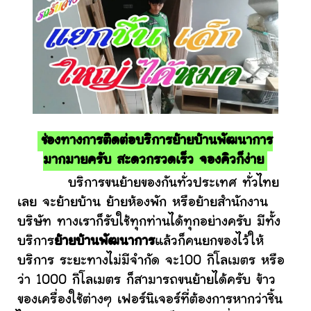
ช่องทางการติดต่อบริการย้ายบ้านพัฒนาการ
มากมายครับ สะดวกรวดเร็ว จองคิวก็ง่าย
บริการขนย้ายของกันทั่วประเทศ ทั่วไทย
เลย จะย้ายบ้าน ย้ายห้องพัก หรือย้ายสำนักงาน
บริษัท ทางเราก็รับใช้ทุกท่านได้ทุกอย่างครับ มีทั้ง
บริการ
ย้ายบ้านพัฒนาการ
แล้วก็คนยกของไว้ให้
บริการ ระยะทางไม่มีจำกัด จะ100 กิโลเมตร หรือ
ว่า 1000 กิโลเมตร ก็สามารถขนย้ายได้ครับ ข้าว
ของเครื่องใช้ต่างๆ เฟอร์นิเจอร์ที่ต้องการหากว่าชิ้น