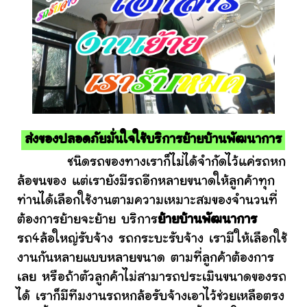
ส่งของปลอดภัยมั่นใจใช้บริการย้ายบ้านพัฒนาการ
ชนิดรถของทางเราก็ไม่ได้จำกัดไว้แค่รถหก
ล้อขนของ แต่เรายังมีรถอีกหลายขนาดให้ลูกค้าทุก
ท่านได้เลือกใช้งานตามความเหมาะสมของจำนวนที่
ต้องการย้ายจะย้าย บริการ
ย้ายบ้านพัฒนาการ
รถ4ล้อใหญ่รับจ้าง รถกระบะรับจ้าง เรามีให้เลือกใช้
งานกันหลายแบบหลายขนาด ตามที่ลูกค้าต้องการ
เลย หรือถ้าตัวลูกค้าไม่สามารถประเมินขนาดของรถ
ได้ เราก็มีทีมงานรถหกล้อรับจ้างเอาไว้ช่วยเหลือตรง