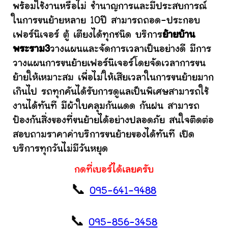
พร้อมใช้งานหรือไม่ ชำนาญการและมีประสบการณ์
ในการขนย้ายหลาย 10ปี สามารถถอด-ประกอบ
เฟอร์นิเจอร์ ตู้ เตียงได้ทุกชนิด บริการ
ย้ายบ้าน
พระราม3
วางแผนและจัดการเวลาเป็นอย่างดี มีการ
วางแผนการขนย้ายเฟอร์นิเจอร์โดยจัดเวลาการขน
ย้ายให้เหมาะสม เพื่อไม่ให้เสียเวลาในการขนย้ายมาก
เกินไป รถทุกคันได้รับการดูแลเป็นพิเศษสามารถใช้
งานได้ทันที มีผ้าใบคลุมกันแดด กันฝน สามารถ
ป้องกันสิ่งของที่ขนย้ายได้อย่างปลอดภัย สนใจติดต่อ
สอบถามราคาค่าบริการขนย้ายของได้ทันที เปิด
บริการทุกวันไม่มีวันหยุด
กดที่เบอร์ได้เลยครับ
📞
095-641-9488
📞
095-856-3458