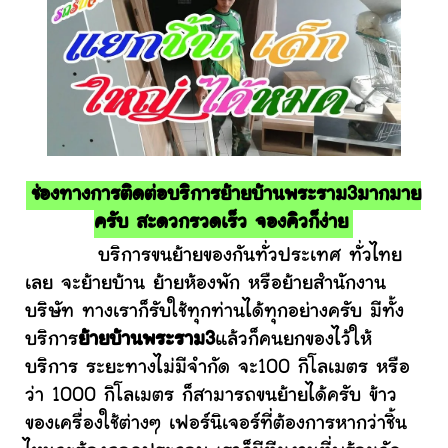
ช่องทางการติดต่อบริการย้ายบ้านพระราม3มากมาย
ครับ สะดวกรวดเร็ว จองคิวก็ง่าย
บริการขนย้ายของกันทั่วประเทศ ทั่วไทย
เลย จะย้ายบ้าน ย้ายห้องพัก หรือย้ายสำนักงาน
บริษัท ทางเราก็รับใช้ทุกท่านได้ทุกอย่างครับ มีทั้ง
บริการ
ย้ายบ้านพระราม3
แล้วก็คนยกของไว้ให้
บริการ ระยะทางไม่มีจำกัด จะ100 กิโลเมตร หรือ
ว่า 1000 กิโลเมตร ก็สามารถขนย้ายได้ครับ ข้าว
ของเครื่องใช้ต่างๆ เฟอร์นิเจอร์ที่ต้องการหากว่าชิ้น