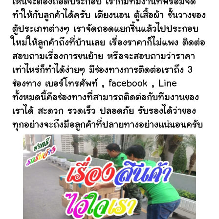
ไหนจะต้องถอดประกอบ เราก็มีทีมงานที่พร้อมจัด
ทำให้กับลูกค้าได้ครับ เตียงนอน ตู้เสื้อผ้า ชั้นวางของ
ตู้ประเภทต่างๆ เราจัดถอดแยกชิ้นแล้วไปประกอบ
ใหม่ให้ลูกค้าถึงที่บ้านเลย เรื่องราคาก็ไม่แพง ติดต่อ
สอบถามเรื่องการขนย้าย หรือจะสอบถามว่าราคา
เท่าไหร่ก็ทำได้ง่ายๆ มีช่องทางการติดต่อเราถึง 3
ช่องทาง เบอร์โทรศัพท์ , facebook , Line
ทั้งหมดนี้คือช่องทางที่สามารถติดต่อกับทีมงานของ
เราได้ สะดวก รวดเร็ว ปลอดภัย รับรองได้ว่าของ
ทุกอย่างจะถึงมือลูกค้าที่ปลายทางอย่างแน่นอนครับ