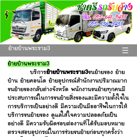
ย้ายบ้านพระราม3
☰
ย้ายบ้านพระราม3
บริการ
ย้ายบ้านพระราม3
ขนย้ายของ ย้าย
บ้าน ย้ายคอนโด ย้ายอุปกรณ์สำนักงานปริมาณมาก
ขนย้ายของกลับต่างจังหวัด พนักงานขนย้ายทุกคนมี
ประสบการณ์ในการขนย้ายสิ่งของและมีความตั้งใจใน
การบริการเป็นอย่างดี มีความเป็นมืออาชีพในการให้
บริการขนย้ายของ ดูแลใส่ใจความปลอดภัยเป็น
อย่างดี มีความรับผิดชอบต่องานที่ได้รับมอบหมาย
ตรวจสอบอุปกรณ์ในการช่วยขนย้ายก่อนทุกครั้งว่า